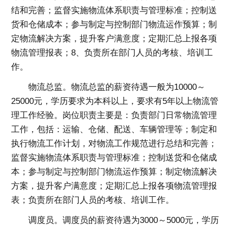
结和完善；监督实施物流体系职责与管理标准；控制送
货和仓储成本；参与制定与控制部门物流运作预算；制
定物流解决方案，提升客户满意度；定期汇总上报各项
物流管理报表；8、负责所在部门人员的考核、培训工
作。
物流总监。物流总监的薪资待遇一般为10000～
25000元，学历要求为本科以上，要求有5年以上物流管
理工作经验。岗位职责主要是：负责部门日常物流管理
工作，包括：运输、仓储、配送、车辆管理等；制定和
执行物流工作计划，对物流工作规范进行总结和完善；
监督实施物流体系职责与管理标准；控制送货和仓储成
本；参与制定与控制部门物流运作预算；制定物流解决
方案，提升客户满意度；定期汇总上报各项物流管理报
表；负责所在部门人员的考核、培训工作。
调度员。调度员的薪资待遇为3000～5000元，学历