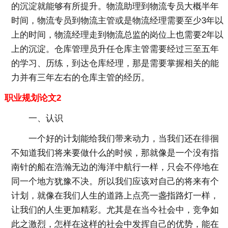
的沉淀就能够有所提升。物流助理到物流专员大概半年
时间，物流专员到物流主管或是物流经理需要至少3年以
上的时间，物流经理走到物流总监的岗位上也需要2年以
上的沉淀。仓库管理员升任仓库主管需要经过三至五年
的学习、历练，到达仓库经理，那是需要掌握相关的能
力并有三年左右的仓库主管的经历。
职业规划论文2
一、认识
一个好的计划能给我们带来动力，当我们还在徘徊
不知道我们将来要做什么的时候，那就像是一个没有指
南针的船在浩瀚无边的海洋中航行一样，只会不停地在
同一个地方犹豫不决。所以我们应该对自己的将来有个
计划，就像在我们人生的道路上点亮一盏指路灯一样，
让我们的人生更加精彩。尤其是在当今社会中，竞争如
此之激烈，怎样在这样的社会中发挥自己的优势，能在