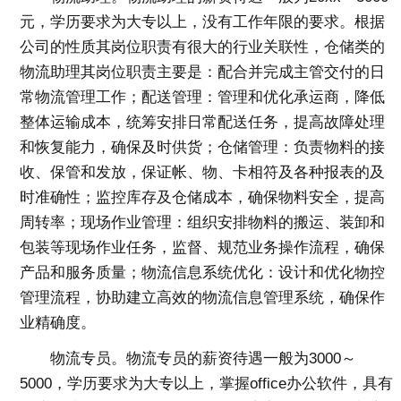
元，学历要求为大专以上，没有工作年限的要求。根据
公司的性质其岗位职责有很大的行业关联性，仓储类的
物流助理其岗位职责主要是：配合并完成主管交付的日
常物流管理工作；配送管理：管理和优化承运商，降低
整体运输成本，统筹安排日常配送任务，提高故障处理
和恢复能力，确保及时供货；仓储管理：负责物料的接
收、保管和发放，保证帐、物、卡相符及各种报表的及
时准确性；监控库存及仓储成本，确保物料安全，提高
周转率；现场作业管理：组织安排物料的搬运、装卸和
包装等现场作业任务，监督、规范业务操作流程，确保
产品和服务质量；物流信息系统优化：设计和优化物控
管理流程，协助建立高效的物流信息管理系统，确保作
业精确度。
物流专员。物流专员的薪资待遇一般为3000～
5000，学历要求为大专以上，掌握office办公软件，具有