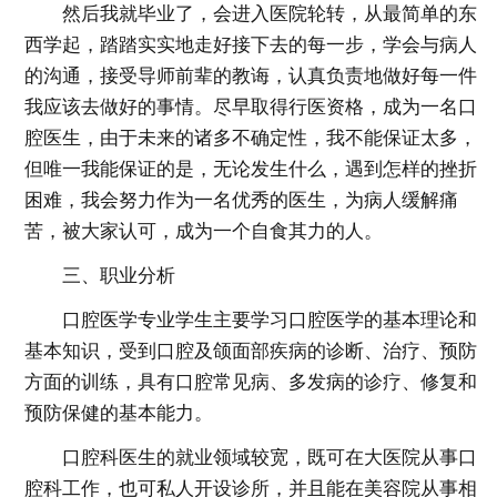
然后我就毕业了，会进入医院轮转，从最简单的东
西学起，踏踏实实地走好接下去的每一步，学会与病人
的沟通，接受导师前辈的教诲，认真负责地做好每一件
我应该去做好的事情。尽早取得行医资格，成为一名口
腔医生，由于未来的诸多不确定性，我不能保证太多，
但唯一我能保证的是，无论发生什么，遇到怎样的挫折
困难，我会努力作为一名优秀的医生，为病人缓解痛
苦，被大家认可，成为一个自食其力的人。
三、职业分析
口腔医学专业学生主要学习口腔医学的基本理论和
基本知识，受到口腔及颌面部疾病的诊断、治疗、预防
方面的训练，具有口腔常见病、多发病的诊疗、修复和
预防保健的基本能力。
口腔科医生的就业领域较宽，既可在大医院从事口
腔科工作，也可私人开设诊所，并且能在美容院从事相