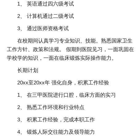
1、 英语通过四六级考试
2、 计算机通过二级考试
3、 通过医师资格考试
在校期间认真学习专业知识、技能。熟悉国家卫生
工作方针、政策和法规。 假期到医院见习，一面巩固在
学校学的知识，一面在临床锻炼实际操作能力。
长期计划
20xx至20xx年 强化自身，积累工作经验
1、 在三甲医院进行口腔，临床方面的实习
2、 熟悉工作环境和行业特点
3、 积累工作经验，完成本职工作
4、 锻炼人际交往能力及领导能力