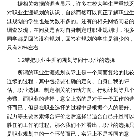
据相关数据的调查显示，许多在校大学生严重缺乏
对职业生涯规划的认识，自然而然可以真正了解职业生
涯规划的学生也是为数不多的。还有的相关网络问卷的
调查发现，在问及是否对自身制定过职业规划时，很多
同学都是回答没有规划，回答有规划的学生是很少的，
只有20%左右。
1.2错把职业生涯的规划等同于职业的选择
所谓的职业生涯规划实际上是一个周而复始的比较
连续的过程，其中包括要准确的定向、自身自我的评
估、职业选择、制定相关的行动方向、行动计划等几个
步骤。而职业的选择，意义上指的是对于一份工作的选
择而已，但是在职业选择的过程中是根据个人的爱好、
能力等主要因素综合评价之后选择出适合自己并且可以
胜任的工作的过程。那么我们不难看出，职业的选择只
是职业规划中的一个环节而已，实际上不是等同的意