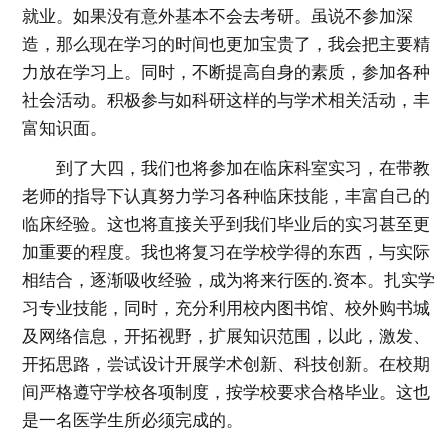
就业。如果没有意外基本不会去考研。虽说不参加深
造，那么现在学习的时间也更加宝贵了，我会把主要精
力放在学习上。同时，不断提高自身的素质，参加各种
社会活动。积极参与如科研这样的与学术相关活动，丰
富知识面。
到了大四，我们也将参加在临床科室实习，在带教
老师的指导下认真努力学习各种临床技能，丰富自己的
临床经验。这也将直接关乎到我们毕业后的实习甚至更
加重要的程度。我也将复习在学校学得的东西，与实际
相结合，逐渐吸收经验，成为将来行医的.资本。扎实学
习专业技能，同时，充分利用校内图书馆、校外购书城
及网络信息，开拓视野，扩展知识范围，以此，激发、
开拓思路，尝试设计开展学术创新、科技创新。在校期
间严格遵守学校各项制度，按学校要求合格毕业。这也
是一名医学生所必须完成的。