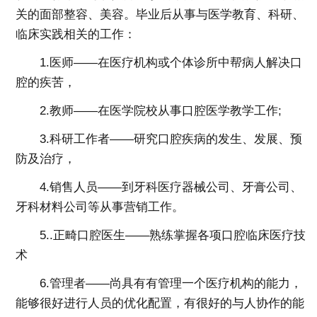
关的面部整容、美容。毕业后从事与医学教育、科研、
临床实践相关的工作：
1.医师——在医疗机构或个体诊所中帮病人解决口
腔的疾苦，
2.教师——在医学院校从事口腔医学教学工作;
3.科研工作者——研究口腔疾病的发生、发展、预
防及治疗，
4.销售人员——到牙科医疗器械公司、牙膏公司、
牙科材料公司等从事营销工作。
5..正畸口腔医生——熟练掌握各项口腔临床医疗技
术
6.管理者——尚具有有管理一个医疗机构的能力，
能够很好进行人员的优化配置，有很好的与人协作的能