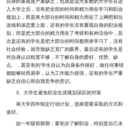
自身的重视度严重缺乏，也就是说大多数的大学生在进
入大学之后，没有把全部的时间和精力用在学习和职业
规划上，而是将大部分的时间和精力用在了上网吧和玩
游戏和谈恋爱上面，还有的学生没有重视自身的职业规
划，而是把大部分的精力用在了考研和各种活动中，其
次是还有的学生是把大部分的时间都用来学习了，没有
社会经验，就导致缺乏宽广的眼界。最后还有的学生是
对自身认识程度不够，不了解自身的爱好、优势、缺
点、，甚至有的'学生自认为自身条件很好，做任何事情
都能够轻而易举，认为工作能力很强，还有的学生严重
缺乏自信心和自我竞争的意识。
3、大学生避免职业生涯规划误区的对策
将大学四年制定行动计划，选择需要采取的方式和
途径。
如一年级初探期：要初步了解职业，特别是自己未