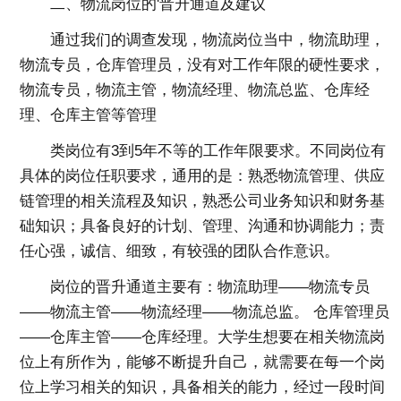
二、物流岗位的'晋升通道及建议
通过我们的调查发现，物流岗位当中，物流助理，
物流专员，仓库管理员，没有对工作年限的硬性要求，
物流专员，物流主管，物流经理、物流总监、仓库经
理、仓库主管等管理
类岗位有3到5年不等的工作年限要求。不同岗位有
具体的岗位任职要求，通用的是：熟悉物流管理、供应
链管理的相关流程及知识，熟悉公司业务知识和财务基
础知识；具备良好的计划、管理、沟通和协调能力；责
任心强，诚信、细致，有较强的团队合作意识。
岗位的晋升通道主要有：物流助理——物流专员
——物流主管——物流经理——物流总监。 仓库管理员
——仓库主管——仓库经理。大学生想要在相关物流岗
位上有所作为，能够不断提升自己，就需要在每一个岗
位上学习相关的知识，具备相关的能力，经过一段时间