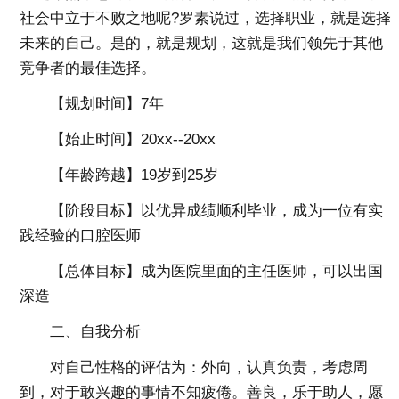
社会中立于不败之地呢?罗素说过，选择职业，就是选择
未来的自己。是的，就是规划，这就是我们领先于其他
竞争者的最佳选择。
【规划时间】7年
【始止时间】20xx--20xx
【年龄跨越】19岁到25岁
【阶段目标】以优异成绩顺利毕业，成为一位有实
践经验的口腔医师
【总体目标】成为医院里面的主任医师，可以出国
深造
二、自我分析
对自己性格的评估为：外向，认真负责，考虑周
到，对于敢兴趣的事情不知疲倦。善良，乐于助人，愿