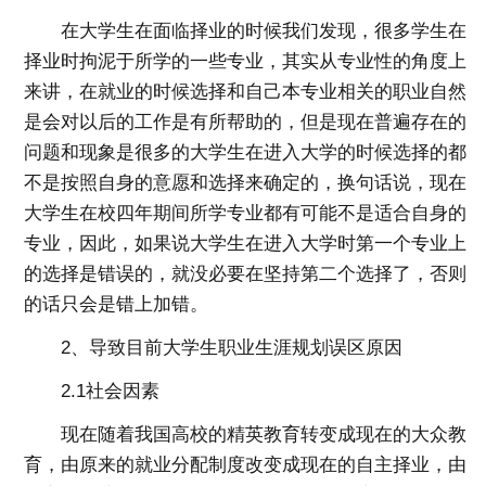
在大学生在面临择业的时候我们发现，很多学生在
择业时拘泥于所学的一些专业，其实从专业性的角度上
来讲，在就业的时候选择和自己本专业相关的职业自然
是会对以后的工作是有所帮助的，但是现在普遍存在的
问题和现象是很多的大学生在进入大学的时候选择的都
不是按照自身的意愿和选择来确定的，换句话说，现在
大学生在校四年期间所学专业都有可能不是适合自身的
专业，因此，如果说大学生在进入大学时第一个专业上
的选择是错误的，就没必要在坚持第二个选择了，否则
的话只会是错上加错。
2、导致目前大学生职业生涯规划误区原因
2.1社会因素
现在随着我国高校的精英教育转变成现在的大众教
育，由原来的就业分配制度改变成现在的自主择业，由