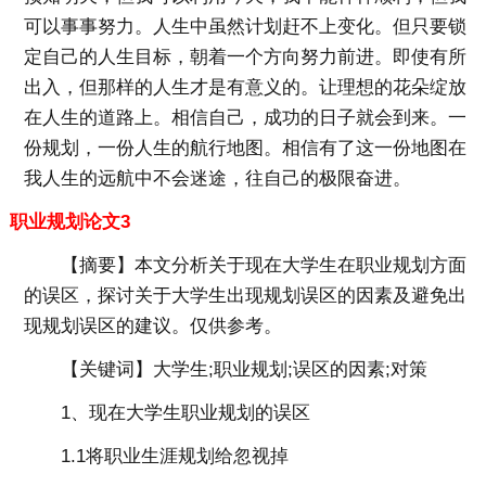
可以事事努力。人生中虽然计划赶不上变化。但只要锁
定自己的人生目标，朝着一个方向努力前进。即使有所
出入，但那样的人生才是有意义的。让理想的花朵绽放
在人生的道路上。相信自己，成功的日子就会到来。一
份规划，一份人生的航行地图。相信有了这一份地图在
我人生的远航中不会迷途，往自己的极限奋进。
职业规划论文3
【摘要】
本文分析关于现在大学生在职业规划方面
的误区，探讨关于大学生出现规划误区的因素及避免出
现规划误区的建议。仅供参考。
【关键词】
大学生;职业规划;误区的因素;对策
1、现在大学生职业规划的误区
1.1将职业生涯规划给忽视掉