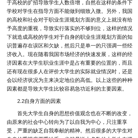
于高校的扩招导致学生人数倍增，自然在这样的条件下
学校对学生在指导方面不能做到细致入微。另外，我国
的高校和社会对于职业生涯规划方面的意义上就没有给
予高度的重视，导致实行落实的不够到位，这样的情况
下就造成高校的学生对于自身的职业生涯规划方面的知
识普遍存在误区和欠缺，然后只是单一的只强调一些经
济收入。现在随着我国市场经济的快速发展，这样的经
济因素在大学生职业生涯中是占有重要的位置的，而且
还有现在很多人在评价大学生的实际就业情况时，还是
会以经济状况为主来决定地位的高低。以上这些的种种
因素都是导致大学生比较容易急功近利的主要因素。
2.2自身方面的因素
首先大学生自身的思想价值观念也在不断的改变，
由原来的社会中心转向为了以自我为中心，只注重享
受，严重的缺乏自我奉献的精神。然后很多的大学生对