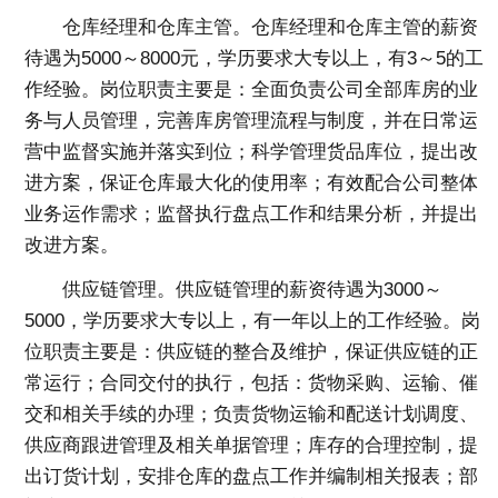
仓库经理和仓库主管。仓库经理和仓库主管的薪资
待遇为5000～8000元，学历要求大专以上，有3～5的工
作经验。岗位职责主要是：全面负责公司全部库房的业
务与人员管理，完善库房管理流程与制度，并在日常运
营中监督实施并落实到位；科学管理货品库位，提出改
进方案，保证仓库最大化的使用率；有效配合公司整体
业务运作需求；监督执行盘点工作和结果分析，并提出
改进方案。
供应链管理。供应链管理的薪资待遇为3000～
5000，学历要求大专以上，有一年以上的工作经验。岗
位职责主要是：供应链的整合及维护，保证供应链的正
常运行；合同交付的执行，包括：货物采购、运输、催
交和相关手续的办理；负责货物运输和配送计划调度、
供应商跟进管理及相关单据管理；库存的合理控制，提
出订货计划，安排仓库的盘点工作并编制相关报表；部