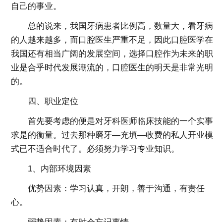
自己的事业。
总的说来，我国牙病患者比例高，数量大，看牙病
的人越来越多，而口腔医生严重不足，因此口腔医学在
我国还有相当广阔的发展空间，选择口腔作为未来的职
业是合乎时代发展潮流的，口腔医生的明天是非常光明
的。
四、职业定位
首先要考虑的便是对牙科医师临床技能的一个实事
求是的衡量。过去那种磨牙—充填—收费的私人开业模
式已不适合时代了。必须努力学习专业知识。
1、内部环境因素
优势因素：学习认真，开朗，善于沟通，有责任
心。