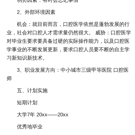
弱势因素：有时会忘记事情
2、外部环境因素
机会：就目前而言，口腔医学依然是蓬勃发展的行
业，社会对口腔人才需求量仍然很大。 威胁：口腔医学
对毕业生要求要具备过硬的实际操作能力，以及口腔医
学事业的不断发展更新，要求口腔人员要不断的自主学
习新知识新技术。
3、职业发展方向：中小城市三级甲等医院 口腔医
师
五、计划实施
短期计划
大学7年 20xx——20xx
优秀地毕业