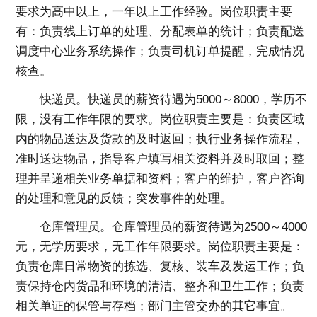
要求为高中以上，一年以上工作经验。岗位职责主要
有：负责线上订单的处理、分配表单的统计；负责配送
调度中心业务系统操作；负责司机订单提醒，完成情况
核查。
快递员。快递员的薪资待遇为5000～8000，学历不
限，没有工作年限的要求。岗位职责主要是：负责区域
内的物品送达及货款的及时返回；执行业务操作流程，
准时送达物品，指导客户填写相关资料并及时取回；整
理并呈递相关业务单据和资料；客户的维护，客户咨询
的处理和意见的反馈；突发事件的处理。
仓库管理员。仓库管理员的薪资待遇为2500～4000
元，无学历要求，无工作年限要求。岗位职责主要是：
负责仓库日常物资的拣选、复核、装车及发运工作；负
责保持仓内货品和环境的清洁、整齐和卫生工作；负责
相关单证的保管与存档；部门主管交办的其它事宜。