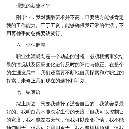
理想的薪酬水平
刚毕业，我对薪酬要求并不高，只要院方能够肯定
我的工作能力。至于工资，能够确保我正常的生活，不
用再伸手向爸妈要钱就行。
六、评估调整
职业生涯规划是一个动态的过程，必须根据事实结
果的情况以及因应变化进行及时的评估与修正。在整个
的生涯发展中，我们还需要不断地自我探索和对职业的
探索，来修正我们现在的选择和计划。
七、结束语
综上所述，只要我选择了适合自己的，我就会是最
好的。我明白我不能决定生命的长度，但我可以控制它
的宽度，我不能左右天气，但我可以改变心情，我不能
预知明天，但我可以利用今天，我不能样样顺利，但我