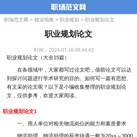
职场范文网
>
就业指南
>
职业规划
>
职业规划论文
职业规划论文
时间：2024-07-16 08:44:43
职业规划论文（大全15篇）
在各领域中，大家都写过论文吧，借助论文可以达
到探讨问题进行学术研究的目的。如何写一篇有思想、
有文采的论文呢？以下是小编收集整理的职业规划论
文，仅供参考，欢迎大家阅读。
职业规划论文1
一、用人单位对相关物流岗位的能力和素质要求
物流助理。物流助理的薪资待遇一般为20xx～3000