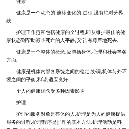
健康
健康是一个动态的,连续变化的.过程,没有绝对分界
线.
护理工作范围包括健康的全过程,即从维护最佳的健
康状态到帮助濒临死亡的人平静,安宁,有尊严地死去.
健康是一个整体的概念,应包括身体,心理和社会等各
方面.
健康是机体内部各系统之间的稳定,协调,机体与外环
境之间的平衡,和谐,适应良好.
个人的健康观念受多种因素影响
护理
护理的服务对象是整体的人,护理是为人的健康提供
服务的过程,护理程序是护理的基本方法.护理活动是科