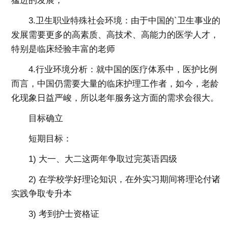
猛进的发展；
3.卫生职业特殊社会环境：由于中国的`卫生事业的
发展需要更多的高素质、高技术、高能力的医学人才，
特别是临床经验丰富的老师
4.行业环境分析：就中国的医疗体系中，医护比例
而言，中国仍需要大量的临床护理工作者，如今，老龄
化现象日益严峻，所以老年服务这方面的需求会很大。
目标确立
短期目标：
1) 大一、大二这两年争取过完英语四级
2) 在学校学好理论知识，在外实习期间将理论付诸
实践争取专升本
3) 考到护士资格证