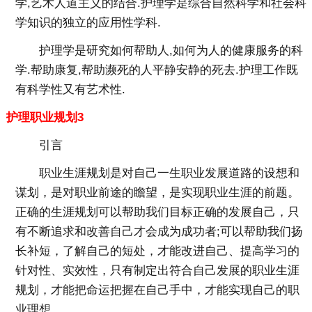
学,艺术人道主义的结合.护理学是综合自然科学和社会科
学知识的独立的应用性学科.
护理学是研究如何帮助人,如何为人的健康服务的科
学.帮助康复,帮助濒死的人平静安静的死去.护理工作既
有科学性又有艺术性.
护理职业规划3
引言
职业生涯规划是对自己一生职业发展道路的设想和
谋划，是对职业前途的瞻望，是实现职业生涯的前题。
正确的生涯规划可以帮助我们目标正确的发展自己，只
有不断追求和改善自己才会成为成功者;可以帮助我们扬
长补短，了解自己的短处，才能改进自己、提高学习的
针对性、实效性，只有制定出符合自己发展的职业生涯
规划，才能把命运把握在自己手中，才能实现自己的职
业理想。