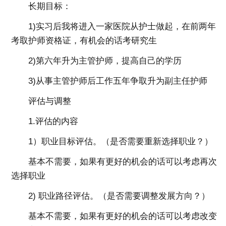
长期目标：
1)实习后我将进入一家医院从护士做起，在前两年
考取护师资格证，有机会的话考研究生
2)第六年升为主管护师，提高自己的学历
3)从事主管护师后工作五年争取升为副主任护师
评估与调整
1.评估的内容
1）职业目标评估。（是否需要重新选择职业？）
基本不需要，如果有更好的机会的话可以考虑再次
选择职业
2) 职业路径评估。（是否需要调整发展方向？）
基本不需要，如果有更好的机会的话可以考虑改变