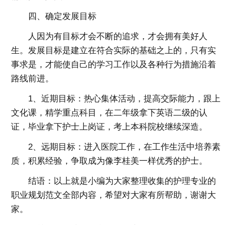
四、确定发展目标
人因为有目标才会不断的追求，才会拥有美好人
生。发展目标是建立在符合实际的基础之上的，只有实
事求是，才能使自己的学习工作以及各种行为措施沿着
路线前进。
1、近期目标：热心集体活动，提高交际能力，跟上
文化课，精学重点科目，在二年级拿下英语二级的认
证，毕业拿下护士上岗证，考上本科院校继续深造。
2、远期目标：进入医院工作，在工作生活中培养素
质，积累经验，争取成为像李桂美一样优秀的护士。
结语：以上就是小编为大家整理收集的护理专业的
职业规划范文全部内容，希望对大家有所帮助，谢谢大
家。