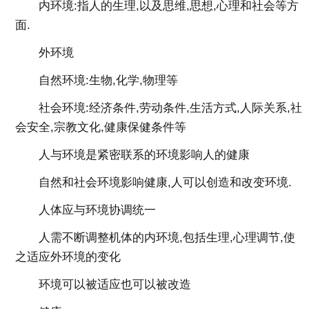
内环境:指人的生理,以及思维,思想,心理和社会等方
面.
外环境
自然环境:生物,化学,物理等
社会环境:经济条件,劳动条件,生活方式,人际关系,社
会安全,宗教文化,健康保健条件等
人与环境是紧密联系的环境影响人的健康
自然和社会环境影响健康,人可以创造和改变环境.
人体应与环境协调统一
人需不断调整机体的内环境,包括生理,心理调节,使
之适应外环境的变化
环境可以被适应也可以被改造