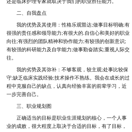
还是临床护理专家就取决于我们的职业胜任能力。
二、自我盘点
我的优势及其使用：性格乐观豁达;做事目标明确;有
很强的责任感和领导能力;有很大的.自信心和美好的职业
向往;有强烈的团队精神和协作能力;有较强的创新意识;
有较强的科研能力及自学能力;做事勤奋踏实;重视人际交
往。
我的劣势及其弥补：不够客观，较主观;处事比较保
守;缺乏临床实践经验;技术操作不熟练。我会在成长的过
程中克服自己的缺点，认真向经验丰富的前辈学习，近
一步完善自己。
三、职业规划图
正确适当的目标是职业生涯规划的核心，一个人事
业的成败，很大程度上取决于合适的目标，有了目标，