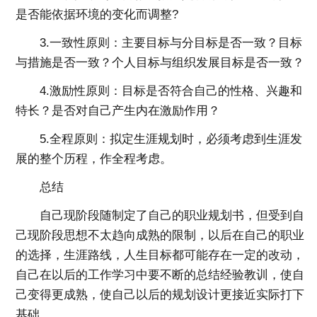
是否能依据环境的变化而调整?
3.一致性原则：主要目标与分目标是否一致？目标
与措施是否一致？个人目标与组织发展目标是否一致？
4.激励性原则：目标是否符合自己的性格、兴趣和
特长？是否对自己产生内在激励作用？
5.全程原则：拟定生涯规划时，必须考虑到生涯发
展的整个历程，作全程考虑。
总结
自己现阶段随制定了自己的职业规划书，但受到自
己现阶段思想不太趋向成熟的限制，以后在自己的职业
的选择，生涯路线，人生目标都可能存在一定的改动，
自己在以后的工作学习中要不断的总结经验教训，使自
己变得更成熟，使自己以后的规划设计更接近实际打下
基础。