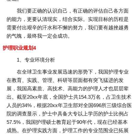
我们要正确的认识自己，有正确的评估自己各方面
的能力，更要认清现实，结合实际。实现目标的历程是
需要付出艰辛的汗水和不懈的努力，我们要有越挫越勇
的气魄，最终我一定会成功。
护理职业规划4
1、专业环境分析
在全球卫生事业发展迅速的形势下，我国护理专业
在教育、实践、管理、科研等层面都有突飞猛进的发
展，我国高素质、高技术、高能力的护理人才也层层辈
出。截至20xx年底，全国护士共154.3万名，占卫生技术
人员的34%，根据20xx年卫生部对全国696所三级综合医
院的调查显示，护士中具备大专以上学历的护士比例占
57.5%，我国护理硕士教育起于90年代，现在已经基本
成熟。在护理实践方面，护理工作的专业范围业已拓展