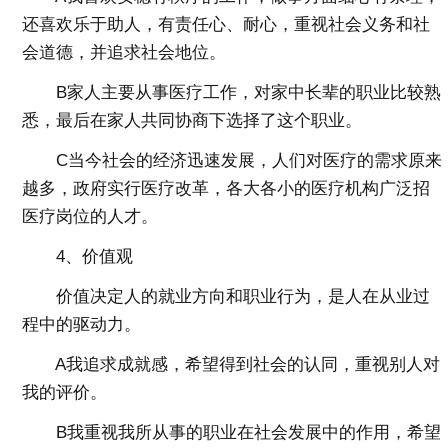
还喜欢乐于助人，有责任心、耐心，重视社会义务和社
会道德，并追求社会地位。
B家人主要从事医疗工作，对家中长辈的职业比较熟
悉，最后在家人共同协商下选择了这个职业。
C当今社会的经济迅速发展，人们对医疗的需求原来
越多，政府实行医疗改革，各大各小的医疗机构广泛招
医疗岗位的人才。
4、价值观
价值决定人的就业方向和职业行为，是人在从业过
程中的驱动力。
A我追求成就感，希望得到社会的认同，重视别人对
我的评价。
B我重视我所从事的职业在社会发展中的作用，希望