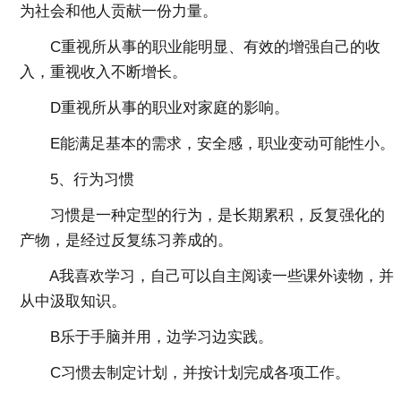
为社会和他人贡献一份力量。
C重视所从事的职业能明显、有效的增强自己的收
入，重视收入不断增长。
D重视所从事的职业对家庭的影响。
E能满足基本的需求，安全感，职业变动可能性小。
5、行为习惯
习惯是一种定型的行为，是长期累积，反复强化的
产物，是经过反复练习养成的。
A我喜欢学习，自己可以自主阅读一些课外读物，并
从中汲取知识。
B乐于手脑并用，边学习边实践。
C习惯去制定计划，并按计划完成各项工作。