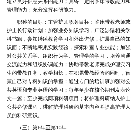
建立良好护患关系的能力；具备一定的临床带教能力和
管理能力；充分发挥科研能力。
职称的目标：主管护师职务目标：临床带教老师或
护士长行动计划：加强业务知识学习，广泛涉猎相关学
科书籍，参加继续教育学习和外出进修，扩展自己的知
识面；不断地积累实践经验，探索科室专业技能；加强
对公共关系学、组织行为学、管理学的学习，培养沟通
交流能力和组织协调能力；协助带教老师完成护理实习
生的带教任务，教学相长，在积累带教经验的同时，鞭
策自己对专科知识的掌握；通过专门的培训班加强对公
共英语和专业英语的学习；每年至少在核心期刊发表论
文一篇；至少完成两项科研项目；将护理科研纳入护士
公共必修课程，讲解护理科研的基本内容并提高护理人
员的科研意识。
（三）第6年至第10年