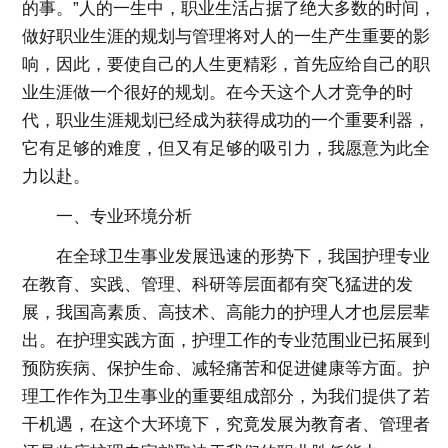
的事。”人的一生中，职业生活占据了绝大多数的时间，
做好职业生涯的规划与管理将对人的一生产生重要的影
响，因此，要使自己的人生更精彩，首先应给自己的职
业生涯做一个很好的规划。在今天这个人才竞争的时
代，职业生涯规划已经成为获得成功的一个重要利器，
它有足够的难度，但又有足够的吸引力，我愿意为此全
力以赴。
一、专业环境分析
在全球卫生事业发展迅速的形势下，我国护理专业
在教育、实践、管理、科研等层面都有突飞猛进的发
展，我国高素质、高技术、高能力的护理人才也层层辈
出。在护理实践方面，护理工作的专业范围业已拓展到
预防疾病、保护生命、减轻痛苦和促进健康等方面。护
理工作作为卫生事业的重要组成部分，为我们提供了若
干机遇，在这个大环境下，究竟发展为教育者、管理者