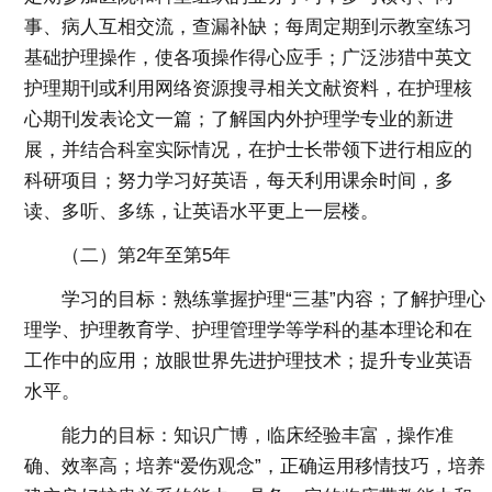
事、病人互相交流，查漏补缺；每周定期到示教室练习
基础护理操作，使各项操作得心应手；广泛涉猎中英文
护理期刊或利用网络资源搜寻相关文献资料，在护理核
心期刊发表论文一篇；了解国内外护理学专业的新进
展，并结合科室实际情况，在护士长带领下进行相应的
科研项目；努力学习好英语，每天利用课余时间，多
读、多听、多练，让英语水平更上一层楼。
（二）第2年至第5年
学习的目标：熟练掌握护理“三基”内容；了解护理心
理学、护理教育学、护理管理学等学科的基本理论和在
工作中的应用；放眼世界先进护理技术；提升专业英语
水平。
能力的目标：知识广博，临床经验丰富，操作准
确、效率高；培养“爱伤观念”，正确运用移情技巧，培养