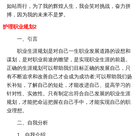
如站而行，为了我的辉煌人生，我会笑对挑战，奋力拼
搏，因为我的未来不是梦。
护理职业规划2
一、引言
职业生涯规划是对自己一生职业发展道路的设想和
谋划，是对职业前途的瞻望，是实现职业生涯的前题。
正确的生涯规划可以帮助我们目标正确的发展自己，只
有不断追求和改善自己才会成为成功者;可以帮助我们扬
长补短，了解自己的短处，才能改进自己、提高学习的
针对性、实效性。只有制定出符合自己发展的职业生涯
规划，才能把命运把握在自己手中，才能实现自己的职
业理想。
二、自我分析
1、自我介绍