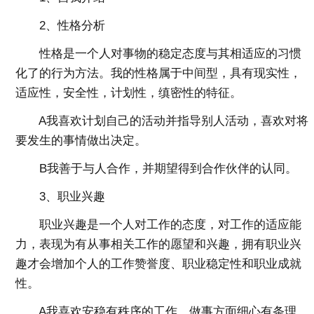
2、性格分析
性格是一个人对事物的稳定态度与其相适应的习惯
化了的行为方法。我的性格属于中间型，具有现实性，
适应性，安全性，计划性，缜密性的特征。
A我喜欢计划自己的活动并指导别人活动，喜欢对将
要发生的事情做出决定。
B我善于与人合作，并期望得到合作伙伴的认同。
3、职业兴趣
职业兴趣是一个人对工作的态度，对工作的适应能
力，表现为有从事相关工作的愿望和兴趣，拥有职业兴
趣才会增加个人的工作赞誉度、职业稳定性和职业成就
性。
A我喜欢安稳有秩序的工作，做事方面细心有条理，