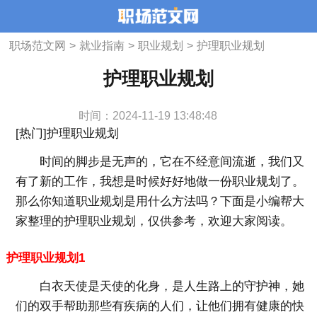
职场范文网
>
就业指南
>
职业规划
>
护理职业规划
护理职业规划
时间：2024-11-19 13:48:48
[热门]护理职业规划
时间的脚步是无声的，它在不经意间流逝，我们又
有了新的工作，我想是时候好好地做一份职业规划了。
那么你知道职业规划是用什么方法吗？下面是小编帮大
家整理的护理职业规划，仅供参考，欢迎大家阅读。
护理职业规划1
白衣天使是天使的化身，是人生路上的守护神，她
们的双手帮助那些有疾病的人们，让他们拥有健康的快