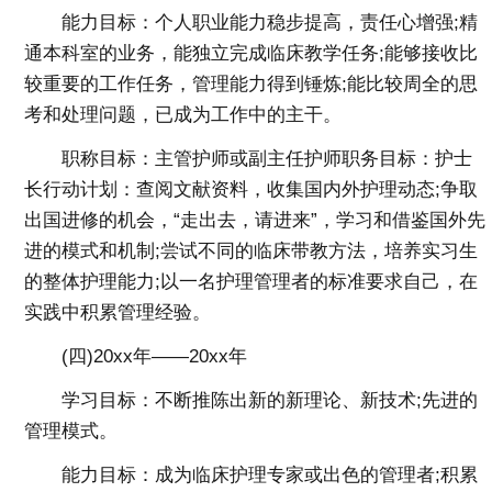
能力目标：个人职业能力稳步提高，责任心增强;精
通本科室的业务，能独立完成临床教学任务;能够接收比
较重要的工作任务，管理能力得到锤炼;能比较周全的思
考和处理问题，已成为工作中的主干。
职称目标：主管护师或副主任护师职务目标：护士
长行动计划：查阅文献资料，收集国内外护理动态;争取
出国进修的机会，“走出去，请进来”，学习和借鉴国外先
进的模式和机制;尝试不同的临床带教方法，培养实习生
的整体护理能力;以一名护理管理者的标准要求自己，在
实践中积累管理经验。
(四)20xx年——20xx年
学习目标：不断推陈出新的新理论、新技术;先进的
管理模式。
能力目标：成为临床护理专家或出色的管理者;积累