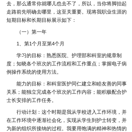
去，那么通常你就哪儿也去不了，所以，当你将脚抬起
走路前先明确去哪里，这至关重要。现将我职业生涯的
短期目标和长期目标展示如下：
（一）第一年
1、第1个月至第4个月
学习的目标：熟悉医院、护理部和科室的规章制
度；知晓各个班次的工作流程和工作重点；掌握电子病
例操作系统的使用方法。
能力的目标：和科室医护同仁建立和睦友善的同事
关系；能独立完成各个班次的工作内容；能积极配合护
士长安排的工作任务。
行动计划：这个时期是我从学校进入工作环境，并
在工作环境中逐渐社会化，实现从学生到护士转变，并
为新的组织所接纳的过程。我要用饱满的精神和热情的