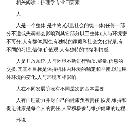
相关阅读：护理学专业四要素
人
人是一个整体 是生物,心理,社会的统一体(任何一部
分不适或失调都会影响到其它部分以至整体);人与环境密
不可分;人有群体属性,有独特的家庭和社会文化背景,有
不同的习惯,信仰,价值观;人有独特的情绪和情感
人是开放系统 人与环境不断进行物质,能量,信息的
交换.其基本目标是保持机体内环境的稳定和平衡,以适应
外环境的变化.人与环境互相影响.
人在不同发展阶段有不同层次的基本需要
人有自理能力并对自己的健康负有责任 恢复,维持和
促进健康是每个人的责任,人应积极参与维护健康的过程.
环境