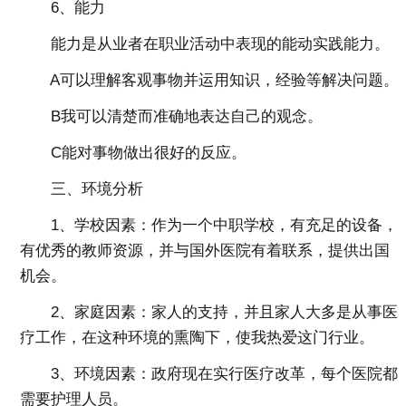
6、能力
能力是从业者在职业活动中表现的能动实践能力。
A可以理解客观事物并运用知识，经验等解决问题。
B我可以清楚而准确地表达自己的观念。
C能对事物做出很好的反应。
三、环境分析
1、学校因素：作为一个中职学校，有充足的设备，
有优秀的教师资源，并与国外医院有着联系，提供出国
机会。
2、家庭因素：家人的支持，并且家人大多是从事医
疗工作，在这种环境的熏陶下，使我热爱这门行业。
3、环境因素：政府现在实行医疗改革，每个医院都
需要护理人员。