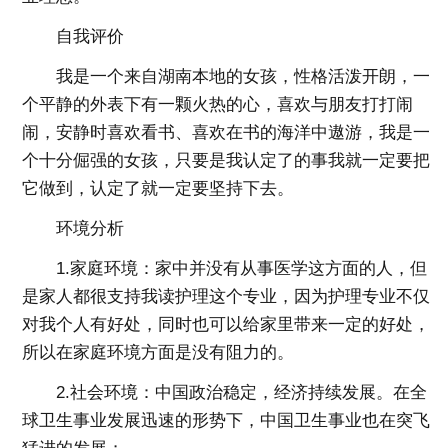
自我评价
我是一个来自湖南本地的女孩，性格活泼开朗，一
个平静的外表下有一颗火热的心，喜欢与朋友打打闹
闹，安静时喜欢看书、喜欢在书的海洋中遨游，我是一
个十分倔强的女孩，只要是我认定了的事我就一定要把
它做到，认定了就一定要坚持下去。
环境分析
1.家庭环境：家中并没有从事医学这方面的人，但
是家人都很支持我读护理这个专业，因为护理专业不仅
对我个人有好处，同时也可以给家里带来一定的好处，
所以在家庭环境方面是没有阻力的。
2.社会环境：中国政治稳定，经济持续发展。在全
球卫生事业发展迅速的形势下，中国卫生事业也在突飞