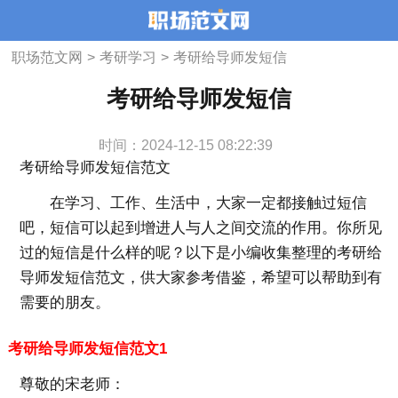
职场范文网
>
考研学习
>
考研给导师发短信
考研给导师发短信
时间：2024-12-15 08:22:39
考研给导师发短信范文
在学习、工作、生活中，大家一定都接触过短信
吧，短信可以起到增进人与人之间交流的作用。你所见
过的短信是什么样的呢？以下是小编收集整理的考研给
导师发短信范文，供大家参考借鉴，希望可以帮助到有
需要的朋友。
考研给导师发短信范文1
尊敬的宋老师：