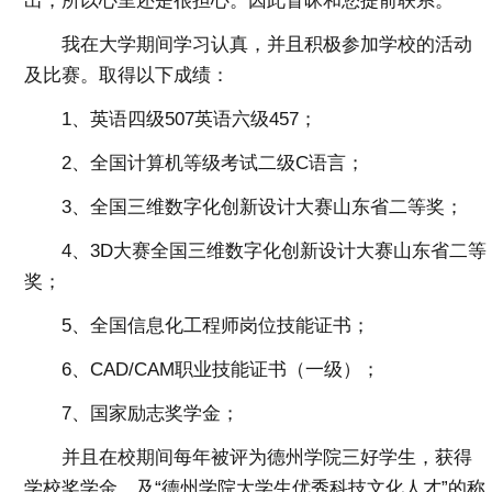
出，所以心里还是很担心。因此冒昧和您提前联系。
我在大学期间学习认真，并且积极参加学校的活动
及比赛。取得以下成绩：
1、英语四级507英语六级457；
2、全国计算机等级考试二级C语言；
3、全国三维数字化创新设计大赛山东省二等奖；
4、3D大赛全国三维数字化创新设计大赛山东省二等
奖；
5、全国信息化工程师岗位技能证书；
6、CAD/CAM职业技能证书（一级）；
7、国家励志奖学金；
并且在校期间每年被评为德州学院三好学生，获得
学校奖学金，及“德州学院大学生优秀科技文化人才”的称