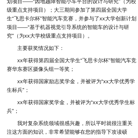
划项目——“因地越障智能小车平台的设计与研究”（为校
级重点支持项目）；大三期间参加了第四届全国大学
生“飞思卡尔杯”智能汽车竞赛，并参与了xx大学创新计划
项目——“基于机器视觉引导系统的智能车的设计与研
究”（为xx大学校级重点支持项目）。
主要获奖情况如下：
xx年获得第四届全国大学生“飞思卡尔杯”智能汽车竞
赛华东赛区摄像头组一等奖；
xx年获得国家励志奖学金，并被评为“xx大学优秀学
生标兵”；
xx年获得国家奖学金，并被评为“xx大学优秀学生标
兵”；
我对复杂系统领域很感兴趣，所以平时就很注重关
注这方面的知识，非常希望能够在您的指导下攻读硕