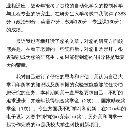
业相适应，故今年报考了贵校的自动化学院的控制科学
与工程专业的研究生。在研究生入学考试中我取得了383
分（政治56分，英语77分，数学120分，专业课130分）
的成绩。
最近我也有幸拜读了您的文章，对您的研究方面颇
感兴趣。在看了老师的一些资料后，对您非常崇拜，很
希望能成为您的研究生，如果能得到您的`指导将是我莫
大的荣幸。
我对自己进行了仔细的思考和评估，我认为自己大
学四年所学的知识以及所掌握的实验技能能够胜任协助
您研究的任务。本科期间我一直严格要求自己，不断的
追求进步，并连年获得综合奖学金（2次），国家励志奖
学金（1次）。专业方面我不断学习和创新，在20xx年的
电子设计大赛中制作的xx荣获“xx奖”，另外我和同学一
起协作完成的xx是我校大学生科技创新项目。