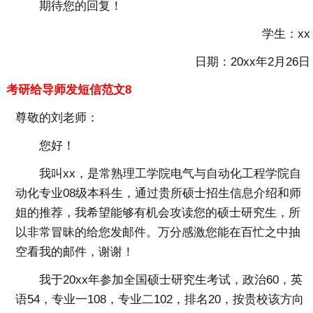
期待您的回复！
学生：xx
日期：20xx年2月26日
考研给导师发短信范文8
尊敬的刘老师：
您好！
我叫xx，是常熟理工学院电气与自动化工程学院自
动化专业08级本科生，通过贵所硕士招生信息介绍和师
姐的推荐，我希望能够有机会攻读您的硕士研究生，所
以非常冒昧的给您发邮件。万分感激您能在百忙之中抽
空看我的邮件，谢谢！
我于20xx年参加全国硕士研究生考试，政治60，英
语54，专业一108，专业二102，排名20，按贵校该方向