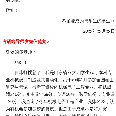
的贡献。
敬礼！
希望能成为您学生的学生xx
20xx年xx月xx日
考研给导师发短信范文5
尊敬的陈老师：
您好！
冒昧打搅您了，我是山东省xx大四学生xx，本科专
业机械设计制造及其自动化。我于xx年1月参加全国硕士
研究生考试，报考了贵校的机械电子工程专业。初试成
绩340分，其中政治69分，英语56分，数学95分，专业课
120分。我查询了今年机械电子工程专业，我排名23，认
为有机会参加贵校的复试。但是由于成绩不是特别突