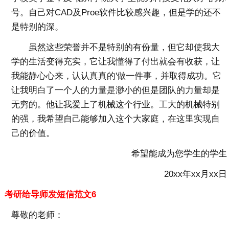
号。自己对CAD及Proe软件比较感兴趣，但是学的还不
是特别的深。
虽然这些荣誉并不是特别的有份量，但它却使我大
学的生活变得充实，它让我懂得了付出就会有收获，让
我能静心心来，认认真真的'做一件事，并取得成功。它
让我明白了一个人的力量是渺小的但是团队的力量却是
无穷的。他让我爱上了机械这个行业。工大的机械特别
的强，我希望自己能够加入这个大家庭，在这里实现自
己的价值。
希望能成为您学生的学生
20xx年xx月xx日
考研给导师发短信范文6
尊敬的老师：