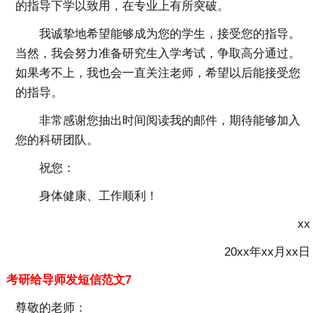
的指导下学以致用，在专业上有所突破。
我诚挚地希望能够成为您的学生，接受您的指导。
当然，我会努力准备研究生入学考试，争取高分通过。
如果考不上，我也会一直关注老师，希望以后能接受您
的指导。
非常感谢您抽出时间阅读我的邮件，期待能够加入
您的科研团队。
祝您：
身体健康、工作顺利！
xx
20xx年xx月xx日
考研给导师发短信范文7
尊敬的老师：