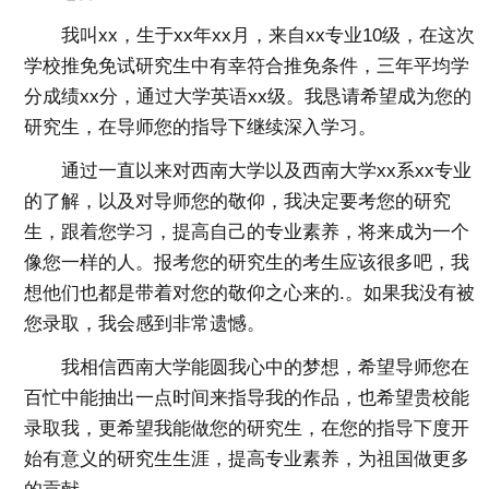
我叫xx，生于xx年xx月，来自xx专业10级，在这次
学校推免免试研究生中有幸符合推免条件，三年平均学
分成绩xx分，通过大学英语xx级。我恳请希望成为您的
研究生，在导师您的指导下继续深入学习。
通过一直以来对西南大学以及西南大学xx系xx专业
的了解，以及对导师您的敬仰，我决定要考您的研究
生，跟着您学习，提高自己的专业素养，将来成为一个
像您一样的人。报考您的研究生的考生应该很多吧，我
想他们也都是带着对您的敬仰之心来的.。如果我没有被
您录取，我会感到非常遗憾。
我相信西南大学能圆我心中的梦想，希望导师您在
百忙中能抽出一点时间来指导我的作品，也希望贵校能
录取我，更希望我能做您的研究生，在您的指导下度开
始有意义的研究生生涯，提高专业素养，为祖国做更多