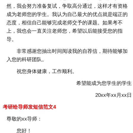
然，我会努力准备复试，争取高分通过，这样才有资格
成为老师您的学生。我认为自己最大的优点就是端正的
态度，相信自己能够完成老师交予的课题。如果考不
上，我也会一直关注老师您，希望以后能接受您的指
导。
非常感谢您抽出时间阅读我的自荐信，期待能够加
入您的科研团队。
祝您身体健康，工作顺利。
希望能成为您学生的学生
20xx年xx月xx日
考研给导师发短信范文4
尊敬的xx导师：
您好！