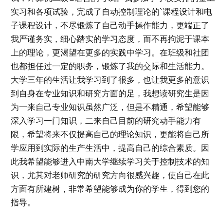
实习和各项试验，完成了自动控制理论的`课程设计和电
子课程设计，不尽锻炼了自己动手操作能力，更端正了
我严谨务实，细心踏实的学习态度，而不再拘泥于课本
上的理论，更渴望在更多的实践中学习。在班级和社团
也都担任过一定的职务，锻炼了我的交际和生活能力。
大学三年的生活让我学习到了很多，也让我更多的意识
到自身在专业知识和研究方面的足，我想读研究生是因
为一来自己专业知识虽然广泛，但是不精通，希望能够
深入学习一门知识，二来自己目前的研究动手能力有
限，希望将来不仅提高自己的理论知识，更能将自己所
学应用到实际的生产生活中，提高自己的综合素质。因
此我希望能够进入中南大学继续学习关于控制技术的知
识，尤其对老师研究的研究方向很感兴趣，使自己在此
方面有所建树，非常希望能够成为你的学生，得到您的
指导。