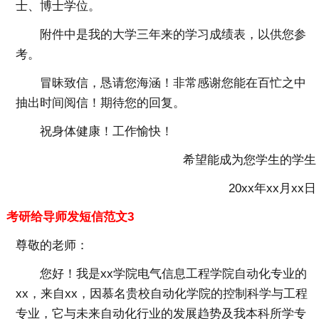
士、博士学位。
附件中是我的大学三年来的学习成绩表，以供您参
考。
冒昧致信，恳请您海涵！非常感谢您能在百忙之中
抽出时间阅信！期待您的回复。
祝身体健康！工作愉快！
希望能成为您学生的学生
20xx年xx月xx日
考研给导师发短信范文3
尊敬的老师：
您好！我是xx学院电气信息工程学院自动化专业的
xx，来自xx，因慕名贵校自动化学院的控制科学与工程
专业，它与未来自动化行业的发展趋势及我本科所学专