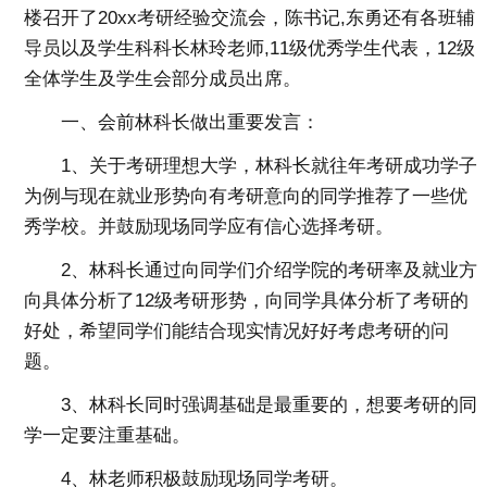
楼召开了20xx考研经验交流会，陈书记,东勇还有各班辅
导员以及学生科科长林玲老师,11级优秀学生代表，12级
全体学生及学生会部分成员出席。
一、会前林科长做出重要发言：
1、关于考研理想大学，林科长就往年考研成功学子
为例与现在就业形势向有考研意向的同学推荐了一些优
秀学校。并鼓励现场同学应有信心选择考研。
2、林科长通过向同学们介绍学院的考研率及就业方
向具体分析了12级考研形势，向同学具体分析了考研的
好处，希望同学们能结合现实情况好好考虑考研的问
题。
3、林科长同时强调基础是最重要的，想要考研的同
学一定要注重基础。
4、林老师积极鼓励现场同学考研。