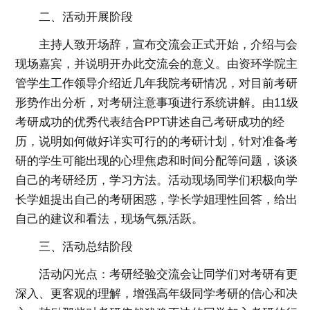
二、活动开展阶段
主持人致开场辞，宣布交流会正式开始，介绍与会
现场嘉宾，并说明开办此交流会的意义。由资环学院主
管学生工作领导介绍近几年我院考研情况，对目前考研
形势作出分析，对考研注意事项进行系统讲解。由11级
考研成功的优秀代表结合PPT讲述自己考研成功的经
历，说明如何做好详实可行的的考研计划，针对准备考
研的学生可能出现的心理焦虑和时间分配等问题，谈谈
自己的考研经历，学习方法。活动现场同学们积极向学
长学姐提出自己的考研困惑，学长学姐理性回答，给出
自己的建议和看法，现场气氛活跃。
三、活动总结阶段
活动闪光点：考研经验交流会让同学们对考研有更
深入、更客观的理解，增强高年级同学考研的信心和决