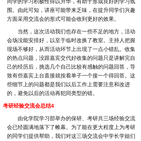
同学的学习积极性得以升华，有助于形成良好的学习氛
围。由此可知，讲座可能带来乏味，在提升同学们兴趣
方面采用交流会的形式可能会收到更好的效果。
当然，这次活动我们也存在一些不足的地方，活动
会场没能安排好，以至于临时改换了教室。主持人把握
现场不够好，从而活动环节上出现了一点小错乱。收集
的热点问题，没跟嘉宾交代好收集的问题只是讲解完自
己的经历后，挑选几个自己比较有感触的问题回答，导
致有些嘉宾上台直接就按着单子一个接一个得回答。这
些细节上的问题都是我们以后工作上需要注意和改进
的，避免以后的活动再犯同类型的错。
考研经验交流会总结4
由化学院学习部举办的保研、考研共三场经验交流
会已经圆满地落下了帷幕。为了能在更大程度上为考研
的同学们提供帮助，我们对这三场交流会中学长学姐们