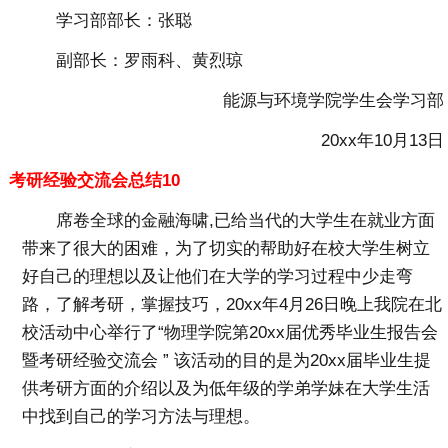
学习部部长：张聪
副部长：罗雨科、黄烈琼
能源与环境学院学生会学习部
20xx年10月13日
考研经验交流会总结10
席卷全球的金融海啸,已给当代的大学生在就业方面
带来了很大的困难，为了切实的帮助好在校大学生树立
好自己的理想以及让他们在大学的学习过程中少走弯
路，了解考研，掌握技巧，20xx年4月26日晚上我院在北
校活动中心举行了“物理学院第20xx届优秀毕业生报告会
暨考研经验交流会 ” 该活动的目的是为20xx届毕业生提
供考研方面的介绍以及为低年级的学弟学妹在大学生活
中找到自己的学习方法与理想。