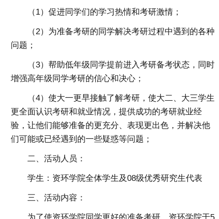
（1）促进同学们的学习热情和考研激情；
（2）为准备考研的同学解决考研过程中遇到的各种
问题；
（3）帮助低年级同学提前进入考研备考状态，同时
增强高年级同学考研的信心和决心；
（4）使大一更早接触了解考研，使大二、大三学生
更全面认识考研和就业情况，提供成功的考研就业经
验，让他们能够准备的更充分、表现更出色，并解决他
们可能或已经遇到的一些疑惑等问题；
二、活动人员：
学生：资环学院全体学生及08级优秀研究生代表
三、活动内容：
为了使资环学院同学更好的准备考研，资环学院于5