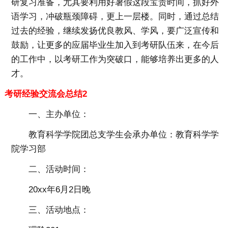
研复习准备，尤其要利用好暑假这段宝贵时间，抓好外
语学习，冲破瓶颈障碍，更上一层楼。同时，通过总结
过去的经验，继续发扬优良教风、学风，要广泛宣传和
鼓励，让更多的应届毕业生加入到考研队伍来，在今后
的工作中，以考研工作为突破口，能够培养出更多的人
才。
考研经验交流会总结2
一、主办单位：
教育科学学院团总支学生会承办单位：教育科学学
院学习部
二、活动时间：
20xx年6月2日晚
三、活动地点：