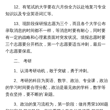
12、有笔试的大学要在六月份全力以赴地复习专业
知识以及专业英语词汇等。
13、现阶段保研报志愿为三个，而且各个大学公布
录取消息的时间都不一样，等消息时要有耐心，同时要
有一定的战略和心理素质面对突发状况。填报志愿时要
三个志愿要分开档次，第一个志愿要适当冲刺，最后一
个志愿要保底。
二、 考研
1、认清考研动机，敢于突破，勇于冲刺。
2、考研的科目为英语、数学、政治、专业课，政治
的学习时间要合理分配，政治是最见效的学科，数学等
贵在坚持，要不断的`刷题。
3、政治的复习流程为，第一阶段：做肖秀荣1000题