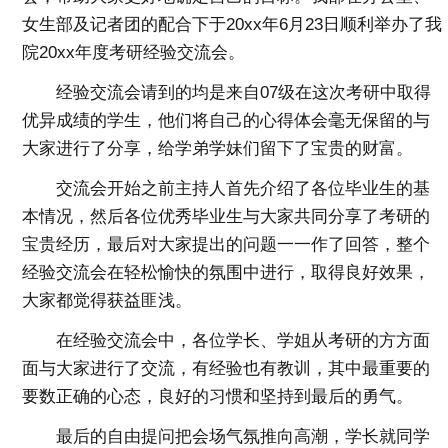
女生部及记者团的配合下于20xx年6月23日顺利举办了我
院20xx年度考研经验交流会。
经验交流会请到的均是来自07级在这次考研中取得
优异成绩的学生，他们将自己的心得体会毫无保留的与
大家进行了分享，给学弟学妹们留下了宝贵的财富。
交流会开始之前主持人首先介绍了各位毕业生的基
本情况，然后各位优秀毕业生与大家共同分享了考研的
宝贵经历，最后对大家提出的问题一一作了回答，整个
经验交流会在轻松愉快的氛围中进行，取得良好效果，
大家都觉得获益匪浅。
在经验交流会中，各位学长、学姐从考研的方方面
面与大家进行了交流，有经验也有教训，其中最重要的
要数正确的心态，良好的习惯和坚持到最后的勇气。
最后的自由提问把会场气氛推向高潮，学长就同学