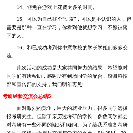
14、避免在游戏上花费太多的时间。
15、可以为自己找个“研友”，可以是不认识的人，但
需要是那种一直在学习，你看到他就想学习，不愿被落
下的人。
16、和已成功考到你中意学校的学长学姐们多多交
流。
此次活动的成功是大家共同努力的结果，希望能对
同学们有所帮助，感谢所有到场同学的配合，感谢科技
部和宣传部的支持，我们明年再见!
考研经验交流会总结5
面对激烈的竞争，巨大的就业压力，很多同学选择
报考研究生。但除了亲历过考研的学长，多数同学都会
对考研有一些不同的疑惑和疑问。为了给我系准备考研