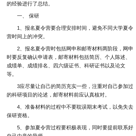
的经验进行了总结。
一、 保研
1、报名夏令营要合理安排时间，避免不同大学夏令
营时间上的冲突。
2、报名夏令营时包括网申和邮寄材料两阶段，网申
时要反复确认申请表，邮寄材料包括简历、个人陈述、
成绩单、成绩排名、四六级证书、科研证书以及论文
等。
3应尽量让自己的简历充实一些，注重对自己参加过
的科研项目的论述，邮寄材料前应认真核对。
4、准备材料的过程中不要耽误期末考试，以免失去
保研资格。
5、参加夏令营过程要积极表现，同时要提前联系好