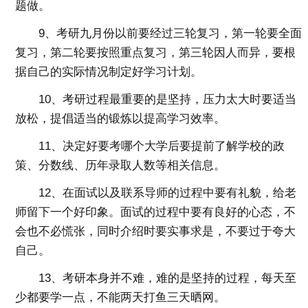
题做。
9、考研九月份以前要经过三轮复习，第一轮要全面
复习，第二轮要按照重点复习，第三轮因人而异，要根
据自己的实际情况制定好学习计划。
10、考研过程最重要的是坚持，压力太大时要适当
放松，提倡适当的锻炼以提高学习效率。
11、决定好要考哪个大学后要提前了解学校的政
策、分数线、历年录取人数等相关信息。
12、在面试以及联系导师的过程中要有礼貌，给老
师留下一个好印象。面试的过程中要有良好的心态，不
会也不必慌张，同时介绍时要实事求是，不要过于夸大
自己。
13、考研本身并不难，难的是坚持的过程，每天至
少都要学一点，不能两天打鱼三天晒网。