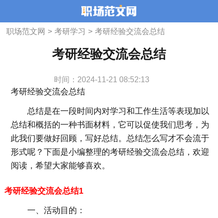
职场范文网
>
考研学习
>
考研经验交流会总结
考研经验交流会总结
时间：2024-11-21 08:52:13
考研经验交流会总结
总结是在一段时间内对学习和工作生活等表现加以
总结和概括的一种书面材料，它可以促使我们思考，为
此我们要做好回顾，写好总结。总结怎么写才不会流于
形式呢？下面是小编整理的考研经验交流会总结，欢迎
阅读，希望大家能够喜欢。
考研经验交流会总结1
一、活动目的：