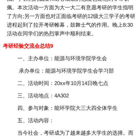
佩。本次活动一方面为大一大二有意愿考研的学生指明
了方向;另一方面也对正面临考研的12级大三学子的考研
进程起到了拉开考研帷幕，鼓舞士气的作用。晚上8:30
活动在同学们的热烈掌声中顺利结束。
考研经验交流会总结9
一、主办单位：能源与环境学院学生会
承办单位：能源与环境学院学生会学习部
二、活动时间：20xx年10月14日晚七点
三、活动地点：4A302
四、参与对象：能环学院大三大四全体学生
五、活动内容：
当今社会，考研成为了越来越多大学生的选择。而