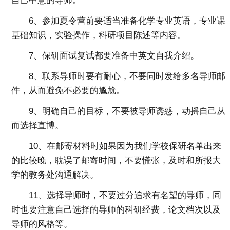
自己中意的导师。
6、参加夏令营前要适当准备化学专业英语，专业课
基础知识，实验操作，科研项目陈述等内容。
7、保研面试复试都要准备中英文自我介绍。
8、联系导师时要有耐心，不要同时发给多名导师邮
件，从而避免不必要的尴尬。
9、明确自己的目标，不要被导师诱惑，动摇自己从
而选择直博。
10、在邮寄材料时如果因为我们学校保研名单出来
的比较晚，耽误了邮寄时间，不要慌张，及时和所报大
学的教务处沟通解决。
11、选择导师时，不要过分追求有名望的导师，同
时也要注意自己选择的导师的科研经费，论文档次以及
导师的风格等。