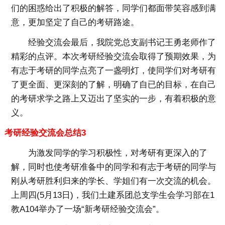
们的困惑给出了积极的解答，同学们都面带笑容感到满
意，更加坚定了自己的考研路途。
经验交流会最后，我院党总支副书记王勇老师作了
精彩的点评。本次考研经验交流会取得了预期效果，为
有志于考研的同学点亮了一盏明灯，使同学们对考研有
了更全面、更深刻的了解，明确了自已的目标，在自己
的考研求学之路上又迈出了坚实的一步，有着积极的意
义。
考研经验交流会总结3
为激发同学的学习积极性，对考研有更深入的了
解，同时也使考研准备中的同学和有志于考研的同学与
刚从考研胜利归来的学长、学姐们有一次交流的机会。
上周四(5月13日)，我们土建系团总支学生会学习部在1
教A104举办了一场“新考研经验交流会”。