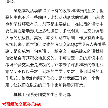
信心。
虽然本次活动取得了应有的效果和积极的意义，但
是其中也不乏一些缺陷，比如活动形式的'单调，当然这
也和学校环境有关，却不是主要借口，在以后的活动中
要注意在活动形式上多动脑筋，多想创意，去充分调动
大家的积极性。其次，本次活动在后期工作没有真正地
实施起来，原本预计要建的考研交流QQ群没有人去着手
建，是它成为一句空话，一纸空文，如果建立的话我相
信还是会有其积极地意义的。不可否定，总的来说本次
考研经验交流会是成功的，它带来了许多积极的作用和
意义，不仅仅是对于到场的同学，更对于我部以后的工
作形式，给我们增强了信心，是对我部工作的一个肯
定，让我们在以后的工作中更加得游刃有余。
机械工程系分团委学生会学习部
考研经验交流会总结8