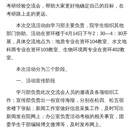
考研经验交流会，帮助大家更好地确定自己的目标，在
考研路上走的更远。
本次交流活动由学习部主要负责，院学生组织其他
部门协助。活动在资环楼于4月14日下午2：30—4：30开
展，具体交流地点为：地质专业在资环104教室、水文地
科两专业在资环103教室、生物环境两专业在资环402教
室。
本次活动分为三个阶段。
一、活动宣传阶段
学习部负责此次交流会人员的邀请及各项组织工
作；宣传部负责出一份宣传海报，分别在松四、松五宿
舍楼下张贴；新闻工作室做好信息采集工作，及时写出
新闻发在院网上；办公室负责活动考核的相关事宜，团
委学生干部编辑博文微博等，及时发布网上。