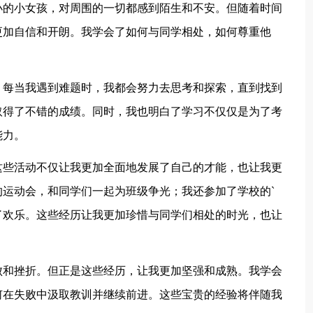
的小女孩，对周围的一切都感到陌生和不安。但随着时间
更加自信和开朗。我学会了如何与同学相处，如何尊重他
每当我遇到难题时，我都会努力去思考和探索，直到找到
取得了不错的成绩。同时，我也明白了学习不仅仅是为了考
能力。
些活动不仅让我更加全面地发展了自己的才能，也让我更
运动会，和同学们一起为班级争光；我还参加了学校的`
了欢乐。这些经历让我更加珍惜与同学们相处的时光，也让
和挫折。但正是这些经历，让我更加坚强和成熟。我学会
何在失败中汲取教训并继续前进。这些宝贵的经验将伴随我