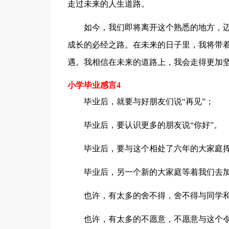
走过未来的人生道路。
如今，我们即将离开这个熟悉的地方，迈
成长的必经之路。在未来的日子里，我将带
遇。我相信在未来的道路上，我会走得更加
小学毕业感言4
毕业后，就要与好朋友们说“再见”；
毕业后，要认识更多的朋友说“你好”。
毕业后，要与这个相处了六年的大家庭挥
毕业后，另一个新的大家庭等着我们去
也许，有太多的舍不得，舍不得与同学和
也许，有太多的不愿意，不愿意与这个令人