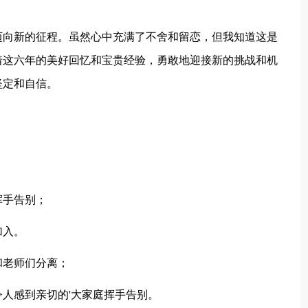
向新的征程。虽然心中充满了不舍和留恋，但我知道这是
着这六年的美好回忆和宝贵经验，勇敢地迎接新的挑战和机
坚定和自信。
手告别；
加入。
老师们分离；
感到亲切的'大家庭挥手告别。