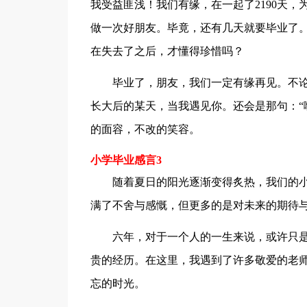
我受益匪浅！我们有缘，在一起了2190天
做一次好朋友。毕竟，还有几天就要毕业了
在失去了之后，才懂得珍惜吗？
毕业了，朋友，我们一定有缘再见。不论
长大后的某天，当我遇见你。还会是那句：“
的面容，不改的笑容。
小学毕业感言3
随着夏日的阳光逐渐变得炙热，我们的小
满了不舍与感慨，但更多的是对未来的期待
六年，对于一个人的一生来说，或许只是
贵的经历。在这里，我遇到了许多敬爱的老
忘的时光。