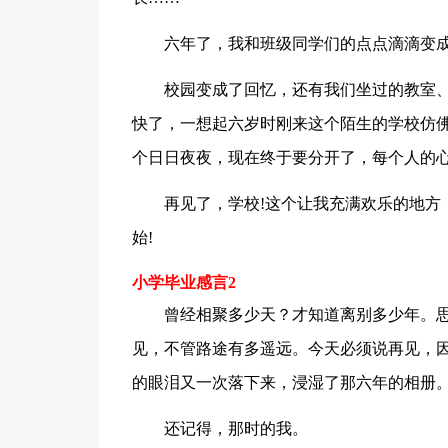
六年了，我和班级同学们的点点滴滴变成
校园变成了回忆，还有我们坐过的教室、
快了，一想起六岁时刚来这个陌生的学校仿佛
个日日夜夜，现在终于要分开了，每个人的
再见了，学校!这个让我充满欢乐的地方，
始!
小学毕业感言2
曾经相聚多少天？才知道离别多少年。思
见，不管路途有多遥远。今天必须说再见，
的眼泪又一次落下来，浸湿了那六年的相册
还记得，那时的我。