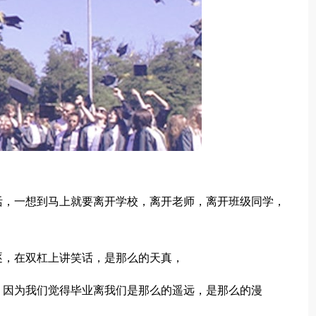
，一想到马上就要离开学校，离开老师，离开班级同学，
，在双杠上讲笑话，是那么的天真，
因为我们觉得毕业离我们是那么的遥远，是那么的漫