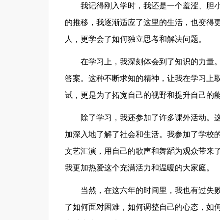
我记得刚入学时，我还是一个羞涩、胆小
的推移，我逐渐适应了这里的生活，也变得
人，更学会了如何独立思考和解决问题。
在学习上，我深刻体会到了知识的力量。
答案。这种不断求知的精神，让我在学习上
试，更是为了拓宽自己的视野和提升自己的
除了学习，我还参加了许多课外活动。这
加深入地了解了社会和生活。我参加了学校的
文艺汇演，用自己的歌声和舞蹈为观众带来
我更加热爱这个充满活力和温暖的大家庭。
当然，在这六年的时间里，我也有过失败
了如何面对困难，如何调整自己的心态，如