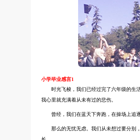
小学毕业感言1
时光飞梭，我们已经过完了六年级的生活
我心里就充满着从未有过的悲伤。
曾经，我们在蓝天下奔跑，在操场上追逐
那么的无忧无虑。我们从未想过要分别，
长……