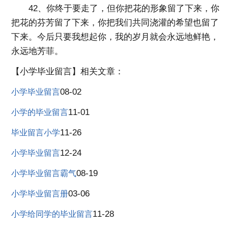
42、你终于要走了，但你把花的形象留了下来，你
把花的芬芳留了下来，你把我们共同浇灌的希望也留了
下来。今后只要我想起你，我的岁月就会永远地鲜艳，
永远地芳菲。
【小学毕业留言】相关文章：
08-02
小学毕业留言
11-01
小学的毕业留言
11-26
毕业留言小学
12-24
小学毕业留言
08-19
小学毕业留言霸气
03-06
小学毕业留言册
11-28
小学给同学的毕业留言