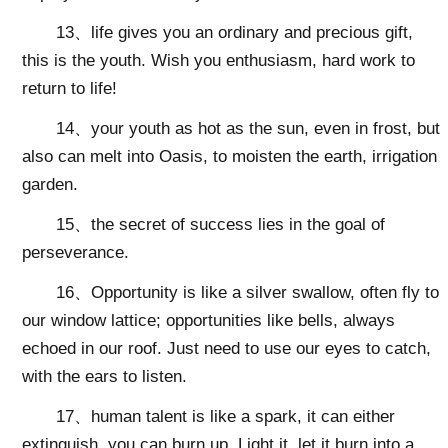
13、life gives you an ordinary and precious gift,
this is the youth. Wish you enthusiasm, hard work to
return to life!
14、your youth as hot as the sun, even in frost, but
also can melt into Oasis, to moisten the earth, irrigation
garden.
15、the secret of success lies in the goal of
perseverance.
16、Opportunity is like a silver swallow, often fly to
our window lattice; opportunities like bells, always
echoed in our roof. Just need to use our eyes to catch,
with the ears to listen.
17、human talent is like a spark, it can either
extinguish, you can burn up. Light it, let it burn into a