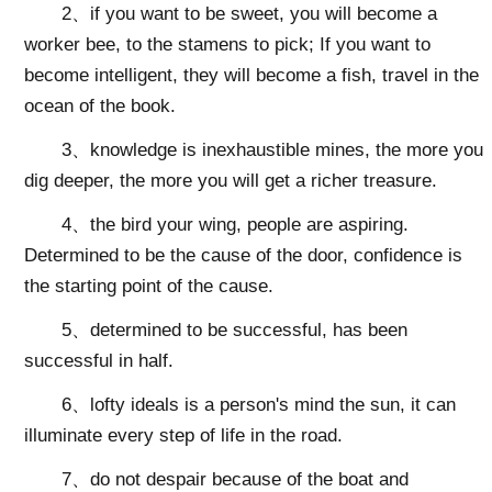
2、if you want to be sweet, you will become a
worker bee, to the stamens to pick; If you want to
become intelligent, they will become a fish, travel in the
ocean of the book.
3、knowledge is inexhaustible mines, the more you
dig deeper, the more you will get a richer treasure.
4、the bird your wing, people are aspiring.
Determined to be the cause of the door, confidence is
the starting point of the cause.
5、determined to be successful, has been
successful in half.
6、lofty ideals is a person's mind the sun, it can
illuminate every step of life in the road.
7、do not despair because of the boat and