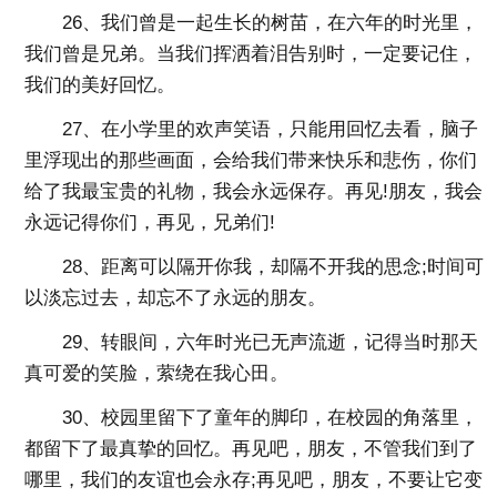
26、我们曾是一起生长的树苗，在六年的时光里，
我们曾是兄弟。当我们挥洒着泪告别时，一定要记住，
我们的美好回忆。
27、在小学里的欢声笑语，只能用回忆去看，脑子
里浮现出的那些画面，会给我们带来快乐和悲伤，你们
给了我最宝贵的礼物，我会永远保存。再见!朋友，我会
永远记得你们，再见，兄弟们!
28、距离可以隔开你我，却隔不开我的思念;时间可
以淡忘过去，却忘不了永远的朋友。
29、转眼间，六年时光已无声流逝，记得当时那天
真可爱的笑脸，萦绕在我心田。
30、校园里留下了童年的脚印，在校园的角落里，
都留下了最真挚的回忆。再见吧，朋友，不管我们到了
哪里，我们的友谊也会永存;再见吧，朋友，不要让它变