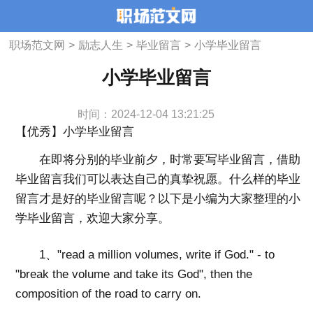
职场范文网
>
励志人生
>
毕业留言
>
小学毕业留言
小学毕业留言
时间：2024-12-04 13:21:25
【优秀】小学毕业留言
在即将分别的毕业前夕，时常要写毕业留言，借助
毕业留言我们可以表达自己的真挚祝愿。什么样的毕业
留言才是好的毕业留言呢？以下是小编为大家整理的小
学毕业留言，欢迎大家分享。
1、"read a million volumes, write if God." - to
"break the volume and take its God", then the
composition of the road to carry on.