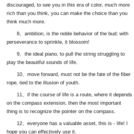
discouraged, to see you in this era of color, much more
rich than you think, you can make the choice than you
think much more.
8、ambition, is the noble behavior of the bud; with
perseverance to sprinkle, it blossom!
9、the ideal piano, to pull the string struggling to
play the beautiful sounds of life.
10、move forward, must not be the fate of the fiber
rope, tied to the illusion of youth.
11、if the course of life is a route, where it depends
on the compass extension, then the most important
thing is to recognize the pointer on the compass.
12、everyone has a valuable asset, this is - life! I
hope you can effectively use it.