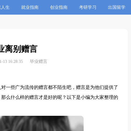
志人生
就业指南
创业指南
考研学习
出国留学
业离别赠言
毕业赠言
13 16:28:35
对一些广为流传的赠言都不陌生吧，赠言是为他们提供了
。那么什么样的赠言才是好的呢？以下是小编为大家整理的