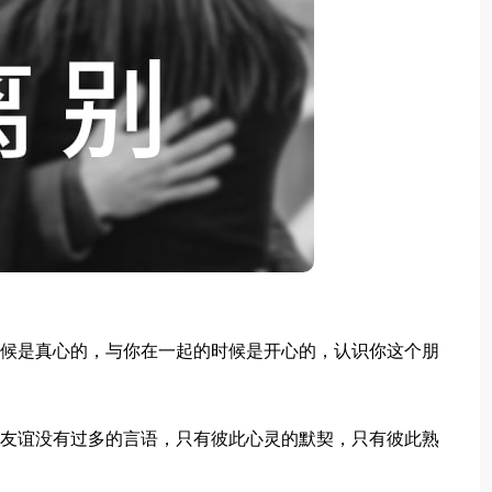
候是真心的，与你在一起的时候是开心的，认识你这个朋
友谊没有过多的言语，只有彼此心灵的默契，只有彼此熟