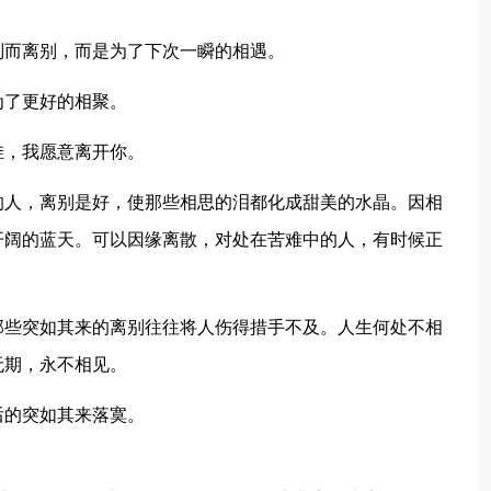
而离别，而是为了下次一瞬的相遇。
了更好的相聚。
，我愿意离开你。
人，离别是好，使那些相思的泪都化成甜美的水晶。因相
开阔的蓝天。可以因缘离散，对处在苦难中的人，有时候正
些突如其来的离别往往将人伤得措手不及。人生何处不相
无期，永不相见。
的突如其来落寞。