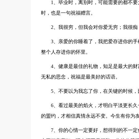
1、毕业时，离别时，可能需要的都不要太
时，也是一句祝福赠言。
2、我很穷，但我会对你爱无穷；我很痴，
3、亲爱的你睡着了，我把爱存进你的手机
整个人存进你的怀里。
4、健康是最佳的礼物，知足是最大的财富
无私的思念，祝福是最美好的话语。
5、不要以为我忘了你，在关键的时候，
6、看过最美的焰火，才明白平淡更长久一
的盟约，才相信真情永远不变。今生有你为
7、你的心情一定要好，想得到的不一定你