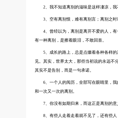
2、我不知道离别的滋味是这样凄凉，我
3、空有离别恨，难有离别言；离别之时叹
4、曾经以为，离别是离开不爱的人，有一
有一种离别，是擦着眼泪，不敢回首。
5、成长的路上，总是点缀着各种各样的离
见。其实，世界太大，那些当初说的永远不
其实不是告别，而是一句承诺。
6、一个人的阅历，全部写在眼睛里，我的
和一次又一次的离别。
7、你没有如期归来，而这正是离别的意
8、有些人走着走着就不见了，还有些人，