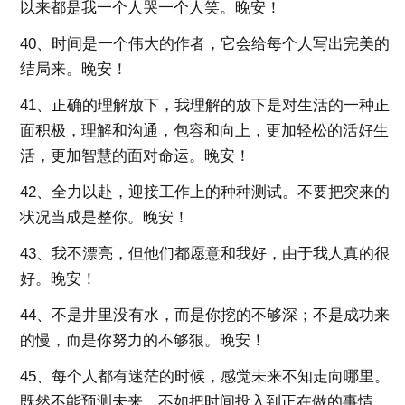
以来都是我一个人哭一个人笑。晚安！
40、时间是一个伟大的作者，它会给每个人写出完美的
结局来。晚安！
41、正确的理解放下，我理解的放下是对生活的一种正
面积极，理解和沟通，包容和向上，更加轻松的活好生
活，更加智慧的面对命运。晚安！
42、全力以赴，迎接工作上的种种测试。不要把突来的
状况当成是整你。晚安！
43、我不漂亮，但他们都愿意和我好，由于我人真的很
好。晚安！
44、不是井里没有水，而是你挖的不够深；不是成功来
的慢，而是你努力的不够狠。晚安！
45、每个人都有迷茫的时候，感觉未来不知走向哪里。
既然不能预测未来，不如把时间投入到正在做的事情，