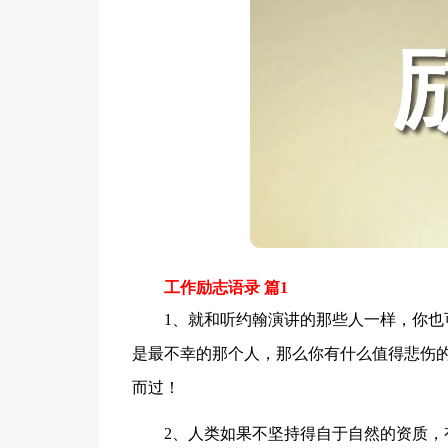
工作励志语录 篇1
1、就和听约翰演讲的那些人一样，你也可
是最不幸的那个人，那么你有什么值得悲伤的
而过！
2、人类如果不坚持得自于自然的资质，有