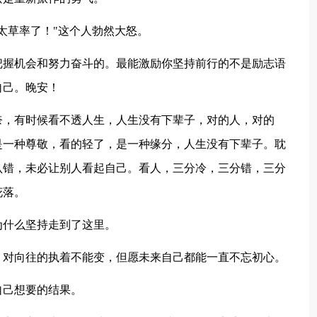
太草率了！"这个人勃然大怒。
握机会和努力奋斗的。最能激励你坚持前行的不是励志语
自己。晚安！
，有时候看不透人生，人生没有下辈子，对的人，对的
是一种尊敬，看的轻了，是一种缘分，人生没有下辈子。耽
认错，未必让别人看起自己。看人，三分冷，三分错，三分
花落。
什么坚持走到了这里。
对向往的执着不能变，但愿未来自己都能一直不忘初心。
己想要的结果。