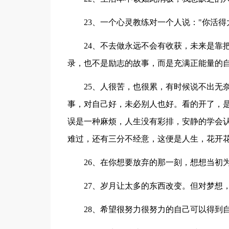
23、一个心灵教练对一个人说："你活得
24、不去做永远不会有收获，未来是靠把
录，也不是励志的故事，而是充满正能量的
25、人很苦，也很累，有时候说不出无奈
事，对自己好，未必别人也好。看的开了，
误是一种麻烦，人生没有彩排，安静的学会
难过，还有三分不经意，这便是人生，花开
26、在你想要放弃的那一刻，想想当初为
27、岁月让太多的东西改变。但对梦想，
28、希望很努力很努力的自己可以得到自