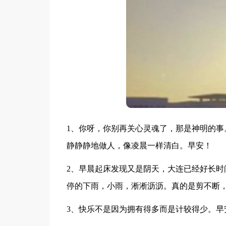
1、你呀，你别再关心灵魂了，那是神明的事
静静静地做人，像凌晨一样清白。早安！
2、早晨起床发现又是阴天，大连已经好长时
停的下雨，小雨，淅淅沥沥。真的是剪不断
3、快乐不是因为拥有得多而是计较得少。早