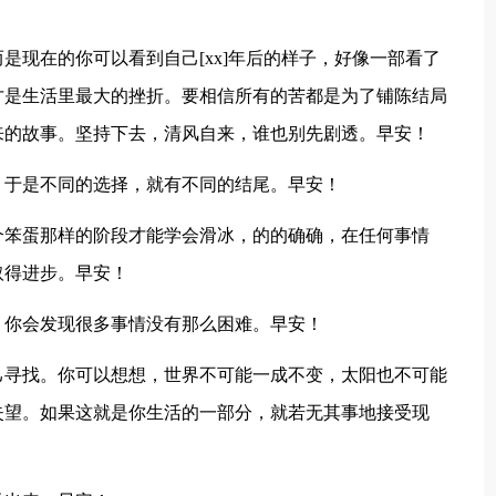
！
是现在的你可以看到自己[xx]年后的样子，好像一部看了
才是生活里最大的挫折。要相信所有的苦都是为了铺陈结局
来的故事。坚持下去，清风自来，谁也别先剧透。早安！
，于是不同的选择，就有不同的结尾。早安！
个笨蛋那样的阶段才能学会滑冰，的的确确，在任何事情
取得进步。早安！
，你会发现很多事情没有那么困难。早安！
己寻找。你可以想想，世界不可能一成不变，太阳也不可能
失望。如果这就是你生活的一部分，就若无其事地接受现