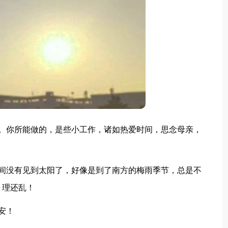
。你所能做的，是些小工作，诸如热爱时间，思念母亲，
间没有见到太阳了，好像是到了南方的梅雨季节，总是不
，理还乱！
安！