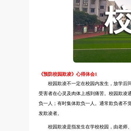
《预防校园欺凌》心得体会1
校园欺凌不一定在校园内发生，放学后同
受害者在心灵及肉体上感到痛苦。校园欺凌
负一人；有时集体欺负一人。通常欺负者不
发欺凌者。
校园欺凌是指发生在学校校园，由老师、