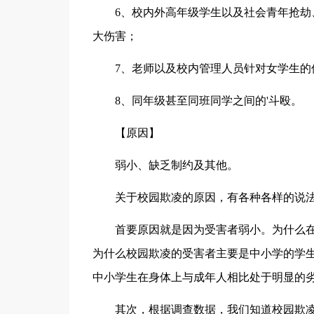
6、校内外高年级学生以及社会青年抢劫、
大伤害；
7、老师以及校内管理人员针对女学生的
8、同年级甚至同班同学之间的'斗殴。
【原因】
弱小、缺乏制约及其他。
关于校园欺凌的原因，有各种各样的说
首要原因就是因为受害者弱小。为什么在
为什么校园欺凌的受害者主要是中小学的学
中小学生在身体上与成年人相比处于明显的
其次，根据调查数据，我们知道校园欺凌