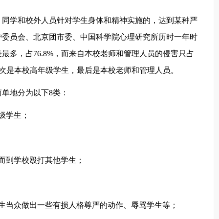
同学和校外人员针对学生身体和精神实施的，达到某种严
护委员会、北京团市委、中国科学院心理研究所历时一年时
最多，占76.8%，而来自本校老师和管理人员的侵害只占
，其次是本校高年级学生，最后是本校老师和管理人员。
单地分为以下8类：
级学生；
而到学校殴打其他学生；
当众做出一些有损人格尊严的动作、辱骂学生等；