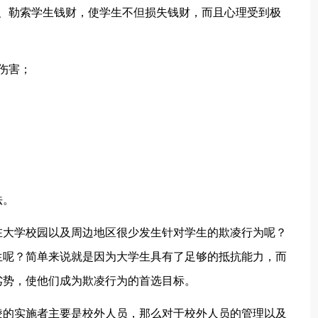
勒索学生钱财，使学生不但损失钱财，而且心理受到极
伤害；
法。
大学校园以及周边地区很少发生针对学生的欺凌行为呢？
生呢？简单来说就是因为大学生具有了足够的抵抗能力，而
劣势，使他们成为欺凌行为的首选目标。
的实施者主要是校外人员，那么对于校外人员的管理以及