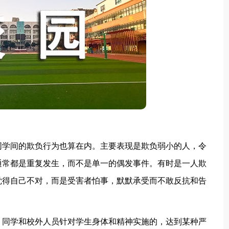
学间的欺负行为也算在内。主要表现是欺负弱小的人，令
通常都是重复发生，而不是单一的偶发事件。有时是一人欺
觉得自己不对，而是受害者怕事，默默承受而不敢反抗和告
同学和校外人员针对学生身体和精神实施的，达到某种严