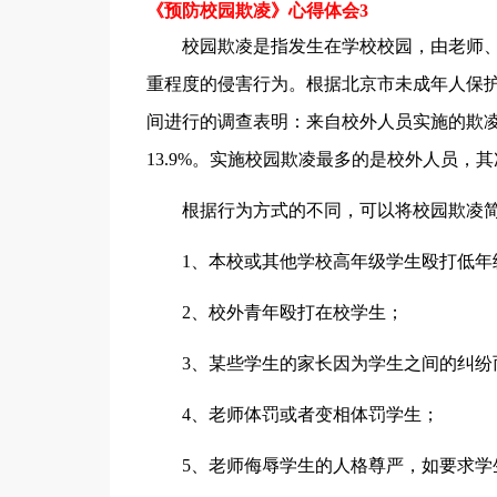
《预防校园欺凌》心得体会3
校园欺凌是指发生在学校校园，由老师、
重程度的侵害行为。根据北京市未成年人保
间进行的调查表明：来自校外人员实施的欺凌
13.9%。实施校园欺凌最多的是校外人员
根据行为方式的不同，可以将校园欺凌简
1、本校或其他学校高年级学生殴打低年
2、校外青年殴打在校学生；
3、某些学生的家长因为学生之间的纠纷
4、老师体罚或者变相体罚学生；
5、老师侮辱学生的人格尊严，如要求学生