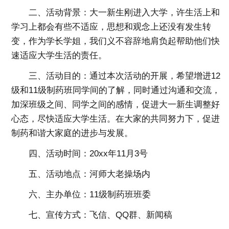
二、活动背景
：大一新生刚进入大学，许生活上和
学习上都会有些不适应，思想和观念上还没有发生转
变，作为学长学姐，我们义不容辞地肩负起帮助他们快
速适应大学生活的责任。
三、活动目的
：通过本次活动的开展，希望增进12
级和11级制药班同学间的了解，同时通过沟通和交流，
加深班级之间、同学之间的感情，促进大一新生调整好
心态，尽快适应大学生活。在大家的共同努力下，促进
制药和谐大家庭的进步与发展。
四、活动时间
：20xx年11月3号
五、活动地点
：河师大老操场内
六、主办单位
：11级制药班班委
七、宣传方式
：飞信、QQ群、新闻稿