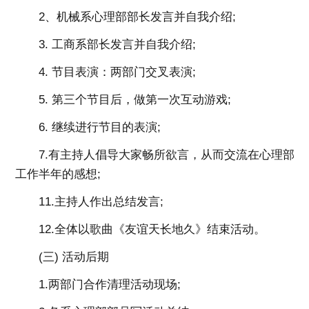
2、机械系心理部部长发言并自我介绍;
3. 工商系部长发言并自我介绍;
4. 节目表演：两部门交叉表演;
5. 第三个节目后，做第一次互动游戏;
6. 继续进行节目的表演;
7.有主持人倡导大家畅所欲言，从而交流在心理部
工作半年的感想;
11.主持人作出总结发言;
12.全体以歌曲《友谊天长地久》结束活动。
(三) 活动后期
1.两部门合作清理活动现场;