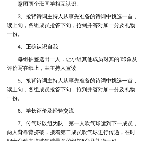
意图两个班同学相互认识。
3、抢背诗词主持人从事先准备的诗词中挑选一首，
读上句，各组成员抢答下句，抢到并答对加一分及礼物
一份。
4、正确认识自我
每组抽签选出一人，让小组其他成员对其的`印象及
评价写在纸上，由主持人宣读
5、抢背诗词主持人从事先准备的诗词中挑选一首，
读上句，各组成员抢答下句，抢到并答对加一分及礼物
一份。
6、学长评价及经验交流
7、传气球以组为队，第一人吹气球运到下一成员，
两人背靠背挤破，接着第二成员吹气球进行传递，在时