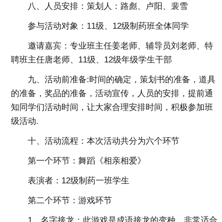
八、人员安排：
策划人：路彪、卢阳、裴雪
参与活动对象：11级、12级制药班全体同学
邀请嘉宾：专业班主任姜老师、辅导员刘老师、特
聘班主任唐老师、11级、12级年级学生干部
九、活动前准备
:时间的确定，策划书的准备，道具
的准备，奖品的准备，活动宣传，人员的安排，提前通
知同学们活动时间，让大家合理安排时间，积极参加班
级活动.
十、活动流程
：本次活动共分为六个环节
第一个环节：舞蹈《相亲相爱》
表演者：12级制药一班学生
第二个环节：游戏环节
1、名字接龙：此游戏是成语接龙的变种，非常适合