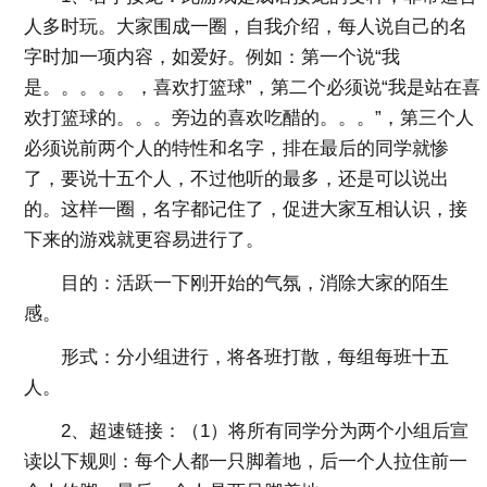
人多时玩。大家围成一圈，自我介绍，每人说自己的名
字时加一项内容，如爱好。例如：第一个说“我
是。。。。。，喜欢打篮球”，第二个必须说“我是站在喜
欢打篮球的。。。旁边的喜欢吃醋的。。。”，第三个人
必须说前两个人的特性和名字，排在最后的同学就惨
了，要说十五个人，不过他听的最多，还是可以说出
的。这样一圈，名字都记住了，促进大家互相认识，接
下来的游戏就更容易进行了。
目的：活跃一下刚开始的气氛，消除大家的陌生
感。
形式：分小组进行，将各班打散，每组每班十五
人。
2、超速链接：（1）将所有同学分为两个小组后宣
读以下规则：每个人都一只脚着地，后一个人拉住前一