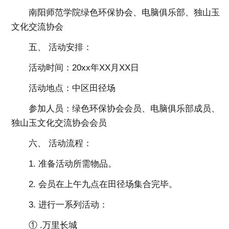
南阳师范学院绿色环保协会、电脑俱乐部、独山玉
文化交流协会
五、 活动安排：
活动时间：20xx年XX月XX日
活动地点：中区田径场
参加人员：绿色环保协会会员、电脑俱乐部成员、
独山玉文化交流协会会员
六、 活动流程：
1. 准备活动所需物品。
2. 会员在上午九点在田径场集合完毕。
3. 进行一系列活动：
① .万里长城