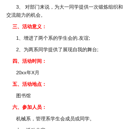
3、 对部门来说，为大一同学提供一次锻炼组织和
交流能力的机会。
三、活动意义：
1、增进了两个系的学生会的.友谊;
2、为两系同学提供了展现自我的舞台;
四、活动时间：
20xx年X月
五、活动地点：
图书馆
六、参加人员：
机械系，管理系学生会成员或同学。