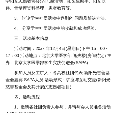
学阳光志愿者协会)的志愿活动，如医生助手、阳光伙
伴、骨髓库资料整理、患者教育等。
3、 讨论学生社团活动中遇到的.问题及解决方法。
4、 分享学生社团活动中的收获和成功经验。
三、活动基本信息
活动时间：20xx 年12月4日(星期日)下午 15：00～
17：00 活动地点：北京大学医学部 逸夫楼(房间待定) 主
办：北京大学医学部学生实践促进会(SAPA)
参加人员及主讲人：各高校社团代表 新阳光慈善基
金会嘉宾 SAPA人员 活动形式：讲座与互动交流(新阳光
慈善基金会及其开展的志愿者项目)
四、活动流程
1、邀请各社团负责人参与，并请与会人员准备活动