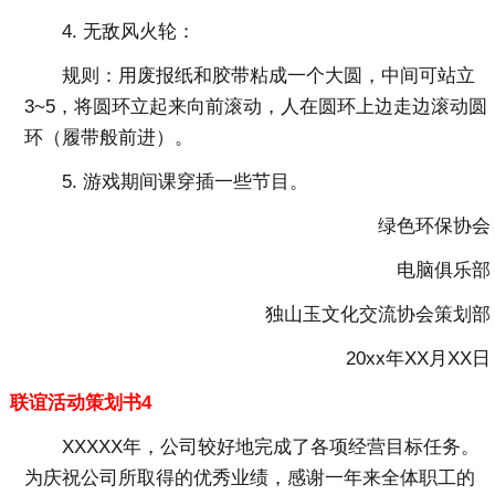
4. 无敌风火轮：
规则：用废报纸和胶带粘成一个大圆，中间可站立
3~5，将圆环立起来向前滚动，人在圆环上边走边滚动圆
环（履带般前进）。
5. 游戏期间课穿插一些节目。
绿色环保协会
电脑俱乐部
独山玉文化交流协会策划部
20xx年XX月XX日
联谊活动策划书4
XXXXX年，公司较好地完成了各项经营目标任务。
为庆祝公司所取得的优秀业绩，感谢一年来全体职工的