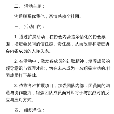
二、 活动主题：
沟通联系你我他，亲情感动全社团。
三、 活动目的：
1. 通过扩展活动，在协会内营造亲情化的协会氛
围，增进会员间的信任感、责任感，从而改善和增进协
会内各成员的人际关系。
2. 在活动中，激发各成员的进取精神，培养成员的
领导意识与管理才能，为在未来成为一名积极主动的.社
团成员打下基础。
3. 依靠各种扩展项目，加强团队内部，团员间的沟
通与协作能力，锻炼团队成员面对即将于与挑战时的反
应与应对方式。
四、 组织单位：