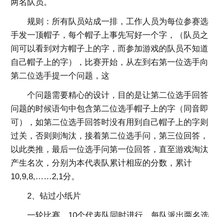
两名队员。
规则：所有队员站成一排，工作人员为每位参赛选
手发一顶帽子，每个帽子上事先写好一个字，（队员之
间可以看到对方帽子上的字，而参加游戏的队员不知道
自己帽子上的字），比赛开始，从左到右第一位选手向
第二位选手提一个问题，这
个问题需要精心的设计，目的是让第二位选手回答
问题的时候语句中包含第二位选手帽子上的字（同音即
可），如第二位选手回答时没有用到自己帽子上的字则
过关，否则则淘汰，接着第二位选手问，第三位回答，
以此类推，最后一位选手问第一位回答，直至游戏淘汰
产生名次，分别为本代表队累计相应的分数，累计
10,9,8,……2,1分。
2、钻过小纸片
一轮比赛，10个代表队同时进行。每队派出两名选