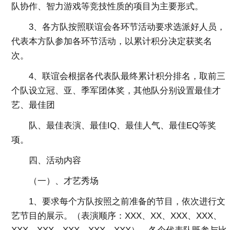
队协作、智力游戏等竞技性质的项目为主要形式。
3、各方队按照联谊会各环节活动要求选派好人员，
代表本方队参加各环节活动，以累计积分决定获奖名
次。
4、联谊会根据各代表队最终累计积分排名，取前三
个队设立冠、亚、季军团体奖，其他队分别设置最佳才
艺、最佳团
队、最佳表演、最佳IQ、最佳人气、最佳EQ等奖
项。
四、活动内容
（一）、才艺秀场
1、要求每个方队按照之前准备的节目，依次进行文
艺节目的展示。（表演顺序：XXX、XX、XXX、XXX、