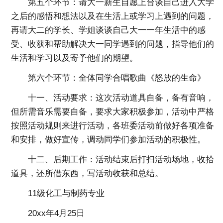
第五个环节：请大一新生自愿上台谈自己进入大学
之后的感悟和想法以及在生活上或学习上遇到的问题，
再请大二的学长、学姐谈谈自己大一一年生活中的感
受、收获和帮助解决大一同学遇到的问题，指导他们的
生活和学习以及寄予他们的期望。
第六个环节：全体同学合唱歌曲《怒放的生命》
十一、活动要求：这次活动道具自备，备有音响，
但所需音乐需要自备，要求大家积极参加，活动中严格
按照活动规则来进行活动，各班委活动前做好各项准备
和安排，做好宣传，调动同学们参加活动的积极性。
十二、后期工作：活动结束后打扫活动场地，收拾
道具，还所借东西，写活动收获和总结。
11级化工与制药专业
20xx年4月25日