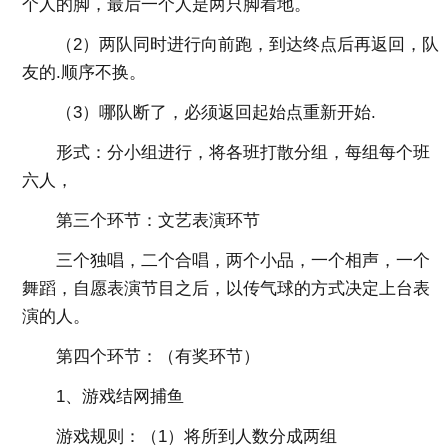
个人的脚，最后一个人是两只脚着地。
（2）两队同时进行向前跑，到达终点后再返回，队
友的.顺序不换。
（3）哪队断了，必须返回起始点重新开始.
形式：分小组进行，将各班打散分组，每组每个班
六人，
第三个环节：文艺表演环节
三个独唱，二个合唱，两个小品，一个相声，一个
舞蹈，自愿表演节目之后，以传气球的方式决定上台表
演的人。
第四个环节：（有奖环节）
1、游戏结网捕鱼
游戏规则：（1）将所到人数分成两组