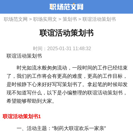
职场范文网
>
职场实用文
>
策划书
>
联谊活动策划书
联谊活动策划书
时间：2025-01-31 11:48:32
联谊活动策划书
时光如流水般匆匆流动，一段时间的工作已经结束
了，我们的工作将会有更高的难度，更高的工作目标，
是时候静下心来好好写写策划书了。拿起笔的时候却发
现不知道写什么，以下是小编整理的联谊活动策划书，
希望能够帮助到大家。
联谊活动策划书1
一、活动主题
：“制药大联谊欢乐一家亲”