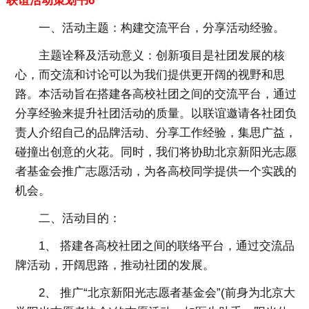
联谊活动策划书6
一、活动主题：
构建交流平台，分享活动经验。
主题诠释及活动意义：创新项目是社团发展的核
心，而交流和讨论可以为我们提供更开阔的视野和思
路。本活动旨在搭建各高校社团之间的交流平台，通过
分享经验来提升社团活动的质量。以联谊邀请各社团负
责人介绍自己的品牌活动、分享工作经验，集思广益，
碰撞出创意的火花。同时，我们将协助北京新阳光志愿
者基金会推广志愿活动，为各高校同学提供一个实践的
机会。
二、活动目的：
1、 搭建各高校社团之间的联络平台，通过交流品
牌活动，开阔思路，推动社团的发展。
2、 推广“北京新阳光志愿者基金会”(前身为北京大