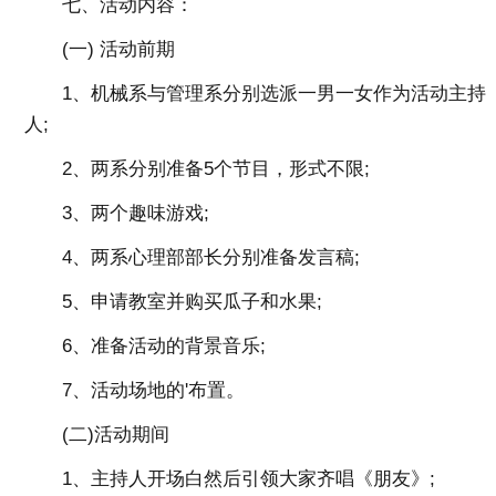
七、活动内容：
(一) 活动前期
1、机械系与管理系分别选派一男一女作为活动主持
人;
2、两系分别准备5个节目，形式不限;
3、两个趣味游戏;
4、两系心理部部长分别准备发言稿;
5、申请教室并购买瓜子和水果;
6、准备活动的背景音乐;
7、活动场地的'布置。
(二)活动期间
1、主持人开场白然后引领大家齐唱《朋友》;