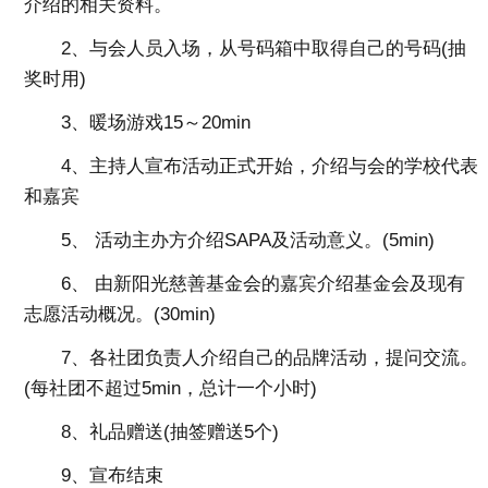
介绍的相关资料。
2、与会人员入场，从号码箱中取得自己的号码(抽
奖时用)
3、暖场游戏15～20min
4、主持人宣布活动正式开始，介绍与会的学校代表
和嘉宾
5、 活动主办方介绍SAPA及活动意义。(5min)
6、 由新阳光慈善基金会的嘉宾介绍基金会及现有
志愿活动概况。(30min)
7、各社团负责人介绍自己的品牌活动，提问交流。
(每社团不超过5min，总计一个小时)
8、礼品赠送(抽签赠送5个)
9、宣布结束