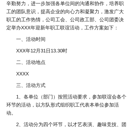
辛勤努力，进一步加强各单位间的沟通和协作，培养职
工的团队意识，提高企业的向心力和凝聚力，激发广大
职工的工作热情，公司工会、公司政工部、公司团委决
定举办XXX年迎新年职工联谊活动，工作方案如下：
一、活动时间
XXX年12月31日13.30时
二、活动地点
XXXX
三、活动方式
1、各单位（部门）按照活动要求，参加联谊会各个
环节的活动，以方队形式组织职工代表本单位参加活
动。
2、活动分为四个环节，以才艺表演、趣味竞技、团