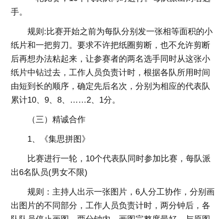
手。
规则:比赛开始之前为每队分别发一张相等面积的小
纸片和一把剪刀。要求不许把纸圈剪断，也不允许剪断
后再想办法粘起来，让参赛者的两名选手同时从这张小
纸片中钻过去，工作人员负责计时，根据各队所用时间
由短到长的顺序，确定先后名次，分别为相应的代表队
累计10、9、8、……2、1分。
（三）精诚合作
1、《集思拼图》
比赛进行一轮，10个代表队同时参加比赛，每队派
出6名队员(男女不限)
规则：主持人出示一张图片，6人分工协作，分别画
出图片的不同部分，工作人员负责计时，两分钟后，各