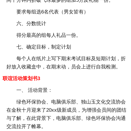
间十分钟内挤破气球最多的组加5分及礼物一份。
要求每组选6名代表（男女皆有）
六、分数统计
得分最高的组每人礼品一份。
七、确定目标，制定计划
每个人在纸片上写下期末考试目标及短期计划，折
好放入收藏盒中，在期末动，员会上进行自我检测。
联谊活动策划书3
一、 活动背景：
绿色环保协会、电脑俱乐部、独山玉文化交流协会
在金秋十月迎来了20xx级新成员，为增强会员间的团结
与了解，在此背景下，电脑俱乐部、绿色环保协会沟通
交流拉开了帷幕。