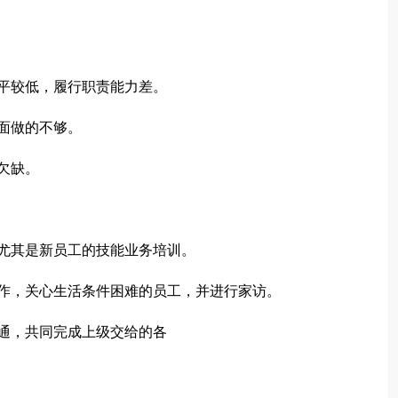
平较低，履行职责能力差。
面做的不够。
欠缺。
尤其是新员工的技能业务培训。
，关心生活条件困难的员工，并进行家访。
通，共同完成上级交给的各