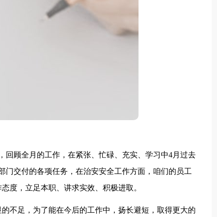
回顾全月的工作，在紧张、忙碌、充实、学习中4月过去
部门交付的各项任务，在治安安全工作方面，咱们的员工
作态度，立足本职、讲求实效、积极进取。
的不足，为了能在今后的工作中，扬长避短，取得更大的