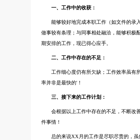
一、工作中的收获：
能够较好地完成本职工作（如文件的录入
做事较有条理；与同事相处融洽，能够积极
期安排的工作，现已得心应手。
二、工作中存在的不足：
工作细心度仍有所欠缺；工作效率虽有所
率并非是最快的'！
三、接下来的工作计划：
会根据以上工作中存在的不足，不断改善
件事情！
总的来说XX月的工作是尽职尽责的，虽然