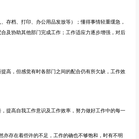
、存档、打印、办公用品发放等）；懂得事情轻重缓急，
配合及协助其他部门完成工作；工作适应力逐步增强，对后
提高，但感觉有时各部门之间的配合仍有所欠缺，工作效
，提高自我工作意识及工作效率，努力做好工作中的每一
亦存在着些许的不足，工作的确也不够饱和，时有不明