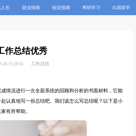
志人生
就业指南
创业指南
考研学习
出国留学
工作总结优秀
工作总结
26 13:20:51
成情况进行一次全面系统的回顾和分析的书面材料，它能
一起认真地写一份总结吧。我们该怎么写总结呢？以下是小
大家有所帮助。