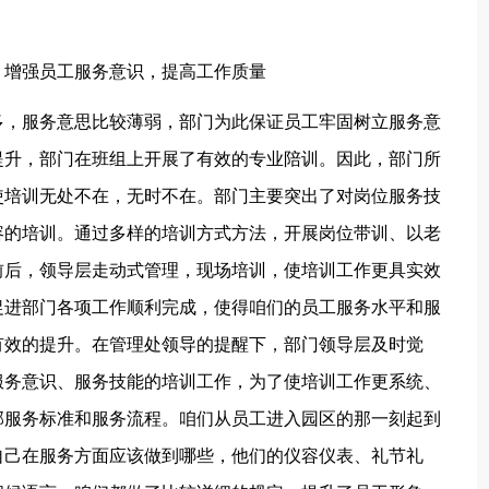
增强员工服务意识，提高工作质量
，服务意思比较薄弱，部门为此保证员工牢固树立服务意
提升，部门在班组上开展了有效的专业陪训。因此，部门所
使培训无处不在，无时不在。部门主要突出了对岗位服务技
容的培训。通过多样的培训方式方法，开展岗位带训、以老
前后，领导层走动式管理，现场培训，使培训工作更具实效
促进部门各项工作顺利完成，使得咱们的员工服务水平和服
有效的提升。在管理处领导的提醒下，部门领导层及时觉
服务意识、服务技能的培训工作，为了使培训工作更系统、
部服务标准和服务流程。咱们从员工进入园区的那一刻起到
自己在服务方面应该做到哪些，他们的仪容仪表、礼节礼