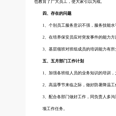
也教育了广大员工，使大家引以为戒。
四、存在的问题
1、个别员工服务意识不强，服务技能水
2、在培养保安员应对突发事件的能力方
3、基层领班对班组成员的培训能力有所
五、五月部门工作计划
1、加强各班组人员的业务知识的培训，
2、高温季节来临之际，做好防暑降温工作
3、配合各部门做好工作，同负责人多沟
项工作任务。