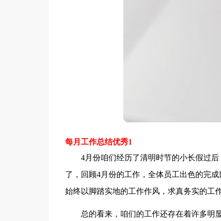
每月工作总结优秀1
4月份咱们经历了清明时节的小长假过后，
了，回顾4月份的工作，全体员工出色的完成
始终以脚踏实地的工作作风，求真务实的工
总的看来，咱们的工作还存在着许多明显