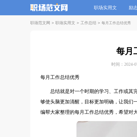
职场实用文
励
职场范文网
职场实用文
工作总结
>
>
>
每月工作总结优秀
每月
时间：2024-07-
每月工作总结优秀
总结就是对一个时期的学习、工作或其完
够使头脑更加清醒，目标更加明确，让我们
编帮大家整理的每月工作总结优秀，希望对