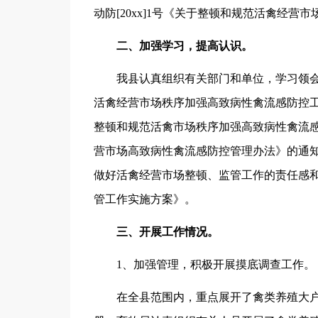
动防[20xx]1号《关于整顿和规范活禽经
二、加强学习，提高认识。
我县认真组织有关部门和单位，学习领会政办发
活禽经营市场秩序加强高致病性禽流感防控工作
整顿和规范活禽市场秩序加强高致病性禽流感防
营市场高致病性禽流感防控管理办法》的通
做好活禽经营市场整顿、监管工作的责任感
管工作实施方案》。
三、开展工作情况。
1、加强管理，积极开展摸底调查工作。
在全县范围内，重点展开了禽类养殖大户