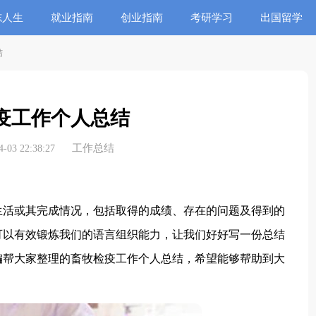
志人生
就业指南
创业指南
考研学习
出国留学
结
疫工作个人总结
工作总结
03 22:38:27
活或其完成情况，包括取得的成绩、存在的问题及得到的
可以有效锻炼我们的语言组织能力，让我们好好写一份总结
编帮大家整理的畜牧检疫工作个人总结，希望能够帮助到大