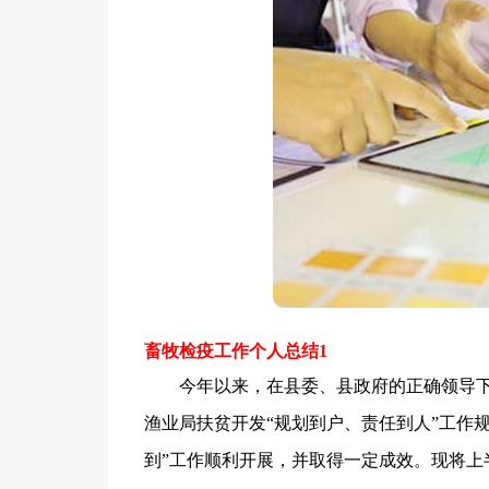
畜牧检疫工作个人总结1
今年以来，在县委、县政府的正确领导下，
渔业局扶贫开发“规划到户、责任到人”工作
到”工作顺利开展，并取得一定成效。现将上