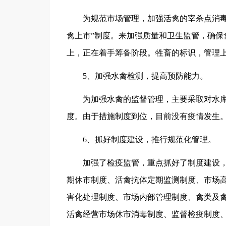
为规范市场管理，加强活禽的宰杀点消毒、
禽上市”制度。来加强质量和卫生监管，确保
上，正在着手筹备阶段。牲畜的标识，管理上
5、加强水禽检测，提高预防能力。
为加强水禽的监督管理，主要采取对水库
度。由于措施制度到位，目前没有疫情发生
6、抓好制度建设，推行规范化管理。
加强了检疫监管，重点抓好了制度建设，
期休市制度、活禽抗体定期监测制度、市场
害化处理制度、市场内部管理制度、禽类及
活禽经营市场休市消毒制度、监督检疫制度