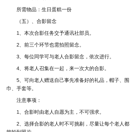
所需物品：生日蛋糕一份
（五）、合影留念
1、本次合影任务交予通讯社部员。
2、前三个环节也需拍照留念。
3、每位同学可与老人合影留念，依次进行。
4、将老人召集在一起，来一次大的合影。
5、可向老人赠送自己事先准备好的礼品，帽子、围
巾、手套等。
注意事项：
1、合影时由老人自愿为主，不可强求。
2、选择合影的老人时不可挑剔，尽量让每个老人都