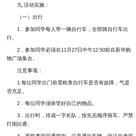
九.活动实施：
（一）出行
1．参加同学每人带一辆自行车，全部骑自行车出
行。
2．参加同学必须在11月27日中午12:50前在新华购
物广场集合。
注意事项：
1.每位同学出门前需检查自行车是否有故障，气是
否充足。
2．每位同学须保管好自己的物品。
3．出行时，排成一字长队，按先后顺序骑车。严禁
打闹比赛。