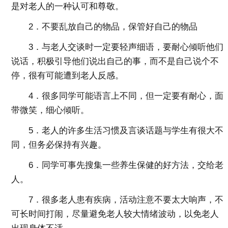
是对老人的一种认可和尊敬。
2．不要乱放自己的物品，保管好自己的物品
3．与老人交谈时一定要轻声细语，要耐心倾听他们
说话，积极引导他们说出自己的事，而不是自己说个不
停，很有可能遭到老人反感。
4．很多同学可能语言上不同，但一定要有耐心，面
带微笑，细心倾听。
5．老人的许多生活习惯及言谈话题与学生有很大不
同，但务必保持有兴趣。
6．同学可事先搜集一些养生保健的好方法，交给老
人。
7．很多老人患有疾病，活动注意不要太大响声，不
可长时间打闹，尽量避免老人较大情绪波动，以免老人