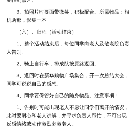
能拍到照片。
3、拍照片时要面带微笑，积极配合。所需物品：相
机两部，影集一本
（六）、归程（活动结束）
1、整个活动结束后，每位同学向老人及敬老院负责
人告别。
2、骑上自行车，排成队按原路返回。
3、返回时在新华购物广场集合，开一次总结大会，
同学可说说自己的感想。
4、同学要保管好自己的随身物品。注意事项：
1、告别时可能出现老人不愿让同学们离开的情况，
此时要耐心和老人讲解，并寻求负责人帮忙，不可出现
反感情绪或动作激烈刺激老人。