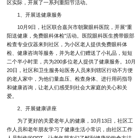
区实际，开展了一系列重阳节活动。
1、开展送健康服务
10月9日，社区联合嘉兴市朝聚眼科医院，开展“重
阳送健康，免费眼科体检”活动。医院眼科医生携带眼部
检查专业仪器来到社区，为小区老人提供免费眼科体
检、健康咨询等服务，并为老人们赠送了小礼品，短短
二个半小时里，共为200多位老人提供了健康服务。10月
20日，社区和卫生服务站医务人员来到辖区行动不方便
的老人家中，为他们量血压、检查身体、进行用药指导
和健康咨询，让老人们感受到社会大家庭的关心和关
爱。
2、开展健康讲座
为了更好的关爱老年人的健康，10月13日，社区工
作人员和老年朋友学习了健康生活小常识，由社区工作