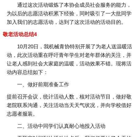
通过这次活动锻炼了本协会成员社会服务的能力，
为以后的志愿活动积累下经验，同时吸引了一大批同学
加入我们的志愿活动，达到了这次活动的活动目的。
敬老活动总结4
10月20日，我机械青协特别开展了为老人送温暖活
动，此次活动重在呼吁青年学生对老年群体的关注，并
让老人感到社会大家庭的温暖，活动效果不错。现将活
动内容总结如下：
一、做好前期准备工作
提前召开会议，统计活动人数，核对活动节目，做好敬
老院联系沟通，关注活动当天天气状况，并向学校借好
志愿者服装。
二、活动中同学们认真耐心地投入活动