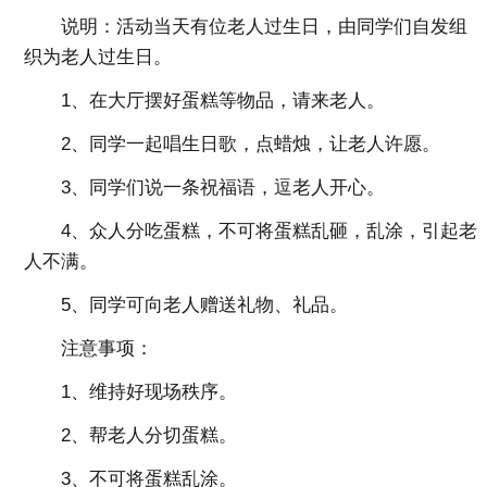
说明：活动当天有位老人过生日，由同学们自发组
织为老人过生日。
1、在大厅摆好蛋糕等物品，请来老人。
2、同学一起唱生日歌，点蜡烛，让老人许愿。
3、同学们说一条祝福语，逗老人开心。
4、众人分吃蛋糕，不可将蛋糕乱砸，乱涂，引起老
人不满。
5、同学可向老人赠送礼物、礼品。
注意事项：
1、维持好现场秩序。
2、帮老人分切蛋糕。
3、不可将蛋糕乱涂。