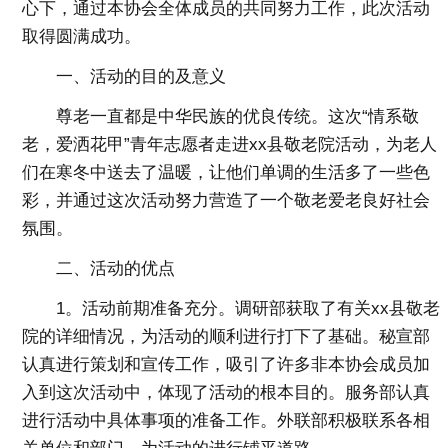
心下，通过本协会全体成员的共同努力工作，此次活动
取得圆满成功。
一、活动的目的及意义
尊老一直都是中华民族的优良传统。这次“情系敬
老，爱洒花甲”青年志愿者走进xx县敬老院活动，为老人
们在寒冬中送去了温暖，让他们单调的生活多了一些色
彩，并通过这次活动努力营造了一个敬老爱老良好社会
氛围。
二、活动的优点
1。活动前期准备充分。调研部获取了有关xx县敬老
院的详细情况，为活动的顺利进行打下了基础。秘宣部
认真进行策划和宣传工作，吸引了许多非本协会成员加
入到这次活动中，体现了活动的根本目的。服务部认真
进行活动中具体事项的准备工作。外联部积极联系各相