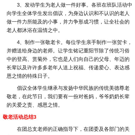
3、发动学生为老人做一件好事。各班在班队活动中
向学生全体学生发出倡议，为身边认识和不认识的老人
做一件力所能及的小事，并力争形成习惯，让全社会的
老人都沐浴在温情之中。
4、制作一张敬老卡。每位学生亲手制作一张贺卡，
并赠送给身边的老师。让学生铭记重阳节除了传统习俗
中的登高、赏菊外，它也是人们向自己的父母、年迈的
长辈以及许许多多老年人送上祝福、传递爱心、表达感
恩之情的特殊日子。
倡议全体学生继承与发扬中华民族的传统美德尊老
敬老，在此节日，我们要有一份对爸妈，爷爷奶奶长辈
的关爱之责、感恩之情。
敬老活动总结3
在团总支老师的正确指导下，在团委及各部门的关