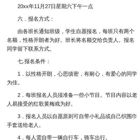
20xx年11月27日星期六下午一点
六．报名方式：
由各班长通知班级，学生自愿报名，每班只有两个
名额，性格开朗者为好。班长将名额交给负责人。报名
同学留下联系方式。
七.报名条件：
1．以性格开朗，心思缜密，有耐心，有爱心的同学
为佳。
2．每班报名人员须准备一些小节目。节目内容以老
人易接受的红歌黄梅戏为好。
3．报名人员以自愿原则可自带小礼品或自己织围巾
手套送给老人。
4．每人需自带一辆自行车，骑车出行。