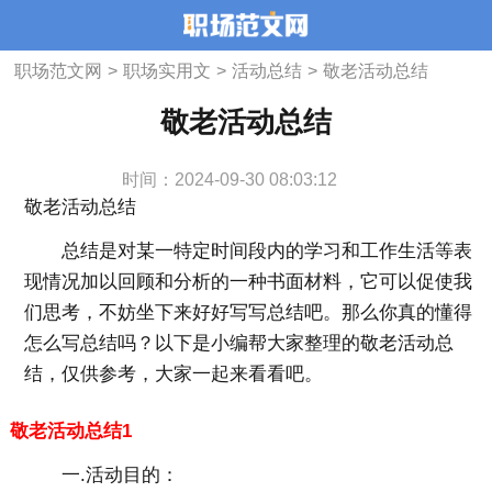
职场范文网
>
职场实用文
>
活动总结
>
敬老活动总结
敬老活动总结
时间：2024-09-30 08:03:12
敬老活动总结
总结是对某一特定时间段内的学习和工作生活等表
现情况加以回顾和分析的一种书面材料，它可以促使我
们思考，不妨坐下来好好写写总结吧。那么你真的懂得
怎么写总结吗？以下是小编帮大家整理的敬老活动总
结，仅供参考，大家一起来看看吧。
敬老活动总结1
一.活动目的：