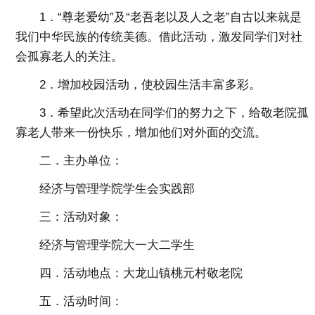
1．“尊老爱幼”及“老吾老以及人之老”自古以来就是
我们中华民族的传统美德。借此活动，激发同学们对社
会孤寡老人的关注。
2．增加校园活动，使校园生活丰富多彩。
3．希望此次活动在同学们的努力之下，给敬老院孤
寡老人带来一份快乐，增加他们对外面的交流。
二．主办单位：
经济与管理学院学生会实践部
三：活动对象：
经济与管理学院大一大二学生
四．活动地点：
大龙山镇桃元村敬老院
五．活动时间：