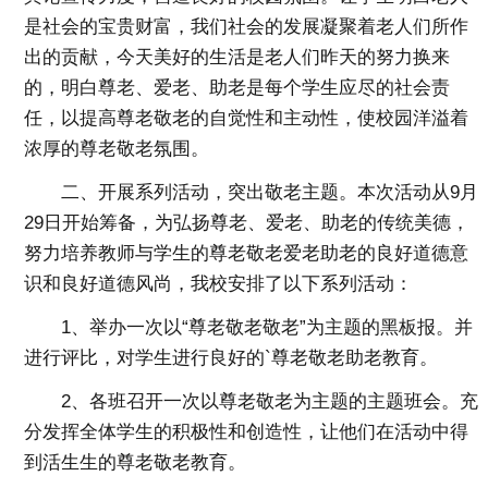
是社会的宝贵财富，我们社会的发展凝聚着老人们所作
出的贡献，今天美好的生活是老人们昨天的努力换来
的，明白尊老、爱老、助老是每个学生应尽的社会责
任，以提高尊老敬老的自觉性和主动性，使校园洋溢着
浓厚的尊老敬老氛围。
二、开展系列活动，突出敬老主题。本次活动从9月
29日开始筹备，为弘扬尊老、爱老、助老的传统美德，
努力培养教师与学生的尊老敬老爱老助老的良好道德意
识和良好道德风尚，我校安排了以下系列活动：
1、举办一次以“尊老敬老敬老”为主题的黑板报。并
进行评比，对学生进行良好的`尊老敬老助老教育。
2、各班召开一次以尊老敬老为主题的主题班会。充
分发挥全体学生的积极性和创造性，让他们在活动中得
到活生生的尊老敬老教育。