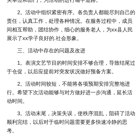
关单位和部门，为活动的进行铺平道路。
2。活动中组织紧密有序。各负责人都能尽到自己的
责任，认真工作，处理各种情况。在服务过程中，成员
间相互帮助，团结协作，细心的服务老人，为xx县人民
展示了xx学子良好的.社会形象。
三、活动中存在的问题及改进
1。表演文艺节目的时间安排不够合理，导致结尾过
于仓促，以后应提前对突发状况做好预备方案。
2。活动时间较短，不能将各项预期安排完整地进
行。希望下次活动能够与对方做好进一步沟通，延长活
动时间。
3。活动末尾，决策失误，使秩序混乱，阻碍了活动
顺利完结，以后对于临时问题需要更多快速冷静的思
考。