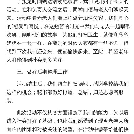
于预定时间到达活动地点后，我们便开始了今天的
活动。在和负责人交流之后，同学们便与老人们聊起天
来。活动中看着老人们脸上洋溢着灿烂笑容，我们真心
的`感受到喜悦，在这短暂的时光中我们与老人一起唱歌
欢笑，倾听他们的故事，为他们打扫卫生，就像和爷爷
奶奶在一起一样。在离别的时候大家都有一丝不舍，但
想到下次我们还会来，便都愉快起来。至此，希望老年
人群能得到社会更多关注。
三、做好后期整理工作
活动结束后，我们帮主打扫场地，感谢学校给我们
这样的机会；秘书部做好报道、总结，归还志愿者服
装。
此次活动不仅从各方面锻炼了我们的能力，为以后
进入社会打好了基础，也让我们感受到了现今老年人所
面临的困难和对被关注的渴望。在活动中饭带给他们快