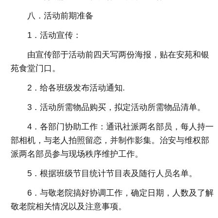
八．活动前期准备
1．活动宣传：
由宣传部于活动前四天写两份海报，贴在安苑和银
苑食堂门口。
2．给各班级发布活动通知.
3．活动所需物品购买，拟定活动所需物品清单。
4．各部门协助工作：通讯社派两名部员，每人持一
部相机，与老人拍照留恋，并制作影集。治安与维权部
派两名部员参与现场秩序维护工作。
5．根据班级节目统计节目表及随行人员名单。
6．与敬老院搞好协调工作，确定日期，人数及了解
敬老院相关情况以及注意事项。