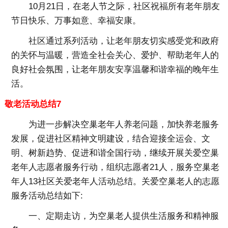
10月21日，在老人节之际，社区祝福所有老年朋友
节日快乐、万事如意、幸福安康。
社区通过系列活动，让老年朋友切实感受党和政府
的关怀与温暖，营造全社会关心、爱护、帮助老年人的
良好社会氛围，让老年朋友安享温馨和谐幸福的晚年生
活。
敬老活动总结7
为进一步解决空巢老年人养老问题，加快养老服务
发展，促进社区精神文明建设，结合迎接全运会、文
明、树新趋势、促进和谐全国行动，继续开展关爱空巢
老年人志愿者服务行动，组织志愿者21人，服务空巢老
年人13社区关爱老年人活动总结。关爱空巢老人的志愿
服务活动总结如下:
一、定期走访，为空巢老人提供生活服务和精神服