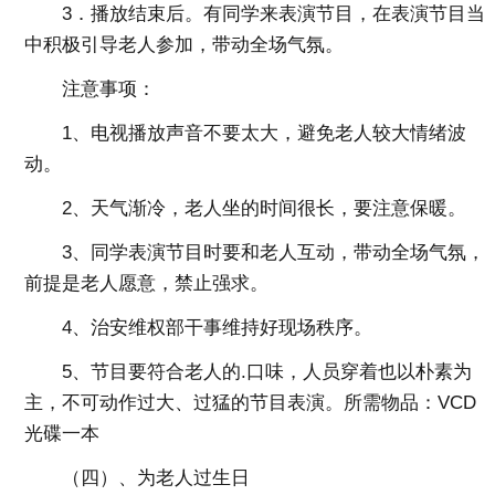
3．播放结束后。有同学来表演节目，在表演节目当
中积极引导老人参加，带动全场气氛。
注意事项：
1、电视播放声音不要太大，避免老人较大情绪波
动。
2、天气渐冷，老人坐的时间很长，要注意保暖。
3、同学表演节目时要和老人互动，带动全场气氛，
前提是老人愿意，禁止强求。
4、治安维权部干事维持好现场秩序。
5、节目要符合老人的.口味，人员穿着也以朴素为
主，不可动作过大、过猛的节目表演。所需物品：VCD
光碟一本
（四）、为老人过生日