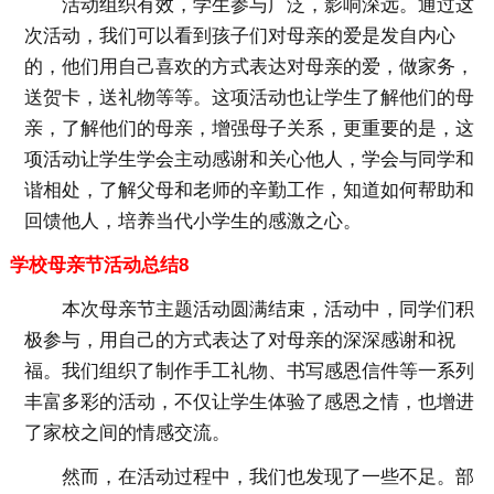
活动组织有效，学生参与广泛，影响深远。通过这
次活动，我们可以看到孩子们对母亲的爱是发自内心
的，他们用自己喜欢的方式表达对母亲的爱，做家务，
送贺卡，送礼物等等。这项活动也让学生了解他们的母
亲，了解他们的母亲，增强母子关系，更重要的是，这
项活动让学生学会主动感谢和关心他人，学会与同学和
谐相处，了解父母和老师的辛勤工作，知道如何帮助和
回馈他人，培养当代小学生的感激之心。
学校母亲节活动总结8
本次母亲节主题活动圆满结束，活动中，同学们积
极参与，用自己的方式表达了对母亲的深深感谢和祝
福。我们组织了制作手工礼物、书写感恩信件等一系列
丰富多彩的活动，不仅让学生体验了感恩之情，也增进
了家校之间的情感交流。
然而，在活动过程中，我们也发现了一些不足。部