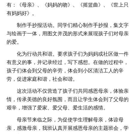
有：《母亲》、《妈妈的吻》、《摇篮曲》、《世上只
有妈妈好》。
制作手抄报活动。同学们精心制作手抄报，集文字
与绘画于一体，用图文并茂的形式来展现孩子们对母亲
的爱。
化为行动共和谐。要求孩子们为妈妈或社区做一件
有意义的事，并记录经过，写下感想。在做的过程中，
孩子们体会到父母的辛劳，体会到小区清洁工人的辛
劳，促进家庭和谐，社会和谐。
这次活动不仅营造了孩子们共同感恩母亲，体验亲
情，传承美德的良好氛围，而且让学生体会到了父母的
艰辛，增强了爱家、爱父母、爱生活的感情。
母亲节来临之际，为促使学生理解母亲，体谅母
亲，感激母亲，我班认真开展感恩母亲的主题班会，学