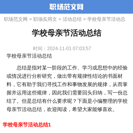
职场范文网
>
职场实用文
>
活动总结
>
学校母亲节活动总
结
学校母亲节活动总结
时间：2024-11-01 07:03:57
学校母亲节活动总结
总结是指对某一阶段的工作、学习或思想中的经验
或情况进行分析研究，做出带有规律性结论的书面材
料，它有助于我们寻找工作和事物发展的规律，从而掌
握并运用这些规律，因此我们需要回头归纳，写一份总
结了。但是总结有什么要求呢？下面是小编整理的学校
母亲节活动总结，欢迎阅读，希望大家能够喜欢。
学校母亲节活动总结1