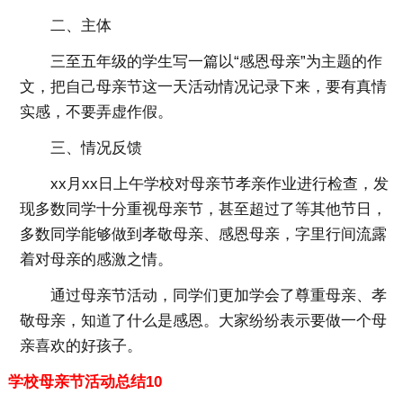
二、主体
三至五年级的学生写一篇以“感恩母亲”为主题的作
文，把自己母亲节这一天活动情况记录下来，要有真情
实感，不要弄虚作假。
三、情况反馈
xx月xx日上午学校对母亲节孝亲作业进行检查，发
现多数同学十分重视母亲节，甚至超过了等其他节日，
多数同学能够做到孝敬母亲、感恩母亲，字里行间流露
着对母亲的感激之情。
通过母亲节活动，同学们更加学会了尊重母亲、孝
敬母亲，知道了什么是感恩。大家纷纷表示要做一个母
亲喜欢的好孩子。
学校母亲节活动总结10