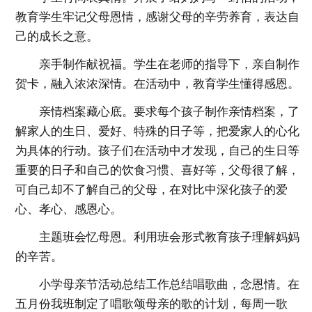
教育学生牢记父母恩情，感谢父母的辛劳养育，表达自
己的成长之意。
亲手制作献祝福。学生在老师的指导下，亲自制作
贺卡，融入浓浓深情。在活动中，教育学生懂得感恩。
亲情档案藏心底。要求每个孩子制作亲情档案，了
解家人的生日、爱好、特殊的日子等，把爱家人的心化
为具体的行动。孩子们在活动中才发现，自己的生日等
重要的日子和自己的饮食习惯、喜好等，父母很了解，
可自己却不了解自己的父母，在对比中深化孩子的爱
心、孝心、感恩心。
主题班会忆母恩。利用班会形式教育孩子理解妈妈
的辛苦。
小学母亲节活动总结工作总结唱歌曲，念恩情。在
五月份我班制定了唱歌颂母亲的歌的计划，每周一歌