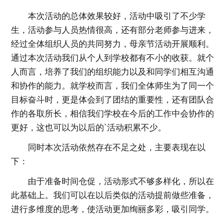
本次活动的总体效果较好，活动中吸引了不少学
生，活动参与人员热情很高，还有部分老师参与进来，
经过全体组织人员的共同努力，母亲节活动开展顺利。
通过本次活动我们从个人到学校都有不小的收获。就个
人而言，培养了我们的组织能力以及和同学们相互沟通
和协作的能力。就学校而言，我们全体师生为了同一个
目标奋斗时，更是体会到了团结的重要性，还有团队合
作的各取所长，相信我们学校在今后的工作中会协作的
更好，这也可以为以后的`活动积累不少。
同时本次活动依然存在不足之处，主要表现在以
下：
由于准备时间仓促，活动形式不够多样化，所以在
此基础上。我们可以在以后类似的活动提前做些准备，
进行多维度的思考，使活动更加绚丽多彩，吸引同学。