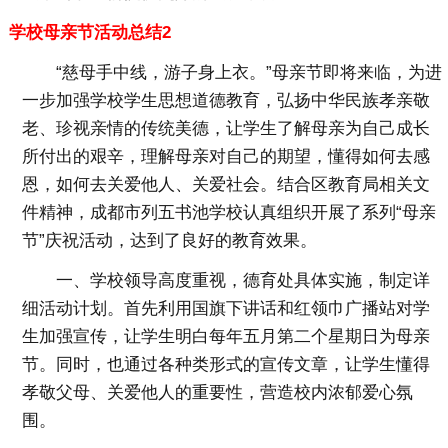
学校母亲节活动总结2
“慈母手中线，游子身上衣。”母亲节即将来临，为进
一步加强学校学生思想道德教育，弘扬中华民族孝亲敬
老、珍视亲情的传统美德，让学生了解母亲为自己成长
所付出的艰辛，理解母亲对自己的期望，懂得如何去感
恩，如何去关爱他人、关爱社会。结合区教育局相关文
件精神，成都市列五书池学校认真组织开展了系列“母亲
节”庆祝活动，达到了良好的教育效果。
一、学校领导高度重视，德育处具体实施，制定详
细活动计划。首先利用国旗下讲话和红领巾广播站对学
生加强宣传，让学生明白每年五月第二个星期日为母亲
节。同时，也通过各种类形式的宣传文章，让学生懂得
孝敬父母、关爱他人的重要性，营造校内浓郁爱心氛
围。