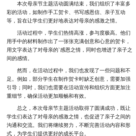
本次母亲节主题活动圆满结束，我们组织了丰富多
彩的活动，如制作手工贺卡、书写感恩信、亲子互动
等，旨在让学生们更好地表达对母亲的感激之情。
活动过程中，学生们热情高涨，参与度极高。他们
用手中的材料制作出了一张张充满创意和心意的贺卡，
用文字表达了对母亲的`感恩之情，同时也增进了亲子之
间的感情。
然而，在活动过程中，我们也发现了一些问题和不
足。例如，部分学生在制作贺卡时缺乏创意，需要加强
引导；同时，我们也需要在活动宣传和组织方面更加注
重细节，确保活动更加顺畅和有效。
总之，本次母亲节主题活动取得了圆满成功，既让
学生们表达了对母亲的感激之情，也促进了亲子之间的
沟通和交流。我们将继续努力，不断完善活动内容和形
式，为学生们提供更好的成长平台。