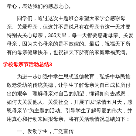
孝心，表达我们的感恩之心。
同学们，通过这次主题班会希望大家学会感谢母
亲、关爱母亲，但这并不是说只有在母亲节这一天才要
特别去关心母亲，365天里，每一天都要感谢母亲、关爱
母亲，因为关心母亲的是不放假的。最后，祝福天下所
有的母亲健康快乐，也祝福天下所有的家庭幸福美满。
学校母亲节活动总结3
为进一步加强中学生思想道德教育，弘扬中华民族
敬老爱幼的传统美德，让学生了解母亲为自己成长所付
出的艰辛，理解母亲对自己的期望，懂得如何去感恩，
如何去关爱他人、关爱社会，开展了以“浓情五月天，感
恩母亲节”为主题的活动。引导学生了解母爱的伟大，并
用真心和行动来回报母亲。将有关活动情况总结如下：
一、发动学生，广泛宣传