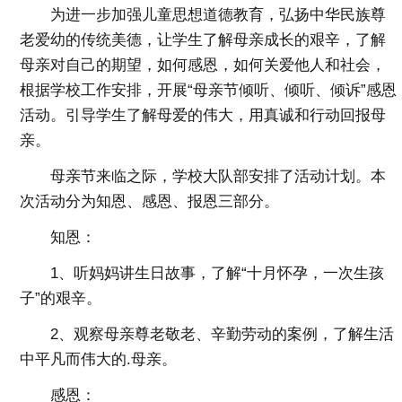
为进一步加强儿童思想道德教育，弘扬中华民族尊
老爱幼的传统美德，让学生了解母亲成长的艰辛，了解
母亲对自己的期望，如何感恩，如何关爱他人和社会，
根据学校工作安排，开展“母亲节倾听、倾听、倾诉”感恩
活动。引导学生了解母爱的伟大，用真诚和行动回报母
亲。
母亲节来临之际，学校大队部安排了活动计划。本
次活动分为知恩、感恩、报恩三部分。
知恩：
1、听妈妈讲生日故事，了解“十月怀孕，一次生孩
子”的艰辛。
2、观察母亲尊老敬老、辛勤劳动的案例，了解生活
中平凡而伟大的.母亲。
感恩：