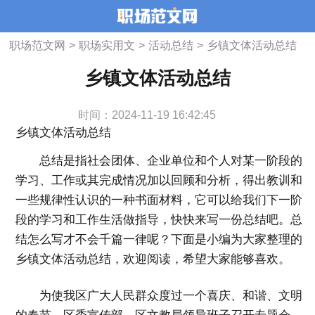
职场范文网
>
职场实用文
>
活动总结
>
乡镇文体活动总结
乡镇文体活动总结
时间：2024-11-19 16:42:45
乡镇文体活动总结
总结是指社会团体、企业单位和个人对某一阶段的
学习、工作或其完成情况加以回顾和分析，得出教训和
一些规律性认识的一种书面材料，它可以给我们下一阶
段的学习和工作生活做指导，快快来写一份总结吧。总
结怎么写才不会千篇一律呢？下面是小编为大家整理的
乡镇文体活动总结，欢迎阅读，希望大家能够喜欢。
为使我区广大人民群众度过一个喜庆、和谐、文明