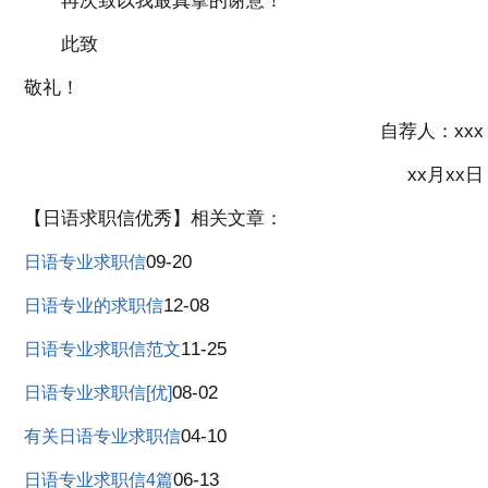
再次致以我最真挚的谢意！
此致
敬礼！
自荐人：xxx
xx月xx日
【日语求职信优秀】相关文章：
09-20
日语专业求职信
12-08
日语专业的求职信
11-25
日语专业求职信范文
08-02
日语专业求职信[优]
04-10
有关日语专业求职信
06-13
日语专业求职信4篇