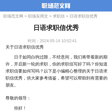
职场范文网
>
职场实用文
>
求职信
>
日语求职信优秀
日语求职信优秀
时间：2024-05-14 10:02:41
关于日语求职信优秀
日子如同白驹过隙，不经意间，我们将带着新的期
许，开启新一轮的求职，你的求职信写好了吗？你知道
求职信要如何写吗？以下是小编精心整理的关于日语求
职信优秀，供大家参考借鉴，希望可以帮助到有需要的
朋友。
尊敬的领导：
你好！