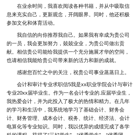
在业余时间，我喜欢阅读各种书籍，并从中吸取信
息来充实自己，更新观念，开阔眼界。同时，他还积极
参加文化和体育活动。
我自信的向你推荐我自己。如果我有幸成为贵公司
的一员，我会更加努力，兢兢业业，为贵公司做出贡
献。相信贵公司能给我提供一个充分施展才华的空间，
也请相信我能给贵公司带来新的活力和新的成就。
感谢您百忙之中的关注，祝贵公司事业蒸蒸日上。
会计和审计专业求职信5我是xx职业学院会计与审计
专业20xx届毕业生。作为一名会计专业的.应届毕业生，
我热爱会计，并为此投入了极大的热情和精力。在几年
的学习和生活中，我系统地学习了基础会计、财务会
计、财务管理、成本会计、税务、统计、经济法、会计
电算化等专业知识。同时，我以优异的成绩完成了各学