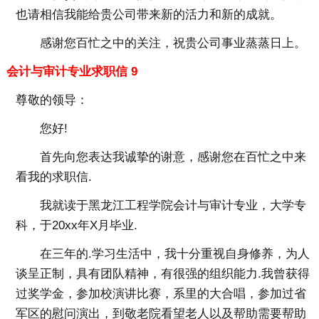
也请相信我能给贵公司带来新的活力和新的成就。
感谢您百忙之中的关注，祝贵公司事业蒸蒸日上。
会计与审计专业求职信 9
尊敬的领导：
您好!
首先向您表达我诚挚的谢意，感谢您在百忙之中来
看我的求职信.
我就读于黑龙江工程学院会计与审计专业，大学专
科，于20xx年X月毕业.
在三年的.学习生活中，我十分重视自身修养，为人
谈呈正制，具有团队精神，有很强的组织能力.我曾获得
过奖学金，参加校演讲比赛，系里的大合唱，参加过省
军区的慰问演出，到敬老院看望老人以及帮助需要帮助