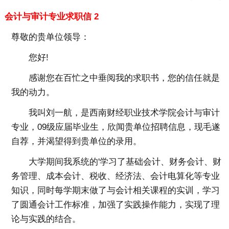
会计与审计专业求职信 2
尊敬的贵单位领导：
您好!
感谢您在百忙之中垂阅我的求职书，您的信任就是
我的动力。
我叫刘一航，是西南财经职业技术学院会计与审计
专业，09级应届毕业生，欣闻贵单位招聘信息，现毛遂
自荐，并渴望得到贵单位的录用。
大学期间我系统的'学习了基础会计、财务会计、财
务管理、成本会计、税收、经济法、会计电算化等专业
知识，同时每学期末做了与会计相关课程的实训，学习
了圆通会计工作标准，加强了实践操作能力，实现了理
论与实践的结合。