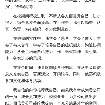
科的课程，获得了“三好学生”、“优秀学生”、“优秀团
员”、“全勤奖”等。
在校期间积极进取，不断从各方面提升自己，进步
很大，综合素质全面提高。在工作中，我可以勤奋、认
真、负责，精心组织，努力做到最好。
在假期的实践中，我学会了思考，学会了做人，学
会了与人合作，学会了培养自己的组织能力、沟通协调
能力，学会了培养自己努力工作、奉献精神、关心集
体、务实进步的思想。
在业余时间，我喜欢阅读各种书籍，并从中吸取信
息来充实自己，更新观念，开阔眼界。同时，他还积极
参加文化和体育活动。
我自信的向你推荐我自己。如果我有幸成为贵公司
的一员，我会更加努力，兢兢业业，为贵公司做出贡
献。相信贵公司能给我提供一个充分施展才华的空间，