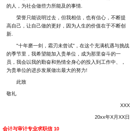
的人，为社会做些力所能及的事情.
荣誉只能说明过去，但我相信，也有信心，不断提
高自己，让自己做的更好，因为人生的价值在于不断创
新.
"十年磨一剑，霜刃未曾试"，在这个充满机遇与挑战
的季节里，我希望能加入贵单位，成为那里奋斗的一
员，我会以我的勤奋和热情全身心的投入到工作中、，
为贵单位的进步发展做出最大的努力!
此致
敬礼
XXX
20xx年X月XX日
会计与审计专业求职信 10