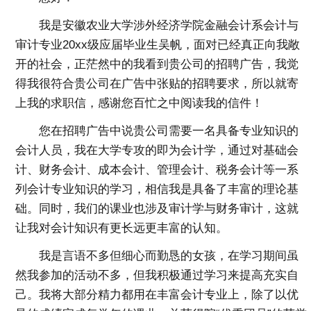
我是安徽农业大学涉外经济学院金融会计系会计与
审计专业20xx级应届毕业生吴帆，面对已经真正向我敞
开的社会，正茫然中的我看到贵公司的招聘广告，我觉
得我很符合贵公司在广告中张贴的招聘要求，所以就寄
上我的求职信，感谢您百忙之中阅读我的信件！
您在招聘广告中说贵公司需要一名具备专业知识的
会计人员，我在大学专攻的即为会计学，通过对基础会
计、财务会计、成本会计、管理会计、税务会计等一系
列会计专业知识的学习，相信我是具备了丰富的理论基
础。同时，我们的课业也涉及审计学与财务审计，这就
让我对会计知识有更长远更丰富的认知。
我是言语不多但细心而勤恳的女孩，在学习期间虽
然我参加的活动不多，但我积极通过学习来提高充实自
己。我将大部分精力都用在丰富会计专业上，除了以优