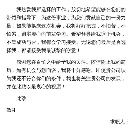
我热爱我所选择的工作，殷切地希望能够在您们的
带领和指导下，为这份事业，为您们贡献自己的一份力
量，如果能换来这次机会，我将好好把握，不怕苦，不
怕累，踏实虚心向前辈学习。希望领导给我这个机会，
不管成功与否，我都会学习接受。无论您们最后是否选
择我，都请接受我最诚挚的谢意！
感谢您在百忙之中给予我的关注。随信附上我的简
历，如有机会与您面谈，我将十分感谢。即使贵公司认
为我还不符合你们的条件，我也将关注贵公司的发展，
并在此致以最衷心的祝愿！
此致
敬礼
求职人：