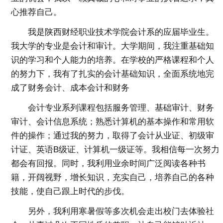
心推荐自己。
我是陕西财经职业技术学院会计系的应届毕业生。
我大学的专业是会计和审计。大学期间，我注重基础知
识的学习和个人能力的培养。在学校的严格课程和个人
的努力下，我有了扎实的会计基础知识，全面系统地完
成了财务会计、成本会计和财务
会计专业系列课程包括服务管理、基础审计、财务
审计、会计信息系统；熟悉计算机的基本操作和常用软
件的操作；通过我的努力，取得了会计从业证、初级审
计证、英语B级证、计算机一级证等。我相信每一次努力
都会有回报。同时，我利用业余时间广泛阅读各种书
籍，开阔视野，增长知识，充实自己，培养自己的各种
技能，使自己跟上时代的步伐。
另外，我利用寒暑假等多次机会走出校门去体验社