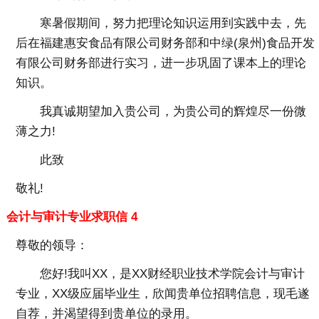
寒暑假期间，努力把理论知识运用到实践中去，先
后在福建惠安食品有限公司财务部和中绿(泉州)食品开发
有限公司财务部进行实习，进一步巩固了课本上的理论
知识。
我真诚期望加入贵公司，为贵公司的辉煌尽一份微
薄之力!
此致
敬礼!
会计与审计专业求职信 4
尊敬的领导：
您好!我叫XX，是XX财经职业技术学院会计与审计
专业，XX级应届毕业生，欣闻贵单位招聘信息，现毛遂
自荐，并渴望得到贵单位的录用。