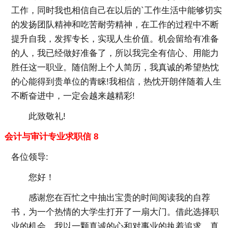
工作，同时我也相信自己在以后的`工作生活中能够切实
的发扬团队精神和吃苦耐劳精神，在工作的过程中不断
提升自我，发挥专长，实现人生价值。机会留给有准备
的人，我已经做好准备了，所以我完全有信心、用能力
胜任这一职业。随信附上个人简历，我真诚的希望热忱
的心能得到贵单位的青睐!我相信，热忱开朗伴随着人生
不断奋进中，一定会越来越精彩!
此致敬礼!
会计与审计专业求职信 8
各位领导:
您好！
感谢您在百忙之中抽出宝贵的时间阅读我的自荐
书，为一个热情的大学生打开了一扇大门。借此选择职
业的机会，我以一颗真诚的心和对事业的执着追求，真