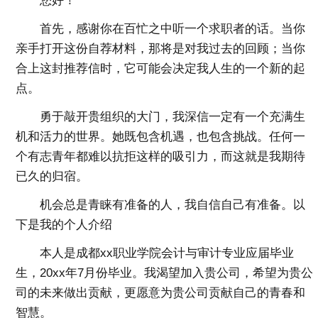
您好！
首先，感谢你在百忙之中听一个求职者的话。当你
亲手打开这份自荐材料，那将是对我过去的回顾；当你
合上这封推荐信时，它可能会决定我人生的一个新的起
点。
勇于敲开贵组织的大门，我深信一定有一个充满生
机和活力的世界。她既包含机遇，也包含挑战。任何一
个有志青年都难以抗拒这样的吸引力，而这就是我期待
已久的归宿。
机会总是青睐有准备的人，我自信自己有准备。以
下是我的个人介绍
本人是成都xx职业学院会计与审计专业应届毕业
生，20xx年7月份毕业。我渴望加入贵公司，希望为贵公
司的未来做出贡献，更愿意为贵公司贡献自己的青春和
智慧。