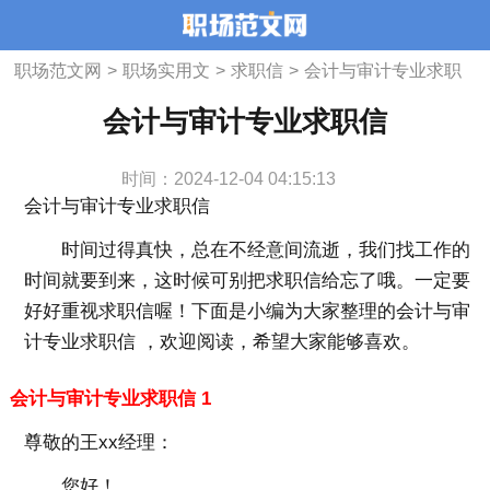
职场范文网
>
职场实用文
>
求职信
>
会计与审计专业求职
信
会计与审计专业求职信
时间：2024-12-04 04:15:13
会计与审计专业求职信
时间过得真快，总在不经意间流逝，我们找工作的
时间就要到来，这时候可别把求职信给忘了哦。一定要
好好重视求职信喔！下面是小编为大家整理的会计与审
计专业求职信 ，欢迎阅读，希望大家能够喜欢。
会计与审计专业求职信 1
尊敬的王xx经理：
您好！