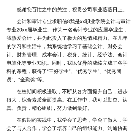
感谢您百忙之中的关注，祝贵公司事业蒸蒸日上。
会计和审计专业求职信8我是xx职业学院会计与审计
专业20xx届毕业生。作为一名会计专业的应届毕业生，
我热爱会计，并为此投入了极大的热情和精力。在几年
的学习和生活中，我系统地学习了基础会计、财务会
计、财务管理、成本会计、税务、统计、经济法、会计
电算化等专业知识。同时，我以优异的成绩完成了各学
科的课程，获得了“三好学生”、“优秀学生”、“优秀团
员”、“全勤奖”等。
在校期间积极进取，不断从各方面提升自己，进步
很大，综合素质全面提高。在工作中，我可以勤奋、认
真、负责，精心组织，努力做到最好。
在假期的实践中，我学会了思考，学会了做人，学
会了与人合作，学会了培养自己的组织能力、沟通协调