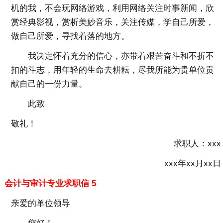
机的我，不会玩网络游戏，利用网络关注时事新闻，欣
赏经典影视，赏析美妙音乐，关注传媒，学自己所爱，
做自己所爱，寻找着落的地方。
我决定怀着充分的信心，亦带着艰苦奋斗和不折不
扣的斗志，用年轻的生命去耕耘，尽我所能为贵单位贡
献自己的一份力量。
此致
敬礼！
求职人：xxx
xxx年xx月xx日
会计与审计专业求职信 5
亲爱的单位领导