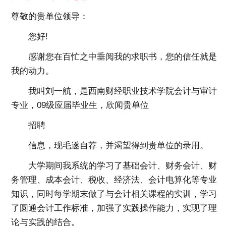
尊敬的贵单位领导：
您好!
感谢您在百忙之中垂阅我的求职书，您的信任就是
我的动力。
我叫刘一航，是西南财经职业技术学院会计与审计
专业，09级应届毕业生，欣闻贵单位
招聘
信息，现毛遂自荐，并渴望得到贵单位的录用。
大学期间我系统的学习了基础会计、财务会计、财
务管理、成本会计、税收、经济法、会计电算化等专业
知识，同时每学期末做了与会计相关课程的实训，学习
了圆通会计工作标准，加强了实践操作能力，实现了理
论与实践的结合。