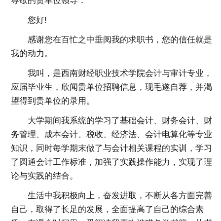
尊敬的贵单位领导：
您好!
感谢您在百忙之中垂阅我的求职书，您的信任就是
我的动力。
我叫，是西南财经职业技术学院会计与审计专业，
应届毕业生，欣闻贵单位招聘信息，现毛遂自荐，并渴
望得到贵单位的录用。
大学期间我系统的学习了基础会计、财务会计、财
务管理、成本会计、税收、经济法、会计电算化等专业
知识，同时每学期末做了与会计相关课程的实训，学习
了圆通会计工作标准，加强了实践操作能力，实现了理
论与实践的结合。
生活中我积极向上，奋发进取，不断从各方面完善
自己，取得了长足的发展，全面提高了自己的综合素