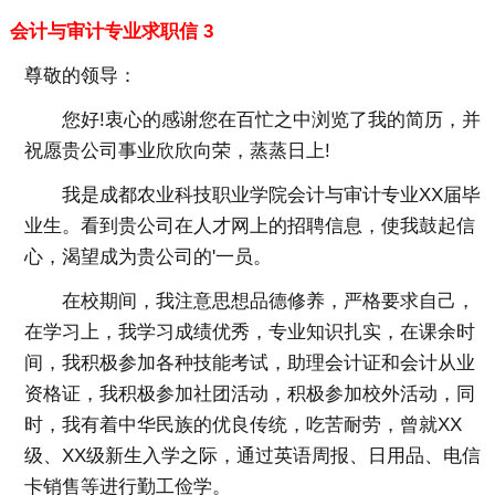
会计与审计专业求职信 3
尊敬的领导：
您好!衷心的感谢您在百忙之中浏览了我的简历，并
祝愿贵公司事业欣欣向荣，蒸蒸日上!
我是成都农业科技职业学院会计与审计专业XX届毕
业生。看到贵公司在人才网上的招聘信息，使我鼓起信
心，渴望成为贵公司的'一员。
在校期间，我注意思想品德修养，严格要求自己，
在学习上，我学习成绩优秀，专业知识扎实，在课余时
间，我积极参加各种技能考试，助理会计证和会计从业
资格证，我积极参加社团活动，积极参加校外活动，同
时，我有着中华民族的优良传统，吃苦耐劳，曾就XX
级、XX级新生入学之际，通过英语周报、日用品、电信
卡销售等进行勤工俭学。