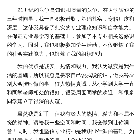
21世纪的竞争是知识和质量的竞争。在大学短短的
三年时间里，我一直积极进取，基础扎实，专精广度和
深度。这使我具备了扎实的专业理论知识和自学能力。
在保证专业课学习的基础上，参加了本专业相关选修课
的学习。同时，我也积极参加学生活动，不仅锻炼了我
的社会实践能力，也锻炼了我的组织能力。
我的优点是诚实、热情和毅力。我认为诚实是我生
活的基础，所以我总是要求自己说我说的话，做我答应
别人会按时做的事。待人热情真诚，从小学到大学一直
和同学老师相处的很好，很受周围同学的欢迎，和很多
同学建立了很深的友谊。
虽然我是新手，但我有极大的热情、精力和不屈不
挠的精神。请给我一些空间和时间，我会做到让你满
意！同时，我也坚信专业精神是我职业生涯的基础。如