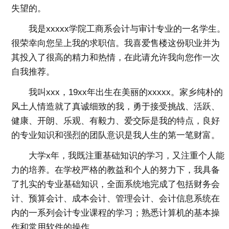
失望的。
我是xxxxx学院工商系会计与审计专业的一名学生。
很荣幸向您呈上我的求职信。我喜爱售楼这份职业并为
其投入了很高的精力和热情，在此请允许我向您作一次
自我推荐。
我叫xxx，19xx年出生在美丽的xxxxx。家乡纯朴的
风土人情造就了真诚细致的我，勇于接受挑战、活跃、
健康、开朗、乐观、有毅力、爱交际是我的特点，良好
的专业知识和强烈的团队意识是我人生的第一笔财富。
大学x年，我既注重基础知识的学习，又注重个人能
力的培养。在学校严格的教益和个人的努力下，我具备
了扎实的专业基础知识，全面系统地完成了包括财务会
计、预算会计、成本会计、管理会计、会计信息系统在
内的一系列会计专业课程的学习；熟悉计算机的基本操
作和常用软件的操作。