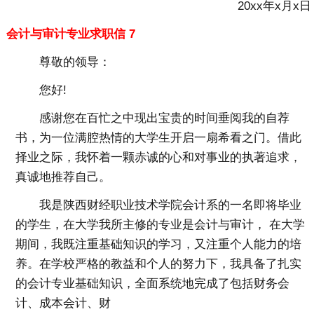
20xx年x月x日
会计与审计专业求职信 7
尊敬的领导：
您好!
感谢您在百忙之中现出宝贵的时间垂阅我的自荐
书，为一位满腔热情的大学生开启一扇希看之门。借此
择业之际，我怀着一颗赤诚的心和对事业的执著追求，
真诚地推荐自己。
我是陕西财经职业技术学院会计系的一名即将毕业
的学生，在大学我所主修的专业是会计与审计， 在大学
期间，我既注重基础知识的学习，又注重个人能力的培
养。在学校严格的教益和个人的努力下，我具备了扎实
的会计专业基础知识，全面系统地完成了包括财务会
计、成本会计、财