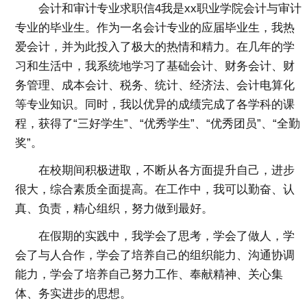
会计和审计专业求职信4我是xx职业学院会计与审计
专业的毕业生。作为一名会计专业的应届毕业生，我热
爱会计，并为此投入了极大的热情和精力。在几年的学
习和生活中，我系统地学习了基础会计、财务会计、财
务管理、成本会计、税务、统计、经济法、会计电算化
等专业知识。同时，我以优异的成绩完成了各学科的课
程，获得了“三好学生”、“优秀学生”、“优秀团员”、“全勤
奖”。
在校期间积极进取，不断从各方面提升自己，进步
很大，综合素质全面提高。在工作中，我可以勤奋、认
真、负责，精心组织，努力做到最好。
在假期的实践中，我学会了思考，学会了做人，学
会了与人合作，学会了培养自己的组织能力、沟通协调
能力，学会了培养自己努力工作、奉献精神、关心集
体、务实进步的思想。