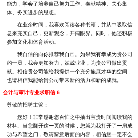
能力，学会了培养自己努力工作、奉献精神、关心集
体、务实进步的思想。
在业余时间，我喜欢阅读各种书籍，并从中吸取信
息来充实自己，更新观念，开阔眼界。同时，他还积极
参加文化和体育活动。
我自信的向你推荐我自己。如果我有幸成为贵公司
的一员，我会更加努力，兢兢业业，为贵公司做出贡
献。相信贵公司能给我提供一个充分施展才华的空间，
也请相信我能给贵公司带来新的活力和新的成就。
会计与审计专业求职信 6
尊敬的招聘主管：
您好！非常感谢您百忙之中抽出宝贵时间阅读我的
材料。当您翻开这一页的时候，您就为我打开了一扇成
功与希望之门，敬请留意后面的内容，相信您一定不会