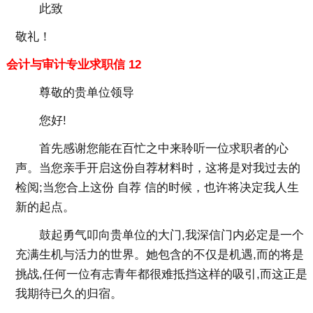
此致
敬礼！
会计与审计专业求职信 12
尊敬的贵单位领导
您好!
首先感谢您能在百忙之中来聆听一位求职者的心
声。当您亲手开启这份自荐材料时，这将是对我过去的
检阅;当您合上这份 自荐 信的时候，也许将决定我人生
新的起点。
鼓起勇气叩向贵单位的大门,我深信门内必定是一个
充满生机与活力的世界。她包含的不仅是机遇,而的将是
挑战,任何一位有志青年都很难抵挡这样的吸引,而这正是
我期待已久的归宿。