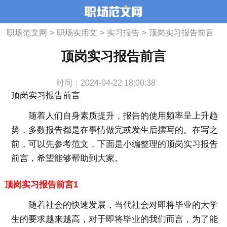
职场范文网
>
职场实用文
>
实习报告
>
顶岗实习报告前言
顶岗实习报告前言
时间：2024-04-22 18:00:38
顶岗实习报告前言
随着人们自身素质提升，报告的使用频率呈上升趋
势，多数报告都是在事情做完或发生后撰写的。在写之
前，可以先参考范文，下面是小编整理的顶岗实习报告
前言，希望能够帮助到大家。
顶岗实习报告前言1
随着社会的快速发展，当代社会对即将毕业的大学
生的要求越来越高，对于即将毕业的我们而言，为了能