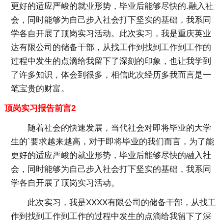
更好的适应严峻的就业形势，毕业后能够尽快的.融入社
会，同时能够为自己步入社会打下坚实的基础，我系同
学各自开展了顶岗实习活动。此次实习，我是重庆英业
达有限公司的储备干部，从找工作到找到工作到工作的
过程中发生的点滴给我留下了深刻的印象，也让我学到
了许多知识，体会到很多，相信此次经历多我而言是一
笔宝贵的财富。
顶岗实习报告前言2
随着社会的快速发展，当代社会对即将毕业的大学
生的`要求越来越高，对于即将毕业的我们而言，为了能
更好的适应严峻的就业形势，毕业后能够尽快的融入社
会，同时能够为自己步入社会打下坚实的基础，我系同
学各自开展了顶岗实习活动。
此次实习，我是XXXX有限公司的储备干部，从找工
作到找到工作到工作的过程中发生的点滴给我留下了深