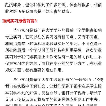
刻的印象，也让我学到了许多知识，体会到很多，相信
此次经历多我而言是一笔宝贵的财富。
顶岗实习报告前言3
毕业实习是我们在大学学业的最后一个学期参加的
专业实习，它同以往的实习既有相同点，又有不同点。
相同点是专业知识和理论联系实际的学习。不同点是它
所处的最后一个学期时间段的特殊和重要性。这次毕业
实习对于我们即将踏上工作岗位有一定的导向作用，不
仅在实习内容方面，而且在毕业前的学习方面，在职业
规划方面，都有重要的启迪作用。
毕业实习是每个大学生必须拥有的`一段经历，它使
我们在实践中了解社会，让我们学到了很多在课堂上根
本就学不到的知识，受益匪浅，也打开了视野，增长了
见识，使我认识到将所学的知识具体应用到工作中去，