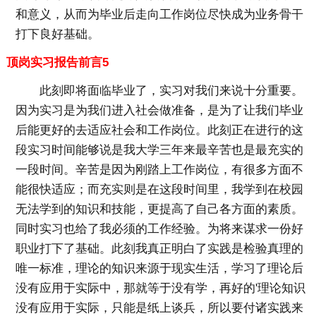
和意义，从而为毕业后走向工作岗位尽快成为业务骨干
打下良好基础。
顶岗实习报告前言5
此刻即将面临毕业了，实习对我们来说十分重要。
因为实习是为我们进入社会做准备，是为了让我们毕业
后能更好的去适应社会和工作岗位。此刻正在进行的这
段实习时间能够说是我大学三年来最辛苦也是最充实的
一段时间。辛苦是因为刚踏上工作岗位，有很多方面不
能很快适应；而充实则是在这段时间里，我学到在校园
无法学到的知识和技能，更提高了自己各方面的素质。
同时实习也给了我必须的工作经验。为将来谋求一份好
职业打下了基础。此刻我真正明白了实践是检验真理的
唯一标准，理论的知识来源于现实生活，学习了理论后
没有应用于实际中，那就等于没有学，再好的'理论知识
没有应用于实际，只能是纸上谈兵，所以要付诸实践来