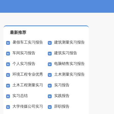
最新推荐
暑假车工实习报告
建筑测量实习报告
车间实习报告
建筑实习报告
个人实习报告
电脑销售实习报告
环境工程专业优秀
土木测量实习报告
优秀
土木工程测量实习
实习报告
实习报告
实习总结
实践报告
报告最新
大学传媒公司实习
辞职报告