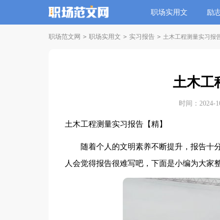
职场实用文
励
职场范文网
职场实用文
实习报告
>
>
>
土木工程测量实习报
土木工
时间：2024-10-
土木工程测量实习报告【精】
随着个人的文明素养不断提升，报告十分
人会觉得报告很难写吧，下面是小编为大家