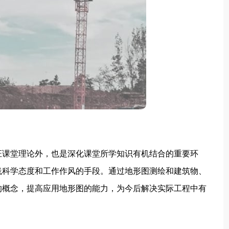
课堂理论外，也是深化课堂所学知识有机结合的重要环
践科学态度和工作作风的手段。通过地形图测绘和建筑物、
的概念，提高应用地形图的能力，为今后解决实际工程中有