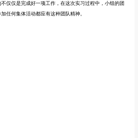
的不仅仅是完成好一项工作，在这次实习过程中，小组的团
参加任何集体活动都应有这种团队精神。