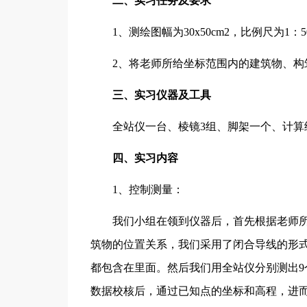
二、实习任务及要求
1、测绘图幅为30x50cm2，比例尺为1：
2、将老师所给坐标范围内的建筑物、构
三、实习仪器及工具
全站仪一台、棱镜3组、脚架一个、计算
四、实习内容
1、控制测量：
我们小组在领到仪器后，首先根据老师所
筑物的位置关系，我们采用了闭合导线的形式
都包含在里面。然后我们用全站仪分别测出9
数据校核后，通过已知点的坐标和高程，进