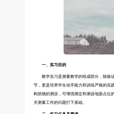
一、实习目的
教学实习是测量教学的组成部分，除验证
节，更是培养学生动手能力和训练严格的实
构筑物的测设，可增强测定和测设地面点位
关测量工作的问题打下基础。