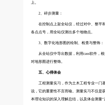
上。
2、碎步测量：
在控制点上架全站仪，经过对中、整平和
各点点号，用全站仪测出多个地物点。
3、数字化地形图的绘制、检查与整饰：
从全站仪中导出数据，利用cass软件，
对地形图进行整饰。
五、心得体会
工程测量实习，作为土木工程专业一门基
说，它的重要性不言而喻。测量实习不仅是
本理论知识的深入理解总结，以及体会测量“