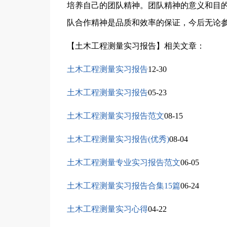
培养自己的团队精神。团队精神的意义和目
队合作精神是品质和效率的保证，今后无论
【土木工程测量实习报告】相关文章：
土木工程测量实习报告
12-30
土木工程测量实习报告
05-23
土木工程测量实习报告范文
08-15
土木工程测量实习报告(优秀)
08-04
土木工程测量专业实习报告范文
06-05
土木工程测量实习报告合集15篇
06-24
土木工程测量实习心得
04-22