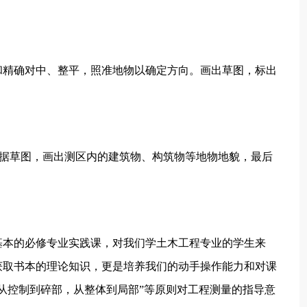
精确对中、整平，照准地物以确定方向。画出草图，标出
根据草图，画出测区内的建筑物、构筑物等地物地貌，最后
本的必修专业实践课，对我们学土木工程专业的学生来
获取书本的理论知识，更是培养我们的动手操作能力和对课
从控制到碎部，从整体到局部”等原则对工程测量的指导意