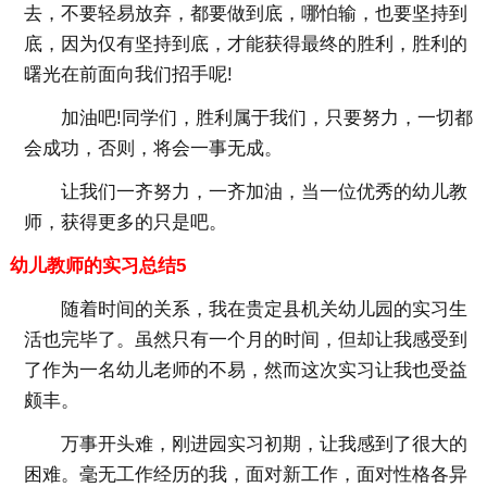
去，不要轻易放弃，都要做到底，哪怕输，也要坚持到
底，因为仅有坚持到底，才能获得最终的胜利，胜利的
曙光在前面向我们招手呢!
加油吧!同学们，胜利属于我们，只要努力，一切都
会成功，否则，将会一事无成。
让我们一齐努力，一齐加油，当一位优秀的幼儿教
师，获得更多的只是吧。
幼儿教师的实习总结5
随着时间的关系，我在贵定县机关幼儿园的实习生
活也完毕了。虽然只有一个月的时间，但却让我感受到
了作为一名幼儿老师的不易，然而这次实习让我也受益
颇丰。
万事开头难，刚进园实习初期，让我感到了很大的
困难。毫无工作经历的我，面对新工作，面对性格各异