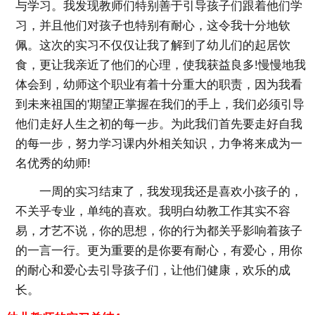
与学习。我发现教师们特别善于引导孩子们跟着他们学
习，并且他们对孩子也特别有耐心，这令我十分地钦
佩。这次的实习不仅仅让我了解到了幼儿们的起居饮
食，更让我亲近了他们的心理，使我获益良多!慢慢地我
体会到，幼师这个职业有着十分重大的职责，因为我看
到未来祖国的'期望正掌握在我们的手上，我们必须引导
他们走好人生之初的每一步。为此我们首先要走好自我
的每一步，努力学习课内外相关知识，力争将来成为一
名优秀的幼师!
一周的实习结束了，我发现我还是喜欢小孩子的，
不关乎专业，单纯的喜欢。我明白幼教工作其实不容
易，才艺不说，你的思想，你的行为都关乎影响着孩子
的一言一行。更为重要的是你要有耐心，有爱心，用你
的耐心和爱心去引导孩子们，让他们健康，欢乐的成
长。