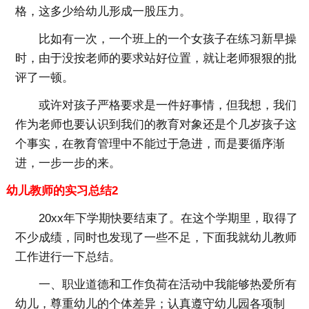
格，这多少给幼儿形成一股压力。
比如有一次，一个班上的一个女孩子在练习新早操
时，由于没按老师的要求站好位置，就让老师狠狠的批
评了一顿。
或许对孩子严格要求是一件好事情，但我想，我们
作为老师也要认识到我们的教育对象还是个几岁孩子这
个事实，在教育管理中不能过于急进，而是要循序渐
进，一步一步的来。
幼儿教师的实习总结2
20xx年下学期快要结束了。在这个学期里，取得了
不少成绩，同时也发现了一些不足，下面我就幼儿教师
工作进行一下总结。
一、职业道德和工作负荷在活动中我能够热爱所有
幼儿，尊重幼儿的个体差异；认真遵守幼儿园各项制