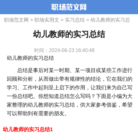
职场范文网
>
职场实用文
>
实习总结
>
幼儿教师的实习总
结
幼儿教师的实习总结
时间：2024-06-23 16:40:48
幼儿教师的实习总结
总结是事后对某一时期、某一项目或某些工作进行
回顾和分析，从而做出带有规律性的结论，它在我们的
学习、工作中起到呈上启下的作用，让我们来为自己写
一份总结吧。你想知道总结怎么写吗？下面是小编为大
家整理的幼儿教师的实习总结，供大家参考借鉴，希望
可以帮助到有需要的朋友。
幼儿教师的实习总结1