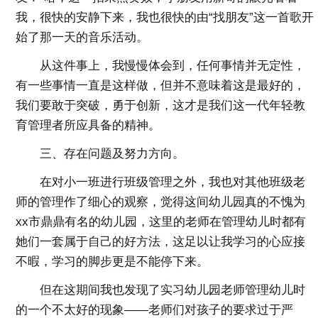
我，很快的安静下来，我也很快的由“找朋友”这一首歌开
始了那一天的音乐活动。
从这件事上，我慢慢体会到，任何事情并无定性，
有一些事情一直是这样做，但并不意味着这是最好的，
我们要敢于突破，勇于创新，这才是我们这一代年轻教
育管理者所应具备的精神。
三、存在问题及努力方向。
在对小一班进行班级管理之外，我也对其他班级老
师的管理作了细心的观察，觉得这间幼儿园真的不愧为
xx市鼎鼎有名的幼儿园，这里的老师在管理幼儿时都有
她们一套属于自己的好方法，这足以让我学习的心应接
不暇，学习的脚步更是不能停下来。
但在这期间我也发现了实习幼儿园老师管理幼儿时
的一个不太好的现象——老师们对孩子的要求过于严