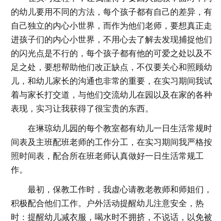
的幼儿要用不同的方法，每个孩子都有自己的差异，有
自己独立的内心小世界，而作为他们老师，要想真正走
进孩子们的内心小世界，不用心去了解去发现捕捉他们
的闪光点是不行的，每个孩子都有他的可爱之处以及不
足之处，要想帮助他们改正缺点，不仅要关心和照顾幼
儿，和幼儿家长的沟通也非常的重要，在实习期间我试
着与家长打交道，与他们交流幼儿在园以及在家的各种
表现，实习让我获得了很宝贵的东西。
在琳琼幼儿园的每个教室都有幼儿一日生活常规时
间表及主班配班老师的工作分工，在实习期间我严格按
照时间表，配合所在班老师认真做好一日生活常规工
作。
最初，保教工作时，我虚心请教老教师和师姐们，
积极配合他们工作。户外活动提醒幼儿注意安全，热
时：提醒幼儿减衣服，喝水时不拥挤，不说话，以免被