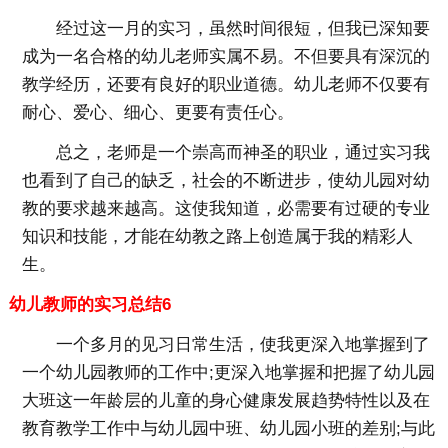
经过这一月的实习，虽然时间很短，但我已深知要
成为一名合格的幼儿老师实属不易。不但要具有深沉的
教学经历，还要有良好的职业道德。幼儿老师不仅要有
耐心、爱心、细心、更要有责任心。
总之，老师是一个崇高而神圣的职业，通过实习我
也看到了自己的缺乏，社会的不断进步，使幼儿园对幼
教的要求越来越高。这使我知道，必需要有过硬的专业
知识和技能，才能在幼教之路上创造属于我的精彩人
生。
幼儿教师的实习总结6
一个多月的见习日常生活，使我更深入地掌握到了
一个幼儿园教师的工作中;更深入地掌握和把握了幼儿园
大班这一年龄层的儿童的身心健康发展趋势特性以及在
教育教学工作中与幼儿园中班、幼儿园小班的差别;与此