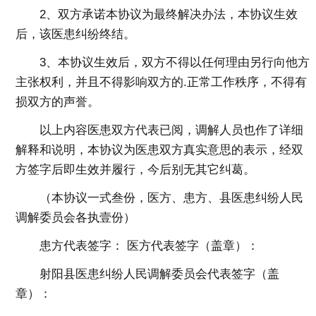
2、双方承诺本协议为最终解决办法，本协议生效
后，该医患纠纷终结。
3、本协议生效后，双方不得以任何理由另行向他方
主张权利，并且不得影响双方的.正常工作秩序，不得有
损双方的声誉。
以上内容医患双方代表已阅，调解人员也作了详细
解释和说明，本协议为医患双方真实意思的表示，经双
方签字后即生效并履行，今后别无其它纠葛。
（本协议一式叁份，医方、患方、县医患纠纷人民
调解委员会各执壹份）
患方代表签字： 医方代表签字（盖章）：
射阳县医患纠纷人民调解委员会代表签字（盖
章）：