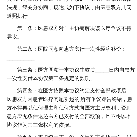
法规，经充分协商，现达成如下协议，由医患双方共同
遵照执行。
第一条：医患双方对自主协商解决该医疗争议不持
异议。
第二条：医院同意向患方实行一次性经济补偿：
__________
第三条：医方同意于本协议生效后_____日内向患方
一次性支付本协议第二条规定的款项。
第四条：在医方依照本协议约定支付全部款项后，
医患双方因患者医疗问题引起的'所有争议即告终结，患
方不得再以任何理由和任何方式向医方主张权利，否则
患方应无条件返还医方已支付的全部款项，且不得以本
协议作为其主张权利的依据。