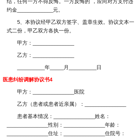
结，任何一方不得反悔。一方反悔的`，应向对方支付违
约金_____________元。
5、本协议经甲乙双方签字、盖章生效。协议文本一
式二份，甲乙双方各执一份。
甲方：_______________
乙方：_______________
__________年_____月__________日
医患纠纷调解协议书4
甲方：_______________医院
乙方（患者或患者近亲属）：_______________
患者基本情况：_______________姓名：
_______________性别：_______________年龄：
_______________住址：_______________住院号：