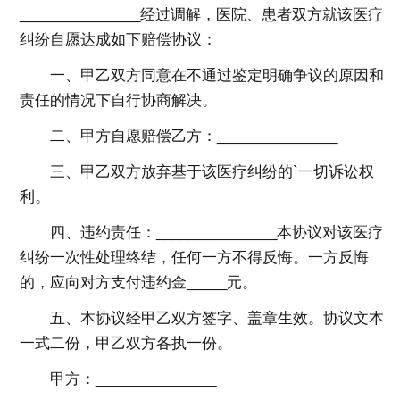
_______________经过调解，医院、患者双方就该医疗
纠纷自愿达成如下赔偿协议：
一、甲乙双方同意在不通过鉴定明确争议的原因和
责任的情况下自行协商解决。
二、甲方自愿赔偿乙方：_______________
三、甲乙双方放弃基于该医疗纠纷的`一切诉讼权
利。
四、违约责任：_______________本协议对该医疗
纠纷一次性处理终结，任何一方不得反悔。一方反悔
的，应向对方支付违约金_____元。
五、本协议经甲乙双方签字、盖章生效。协议文本
一式二份，甲乙双方各执一份。
甲方：_______________