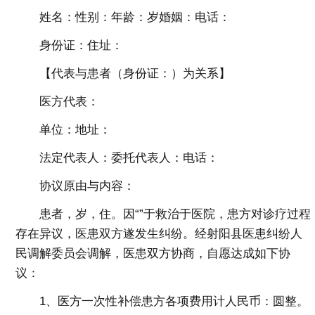
姓名：性别：年龄：岁婚姻：电话：
身份证：住址：
【代表与患者（身份证：）为关系】
医方代表：
单位：地址：
法定代表人：委托代表人：电话：
协议原由与内容：
患者，岁，住。因“”于救治于医院，患方对诊疗过程
存在异议，医患双方遂发生纠纷。经射阳县医患纠纷人
民调解委员会调解，医患双方协商，自愿达成如下协
议：
1、医方一次性补偿患方各项费用计人民币：圆整。