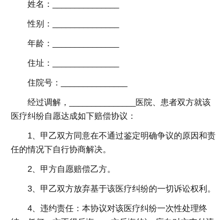
姓名：_______________
性别：_______________
年龄：_______________
住址：_______________
住院号：_______________
经过调解，_______________医院、患者双方就该
医疗纠纷自愿达成如下赔偿协议：
1、甲乙双方同意在不通过鉴定明确争议的原因和责
任的情况下自行协商解决。
2、甲方自愿赔偿乙方。
3、甲乙双方放弃基于该医疗纠纷的一切诉讼权利。
4、违约责任：本协议对该医疗纠纷一次性处理终