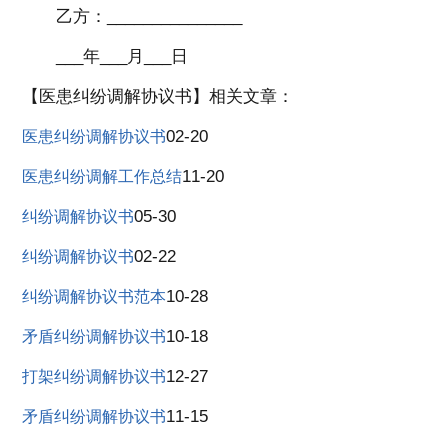
乙方：_______________
___年___月___日
【医患纠纷调解协议书】相关文章：
02-20
医患纠纷调解协议书
11-20
医患纠纷调解工作总结
05-30
纠纷调解协议书
02-22
纠纷调解协议书
10-28
纠纷调解协议书范本
10-18
矛盾纠纷调解协议书
12-27
打架纠纷调解协议书
11-15
矛盾纠纷调解协议书