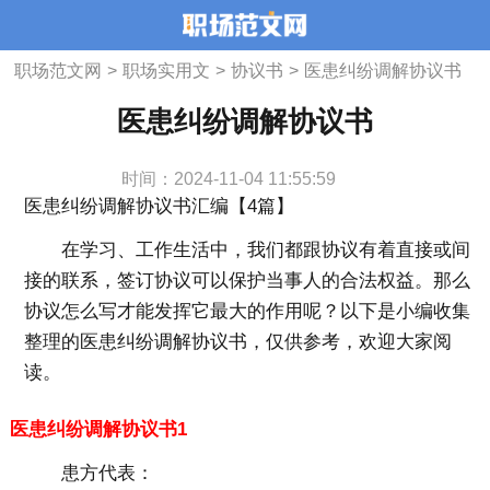
职场范文网
>
职场实用文
>
协议书
>
医患纠纷调解协议书
医患纠纷调解协议书
时间：2024-11-04 11:55:59
医患纠纷调解协议书汇编【4篇】
在学习、工作生活中，我们都跟协议有着直接或间
接的联系，签订协议可以保护当事人的合法权益。那么
协议怎么写才能发挥它最大的作用呢？以下是小编收集
整理的医患纠纷调解协议书，仅供参考，欢迎大家阅
读。
医患纠纷调解协议书1
患方代表：