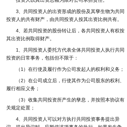
投资人以其出资总额为限对公司承担责任。
3、共同投资人的出资形成的股份及其孳生物为共同
投资人的共有财产，由共同投资人按其出资比例共有。
4、若共同投资的股份转让后，各共同投资人有权按
其出资比例取得财产。
1、共同投资人委托方代表全体共同投资人执行共同
投资的日常事务，包括但不限于：
（1）在行使及履行作为公司发起人的权利和义务；
（2）在公司成立后，行使其作为公司股东的权利、
履行相应义务；
（3）收集共同投资所产生的孳息，并按照本协议有
关规定处置；
4、共同投资人可以对方执行共同投资事务提出异