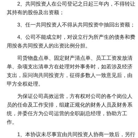
2、共同投资人在公司登记之日起三年内，不得转让
其持有的股份及出资额；
3、任一共同投资人不得从共同投资中抽回出资额；
4、公司不能成立时，对设立行为所产生的债务和费
用按各共同投资人的出资比例分担。
司货物盘点单、固定财产清点单、员工工资发放清
单、杂项支出清单方在处理对外事务时，如若涉及经济
支出，应问询共同投资方，征得多数人一致意见后，由
甲方全权处理。
为保证公司高效运营，方有权对公司的各个岗位人
员的任命及工作安排，组建正规化的财务人员及财务系
统，并委任方为公司运营的全职副总经理，协助方工
作。
1、本协议未尽事宜由共同投资人协商一致后，另行