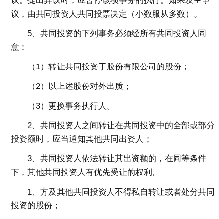
议。提出异议时，应暂停该项事务的执行。如果发生争
议，由共同投资人共同投票决定（小数服从多数）。
5、共同投资的下列事务必须经所有共同投资人同
意：
（1）转让共同投资于股份有限公司的股份；
（2）以上述股份对外出质；
（3）更换事务执行人。
2、共同投资人之间转让在共同投资中的全部或部分
投资额时，应当通知其他共同出资人；
3、共同投资人依法转让其出资额的，在同等条件
下，其他共同投资人有优先受让的权利。
1、方及其他共同投资人不得私自转让或者处分共同
投资的股份；