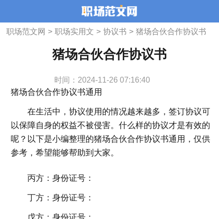
职场范文网
>
职场实用文
>
协议书
>
猪场合伙合作协议书
猪场合伙合作协议书
时间：2024-11-26 07:16:40
猪场合伙合作协议书通用
在生活中，协议使用的情况越来越多，签订协议可
以保障自身的权益不被侵害。什么样的协议才是有效的
呢？以下是小编整理的猪场合伙合作协议书通用，仅供
参考，希望能够帮助到大家。
丙方：身份证号：
丁方：身份证号：
戊方：身份证号：