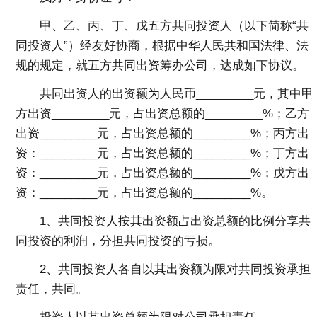
甲、乙、丙、丁、戊五方共同投资人（以下简称“共
同投资人”）经友好协商，根据中华人民共和国法律、法
规的规定，就五方共同出资筹办公司，达成如下协议。
共同出资人的出资额为人民币_________元，其中甲
方出资_________元，占出资总额的_________%；乙方
出资_________元，占出资总额的_________%；丙方出
资：_________元，占出资总额的_________%；丁方出
资：_________元，占出资总额的_________%；戊方出
资：_________元，占出资总额的_________%。
1、共同投资人按其出资额占出资总额的比例分享共
同投资的利润，分担共同投资的亏损。
2、共同投资人各自以其出资额为限对共同投资承担
责任，共同。