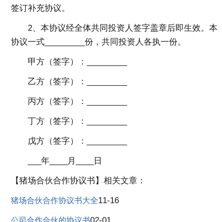
签订补充协议。
2、本协议经全体共同投资人签字盖章后即生效。本
协议一式_________份，共同投资人各执一份。
甲方（签字）：_________
乙方（签字）：_________
丙方（签字）：_________
丁方（签字）：_________
戊方（签字）：_________
___年____月____日
【猪场合伙合作协议书】相关文章：
11-16
猪场合伙合作协议书大全
02-01
公司合作合伙的协议书