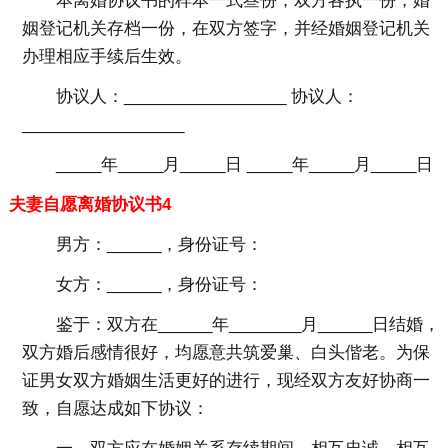
本离婚协议书的样本一式叁份，双方各执一份，婚
姻登记机关存档一份，在双方签字，并经婚姻登记机关
办理相应手续后生效。
协议人：__________________ 协议人：
__________________
_____年_____月_____日 _____年_____月_____日
夫妻自愿离婚协议书4
男方：______，身份证号：
女方：______，身份证号：
鉴于：双方在______年________月______日结婚，
双方婚后感情很好，均愿意共筑爱巢、白头偕老。为保
证男女双方婚姻生活更好的进行，现经双方友好协商一
致，自愿达成如下协议：