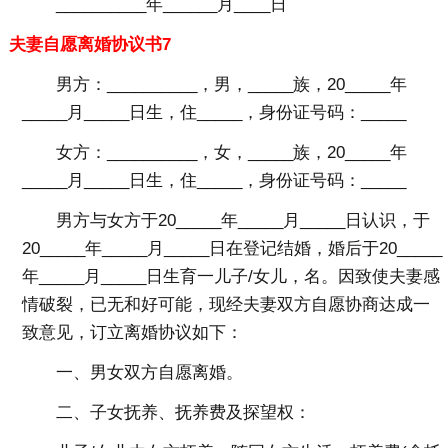
__________年______月____日
夫妻自愿离婚协议书7
男方：__________，男，_____族，20_____年
_____月_____日生，住_____，身份证号码：_____
女方：__________，女，_____族，20_____年
_____月_____日生，住_____，身份证号码：_____
男方与女方于20_____年_____月_____日认识，于
20_____年_____月_____日在登记结婚，婚后于20_____
年_____月_____日生育一儿子/女儿，名。因致使夫妻感
情破裂，已无和好可能，现经夫妻双方自愿协商达成一
致意见，订立离婚协议如下：
一、男女双方自愿离婚。
二、子女抚养、抚养费及探望权：