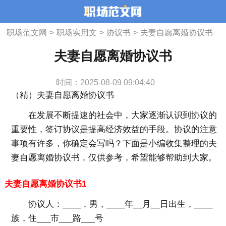
职场范文网
>
职场实用文
>
协议书
>
夫妻自愿离婚协议书
夫妻自愿离婚协议书
时间：2025-08-09 09:04:40
（精）夫妻自愿离婚协议书
在发展不断提速的社会中，大家逐渐认识到协议的
重要性，签订协议是提高经济效益的手段。协议的注意
事项有许多，你确定会写吗？下面是小编收集整理的夫
妻自愿离婚协议书，仅供参考，希望能够帮助到大家。
夫妻自愿离婚协议书1
协议人：____，男，____年__月__日出生，____
族，住___市___路___号