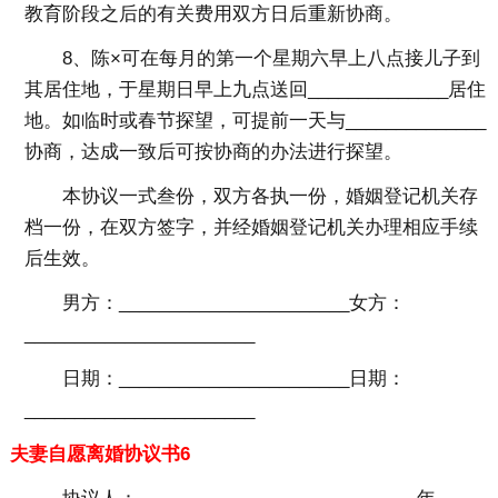
教育阶段之后的有关费用双方日后重新协商。
8、陈×可在每月的第一个星期六早上八点接儿子到
其居住地，于星期日早上九点送回______________居住
地。如临时或春节探望，可提前一天与______________
协商，达成一致后可按协商的办法进行探望。
本协议一式叁份，双方各执一份，婚姻登记机关存
档一份，在双方签字，并经婚姻登记机关办理相应手续
后生效。
男方：_______________________女方：
_______________________
日期：_______________________日期：
_______________________
夫妻自愿离婚协议书6