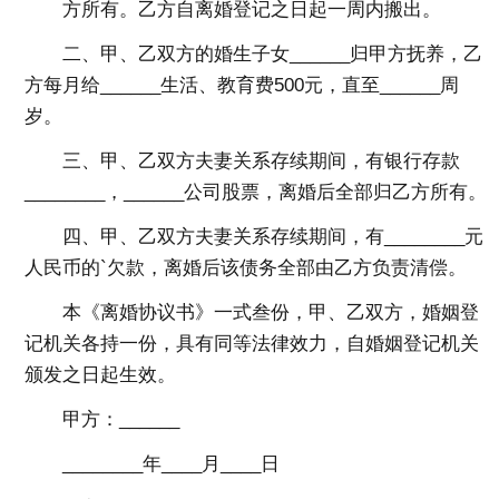
方所有。乙方自离婚登记之日起一周内搬出。
二、甲、乙双方的婚生子女______归甲方抚养，乙
方每月给______生活、教育费500元，直至______周
岁。
三、甲、乙双方夫妻关系存续期间，有银行存款
________，______公司股票，离婚后全部归乙方所有。
四、甲、乙双方夫妻关系存续期间，有________元
人民币的`欠款，离婚后该债务全部由乙方负责清偿。
本《离婚协议书》一式叁份，甲、乙双方，婚姻登
记机关各持一份，具有同等法律效力，自婚姻登记机关
颁发之日起生效。
甲方：______
________年____月____日