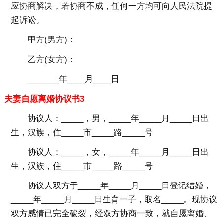
应协商解决，若协商不成，任何一方均可向人民法院提
起诉讼。
甲方(男方)：
乙方(女方)：
_______年____月____日
夫妻自愿离婚协议书3
协议人：_____，男，_____年_____月_____日出
生，汉族，住_____市_____路_____号
协议人：_____，女，_____年_____月_____日出
生，汉族，住_____市_____路_____号
协议人双方于_____年_____月_____日登记结婚，
_____年_____月_____日生育一子，取名_____。现协议
双方感情已完全破裂，经双方协商一致，就自愿离婚、