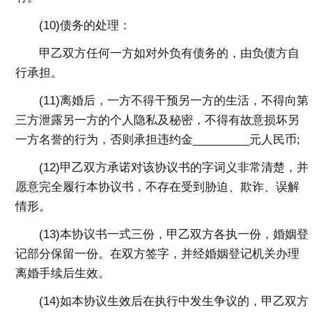
(10)债务的处理：
甲乙双方任何一方如对外负有债务的，由负债方自
行承担。
(11)离婚后，一方不得干预另一方的生活，不得向第
三方泄露另一方的个人隐私及秘密，不得有故意损坏另
一方名誉的行为，否则承担违约金_________元人民币;
(12)甲乙双方承诺对该协议书的字词义非常清楚，并
愿意完全履行本协议书，不存在受到胁迫、欺诈、误解
情形。
(13)本协议书一式三份，甲乙双方各执一份，婚姻登
记部分保留一份。在双方签字，并经婚姻登记机关办理
离婚手续后生效。
(14)如本协议生效后在执行中发生争议的，甲乙双方