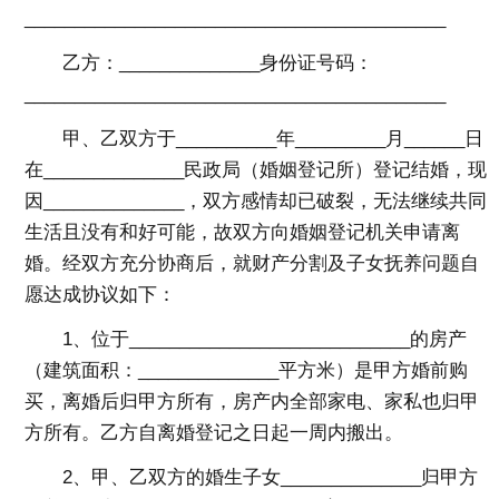
__________________________________________
乙方：______________身份证号码：
__________________________________________
甲、乙双方于__________年_________月______日
在______________民政局（婚姻登记所）登记结婚，现
因______________，双方感情却已破裂，无法继续共同
生活且没有和好可能，故双方向婚姻登记机关申请离
婚。经双方充分协商后，就财产分割及子女抚养问题自
愿达成协议如下：
1、位于____________________________的房产
（建筑面积：______________平方米）是甲方婚前购
买，离婚后归甲方所有，房产内全部家电、家私也归甲
方所有。乙方自离婚登记之日起一周内搬出。
2、甲、乙双方的婚生子女______________归甲方