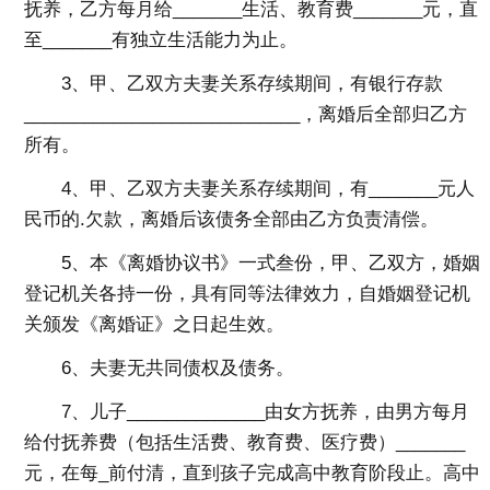
抚养，乙方每月给_______生活、教育费_______元，直
至_______有独立生活能力为止。
3、甲、乙双方夫妻关系存续期间，有银行存款
____________________________，离婚后全部归乙方
所有。
4、甲、乙双方夫妻关系存续期间，有_______元人
民币的.欠款，离婚后该债务全部由乙方负责清偿。
5、本《离婚协议书》一式叁份，甲、乙双方，婚姻
登记机关各持一份，具有同等法律效力，自婚姻登记机
关颁发《离婚证》之日起生效。
6、夫妻无共同债权及债务。
7、儿子______________由女方抚养，由男方每月
给付抚养费（包括生活费、教育费、医疗费）_______
元，在每_前付清，直到孩子完成高中教育阶段止。高中