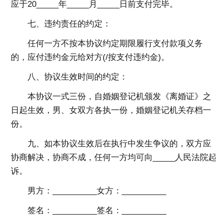
应于20_____年_____月_____日前支付完毕。
七、违约责任的约定：
任何一方不按本协议约定期限履行支付款项义务
的，应付违约金元给对方(/按支付违约金)。
八、协议生效时间的约定：
本协议一式三份，自婚姻登记机颁发《离婚证》之
日起生效，男、女双方各执一份，婚姻登记机关存档一
份。
九、如本协议生效后在执行中发生争议的，双方应
协商解决，协商不成，任何一方均可向_____人民法院起
诉。
男方：__________女方：__________
签名：__________签名：__________