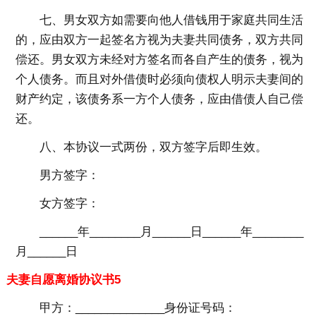
七、男女双方如需要向他人借钱用于家庭共同生活
的，应由双方一起签名方视为夫妻共同债务，双方共同
偿还。男女双方未经对方签名而各自产生的债务，视为
个人债务。而且对外借债时必须向债权人明示夫妻间的
财产约定，该债务系一方个人债务，应由借债人自己偿
还。
八、本协议一式两份，双方签字后即生效。
男方签字：
女方签字：
______年________月______日______年________
月______日
夫妻自愿离婚协议书5
甲方：______________身份证号码：