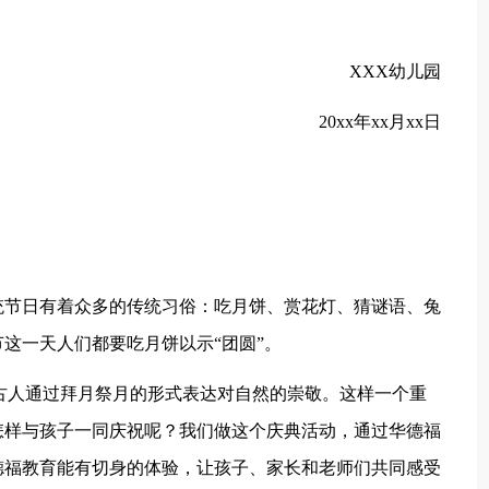
XXX幼儿园
20xx年xx月xx日
节日有着众多的传统习俗：吃月饼、赏花灯、猜谜语、兔
这一天人们都要吃月饼以示“团圆”。
人通过拜月祭月的形式表达对自然的崇敬。这样一个重
怎样与孩子一同庆祝呢？我们做这个庆典活动，通过华德福
德福教育能有切身的体验，让孩子、家长和老师们共同感受