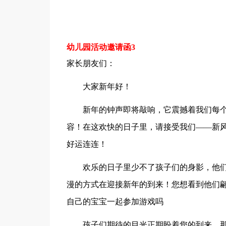
幼儿园活动邀请函3
家长朋友们：
大家新年好！
新年的钟声即将敲响，它震撼着我们每个
容！在这欢快的日子里，请接受我们——新
好运连连！
欢乐的日子里少不了孩子们的身影，他们是
漫的方式在迎接新年的到来！您想看到他们翩
自己的宝宝一起参加游戏吗
孩子们期待的目光正期盼着您的到来，那就