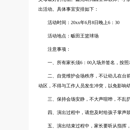
出活动。具体事宜安排如下：
活动时间：20xx年6月8日晚上6：30
活动地点：畈田王篮球场
注意事项：
一、所有家长须6：00入场并签名，按照
二、自觉维护会场秩序，不让幼儿在台前
动区，不得与工作人员发生冲突，以免影响
三、保持会场安静，不大声喧哗，不乱扔
四、演出过程中，请您及时给孩子掌声
五、演出结束过程中，家长要听从指挥，