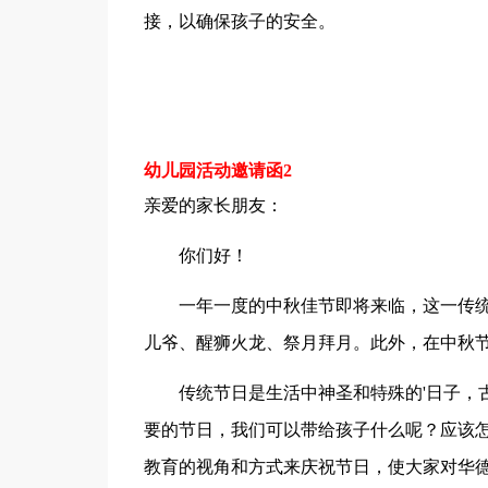
接，以确保孩子的安全。
幼儿园活动邀请函2
亲爱的家长朋友：
你们好！
一年一度的中秋佳节即将来临，这一传统
儿爷、醒狮火龙、祭月拜月。此外，在中秋节
传统节日是生活中神圣和特殊的'日子，古
要的节日，我们可以带给孩子什么呢？应该
教育的视角和方式来庆祝节日，使大家对华