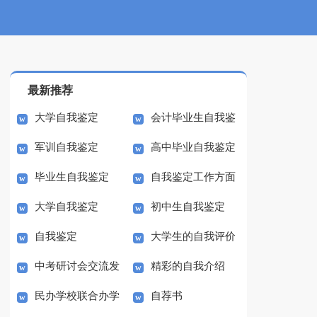
最新推荐
大学自我鉴定
会计毕业生自我鉴
军训自我鉴定
高中毕业自我鉴定
定
毕业生自我鉴定
自我鉴定工作方面
大学自我鉴定
初中生自我鉴定
自我鉴定
大学生的自我评价
中考研讨会交流发
精彩的自我介绍
民办学校联合办学
自荐书
言稿范文