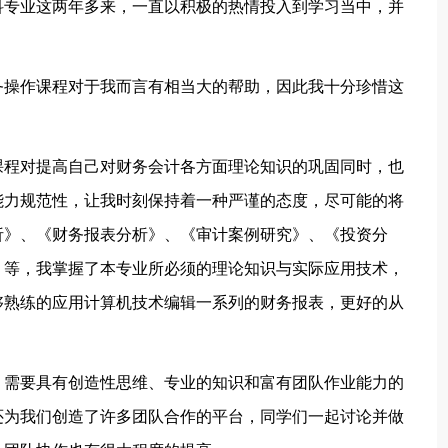
科专业这两年多来，一直以积极的热情投入到学习当中，并
操作课程对于我而言有相当大的帮助，因此我十分珍惜这
程对提高自己对财务会计各方面理论知识的巩固同时，也
能力规范性，让我时刻保持着一种严谨的态度，尽可能的将
析》、《财务报表分析》、《审计案例研究》、《投资分
》等，我掌握了本专业所必须的理论知识与实际应用技术，
够熟练的应用计算机技术编辑一系列的财务报表，更好的从
需要具有创造性思维、专业的知识和富有团队作业能力的
还为我们创造了许多团队合作的平台，同学们一起讨论并做