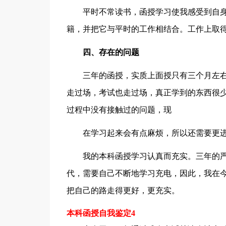
平时不常读书，函授学习使我感受到自身
籍，并把它与平时的工作相结合。工作上取
四、存在的问题
三年的函授，实质上面授只有三个月左右
走过场，考试也走过场，真正学到的东西很少
过程中没有接触过的问题，现
在学习起来会有点麻烦，所以还需要更进
我的本科函授学习认真而充实。三年的严
代，需要自己不断地学习充电，因此，我在今
把自己的路走得更好，更充实。
本科函授自我鉴定4