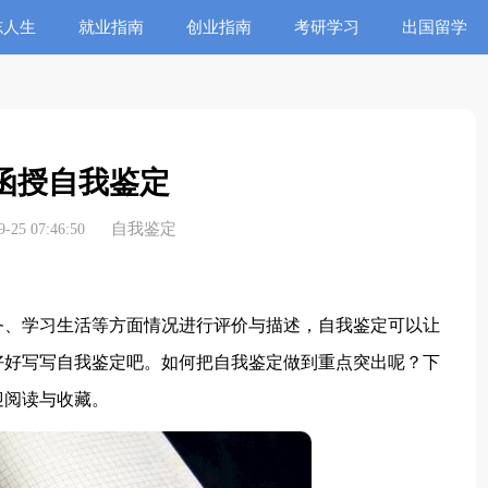
志人生
就业指南
创业指南
考研学习
出国留学
函授自我鉴定
自我鉴定
25 07:46:50
、学习生活等方面情况进行评价与描述，自我鉴定可以让
好好写写自我鉴定吧。如何把自我鉴定做到重点突出呢？下
迎阅读与收藏。