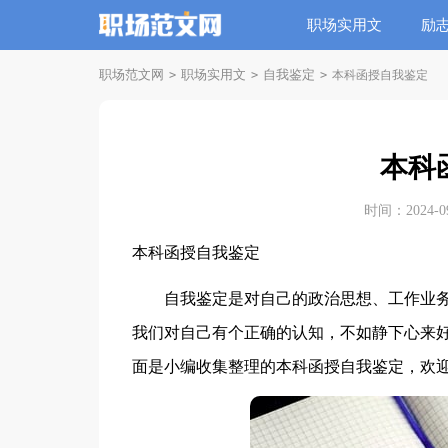
职场实用文
励
职场范文网
职场实用文
自我鉴定
>
>
>
本科函授自我鉴定
本科
时间：2024-09-
本科函授自我鉴定
自我鉴定是对自己的政治思想、工作业务
我们对自己有个正确的认知，不如静下心来
面是小编收集整理的本科函授自我鉴定，欢