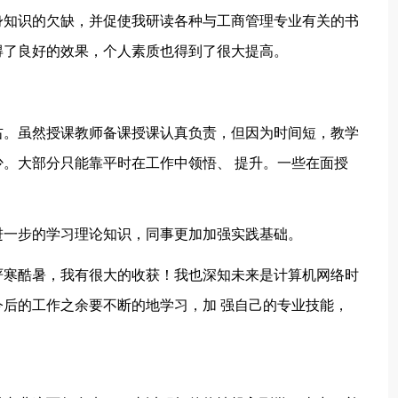
知识的欠缺，并促使我研读各种与工商管理专业有关的书
得了良好的效果，个人素质也得到了很大提高。
。虽然授课教师备课授课认真负责，但因为时间短，教学
。大部分只能靠平时在工作中领悟、 提升。一些在面授
一步的学习理论知识，同事更加加强实践基础。
寒酷暑，我有很大的收获！我也深知未来是计算机网络时
后的工作之余要不断的地学习，加 强自己的专业技能，