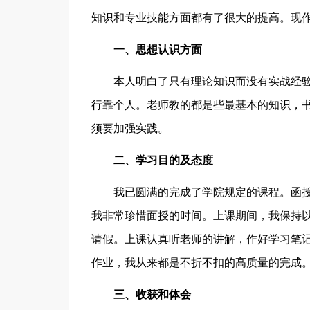
知识和专业技能方面都有了很大的提高。现
一、思想认识方面
本人明白了只有理论知识而没有实战经验
行靠个人。老师教的都是些最基本的知识，书
须要加强实践。
二、学习目的及态度
我已圆满的完成了学院规定的课程。函授
我非常珍惜面授的时间。上课期间，我保持
请假。上课认真听老师的讲解，作好学习笔
作业，我从来都是不折不扣的高质量的完成。
三、收获和体会