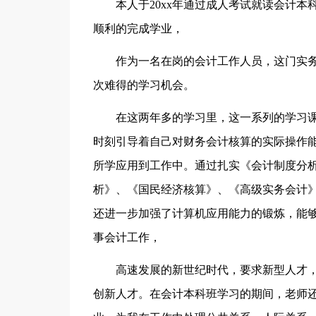
本人于20xx年通过成人考试就读会计本
顺利的完成学业，
作为一名在岗的会计工作人员，这门实务
次难得的学习机会。
在这两年多的学习里，这一系列的学习课
时刻引导着自己对财务会计核算的实际操作
所学应用到工作中。通过扎实《会计制度分
析》、《国民经济核算》、《高级实务会计
还进一步加强了计算机应用能力的锻炼，能
事会计工作，
高速发展的新世纪时代，要求新型人才，
创新人才。在会计本科班学习的期间，老师