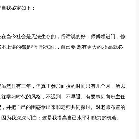
作自我鉴定如下：
在当今社会是无法生存的，俗话说的好：师傅领进门，修
本上讲的都是些理论知识，自己要 想有更大的.提高就必
虽然只有三年，但真正参加面授的时间只有几个月，所以
以往学习时代的风格，不迟到、不早退。有要事则向班主任
记，并把自己的困惑拿出来和老师共同探讨。对老师布置的
因为我深深 明白：这是我提高自己水平和能力的机会。