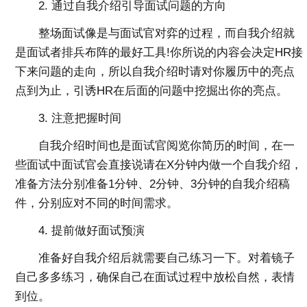
2. 通过自我介绍引导面试问题的方向
整场面试像是与面试官对弈的过程，而自我介绍就
是面试者排兵布阵的最好工具!你所说的内容会决定HR接
下来问题的走向，所以自我介绍时请对你履历中的亮点
点到为止，引诱HR在后面的问题中挖掘出你的亮点。
3. 注意把握时间
自我介绍时间也是面试官阅览你简历的时间，在一
些面试中面试官会直接说请在X分钟内做一个自我介绍，
准备方法分别准备1分钟、2分钟、3分钟的自我介绍稿
件，分别应对不同的时间需求。
4. 提前做好面试预演
准备好自我介绍后就需要自己练习一下。对着镜子
自己多多练习，确保自己在面试过程中放松自然，表情
到位。