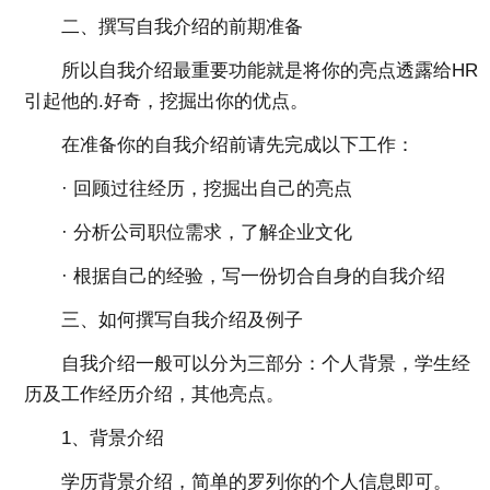
二、撰写自我介绍的前期准备
所以自我介绍最重要功能就是将你的亮点透露给HR
引起他的.好奇，挖掘出你的优点。
在准备你的自我介绍前请先完成以下工作：
· 回顾过往经历，挖掘出自己的亮点
· 分析公司职位需求，了解企业文化
· 根据自己的经验，写一份切合自身的自我介绍
三、如何撰写自我介绍及例子
自我介绍一般可以分为三部分：个人背景，学生经
历及工作经历介绍，其他亮点。
1、背景介绍
学历背景介绍，简单的罗列你的个人信息即可。