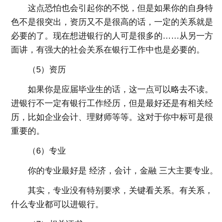
这点恐怕也会引起你的不悦，但是如果你的自身特
色不是很突出，资历又不是很高的话，一定的关系就是
必要的了。现在想进银行的人可是很多的……从另一方
面讲，有强大的社会关系在银行工作中也是必要的。
（5）资历
如果你是应届毕业生的话，这一点可以略去不读。
进银行不一定有银行工作经历，但是最好还是有相关经
历，比如企业会计、理财师等等。这对于你中标可是很
重要的。
（6）专业
你的专业最好是 经济，会计，金融 三大主要专业。
其实，专业没有特别要求，关键看关系。有关系，
什么专业都可以进银行。