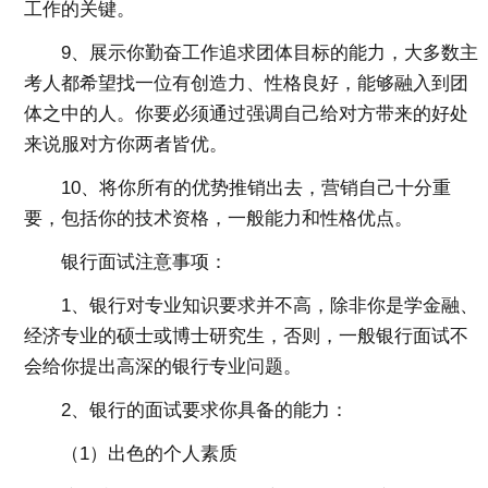
工作的关键。
9、展示你勤奋工作追求团体目标的能力，大多数主
考人都希望找一位有创造力、性格良好，能够融入到团
体之中的人。你要必须通过强调自己给对方带来的好处
来说服对方你两者皆优。
10、将你所有的优势推销出去，营销自己十分重
要，包括你的技术资格，一般能力和性格优点。
银行面试注意事项：
1、银行对专业知识要求并不高，除非你是学金融、
经济专业的硕士或博士研究生，否则，一般银行面试不
会给你提出高深的银行专业问题。
2、银行的面试要求你具备的能力：
（1）出色的个人素质