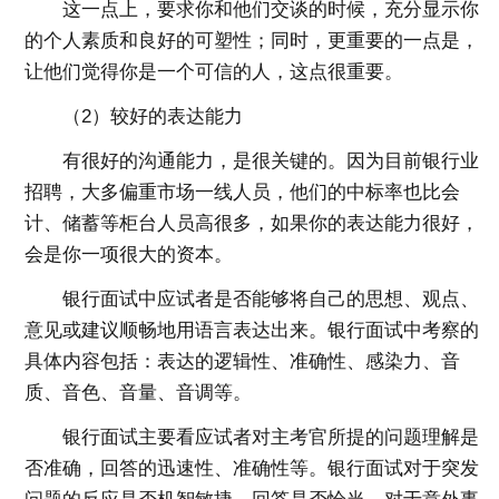
这一点上，要求你和他们交谈的时候，充分显示你
的个人素质和良好的可塑性；同时，更重要的一点是，
让他们觉得你是一个可信的人，这点很重要。
（2）较好的表达能力
有很好的沟通能力，是很关键的。因为目前银行业
招聘，大多偏重市场一线人员，他们的中标率也比会
计、储蓄等柜台人员高很多，如果你的表达能力很好，
会是你一项很大的资本。
银行面试中应试者是否能够将自己的思想、观点、
意见或建议顺畅地用语言表达出来。银行面试中考察的
具体内容包括：表达的逻辑性、准确性、感染力、音
质、音色、音量、音调等。
银行面试主要看应试者对主考官所提的问题理解是
否准确，回答的迅速性、准确性等。银行面试对于突发