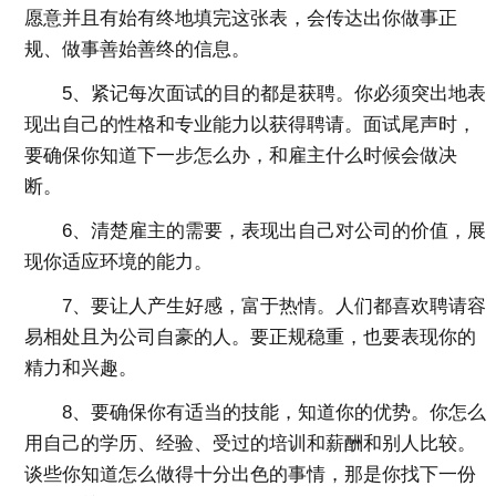
愿意并且有始有终地填完这张表，会传达出你做事正
规、做事善始善终的信息。
5、紧记每次面试的目的都是获聘。你必须突出地表
现出自己的性格和专业能力以获得聘请。面试尾声时，
要确保你知道下一步怎么办，和雇主什么时候会做决
断。
6、清楚雇主的需要，表现出自己对公司的价值，展
现你适应环境的能力。
7、要让人产生好感，富于热情。人们都喜欢聘请容
易相处且为公司自豪的人。要正规稳重，也要表现你的
精力和兴趣。
8、要确保你有适当的技能，知道你的优势。你怎么
用自己的学历、经验、受过的培训和薪酬和别人比较。
谈些你知道怎么做得十分出色的事情，那是你找下一份