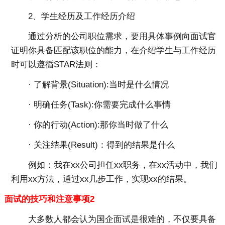
2、学生经历及工作经历介绍
通过分析的公司职位需求，要用具体事例向面试官
证明你具备匹配该职位的能力，在介绍学生与工作经历
时可以遵循STAR法则：
· 了解背景(Situation):当时是什么情况
· 明确任务(Task):你需要完成什么事情
· 你的行动(Action):那你当时做了什么
· 关注结果(Result)：得到的结果是什么
例如：我在xx公司担任xx职务，在xx活动中，我们
利用xx方法，通过xx几步工作，实现xx的结果。
面试的技巧和注意事项2
大多数人都会认为国企面试是很难的，不仅要具备