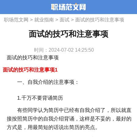
职场范文网
>
就业指南
>
面试
>
面试的技巧和注意事项
面试的技巧和注意事项
时间：2024-07-02 14:25:50
面试的技巧和注意事项
面试的技巧和注意事项1
一、自我介绍的注意事项：
1.千万不要背诵简历
有些同学认为简历中已经有自我介绍了，所以就直
接按照简历中的自我介绍背诵，这样是不妥的，最好的
方式是，用最简短的话说出简历的亮点。