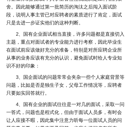
舍。因此能够通过第一批简历的淘汰之后闯入面试阶
段，说明人事主管已对应聘者的素质进行了肯定，面试
只是去进一步证实他们的这种判断。
2、国有企业面试相当直接，许多问题都是直接切入
主题，重点对面试者的专业能力进行考察，因此毕业生
在面试前应该做好充分的准备，特别是对所应聘企业所
从事的业务应该有充分的认识，避免面试时给人专业知
识不好的印象：
3、国企面试的问题常常会夹杂一些个人家庭背景等
问题，比如是否是独生子女，父母工作情况等，应聘者
只要如实回答就行。
4、国有企业的面试往往是一对几的面试，采取一问
一答式，问题也是程式化，但由于面试人员多，有时会
让人应接不暇，因此集中注意力听每一位面试人员的问