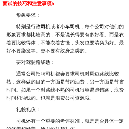
面试的技巧和注意事项5
形象要求：
特别是行政司机或者小车司机，每个公司对他们的
形象要求都比较高的，不是说长得要有多好看。而是衣
着要比较得体，不能衣着古怪，头发也要清爽为好。最
好不要染发等。更不要有纹身之类的。
要对驾驶路线熟：
通常公司招聘司机都会要求司机对周边路线比较
熟，这样做的目的一方面是节约油费，另一方面是节省
时间。如果一个对路线不熟的司机很容易跑错路，浪费
时间和油钱的。也就是浪费公司资源哦。
礼貌礼仪：
司机还有一个重要的考评标准，就是是否具体一定