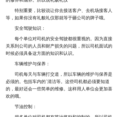
的修养和涵养。所以说礼貌礼仪
特别重要，比较说让你去接送客户、去机场接客人
等，如果你没有礼貌礼仪那就等于砸公司的牌子哦。
安全驾驶知识：
每个单位对司机的安全驾驶都很重视的。因为直接
关系到公司的人员和财产损失的问题，所以司机面试的
时候必须具备这方面的知识和认识。
车辆维护与保养：
司机每天与车辆打交道，所以车辆的维护与保养是
必须的。包括车内的`清洁等。这些司机都必须要知道
的，最好还会一些简单的维修。这样用人单位会更加喜
欢的哦。
节油控制
：