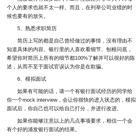
个人的要求也就不太一样。而且，在列举公司业绩的时
候也要有的放矢。
5、熟悉求职简历
简历上写的都是自己曾经做过的事情，没有理由不
知道具体的内容。银行里的人喜欢看细节、刨根问底，
希望你对简历上所有的细节都100%了解并可以很好的陈
述，从而不至于面试官误认为你是在欺骗。
6、模拟面试
如果有可能的话，请一个有银行面试经历的同学给
你一个mock interview，会让你很快的进入状态的，模拟
面试后，你自己也可以给自己打分，并进行改进。
如果你能够注意以上的几点事项要求，相信一个会
有个好的浦发银行面试的结果。