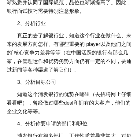
渐熟悉并认同了国际规范，品位也渐渐提高了。因此，
银行面试技巧需要特别注意形象。
2、分析行业
真正的去了解银行业，知道这个行业在做什么、未
来的发展方向怎样、有哪些重要的 player以及他们之间
的`核心竞争力差异等等（在中国活跃的银行有那么几
家，在管理运作和优势劣势方面仍有一定的不同，要通
过新闻等各种渠道了解它们）。
3、分析目标公司
知道这个浦发银行的优势在哪里（去招聘网上仔细
看看吧），曾经做过哪些deal和拥有的大客户，他们的
企业文化等等。
4、分析你要申请的部门和职位
浦发银行有很多部门，工作性质差异非常大，对每