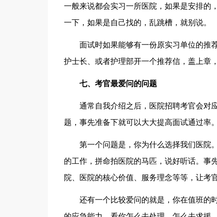
一般来说都会实习一所医院，如果是安排的
一下，如果是自己找的，乱跳槽，就别说。
面试时如果能够有一份原实习单位的推荐
护士长、或者护理部开一个推荐信，盖上章
七、考官最爱问的问题
通常自我介绍之后，医院招聘考官会对应
题，事先准备下就可以大大提高面试通过率
第一个问题是，你为什么选择我们医院。这
的工作，拼命拍医院的马匹，说好听话。事
院、医院的核心价值、服务理念等等，让考
还有一个比较爱问的就是，你在值班的时
的应急能力，看你怎么去处理，怎么去求援