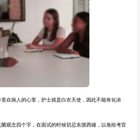
竟在病人的心里，护士就是白衣天使，因此不能有化浓
菌观念四个字，在面试的时候切忌东摸西碰，以免给考官