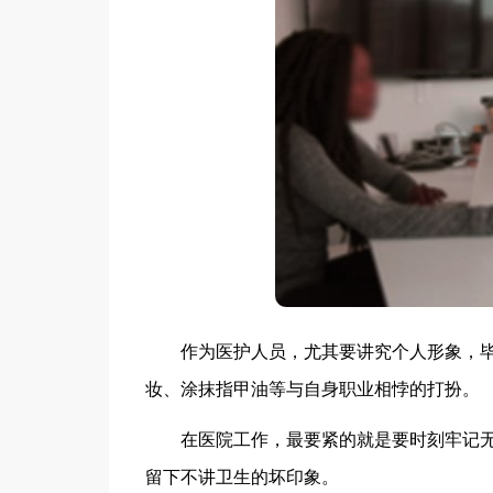
作为医护人员，尤其要讲究个人形象，毕
妆、涂抹指甲油等与自身职业相悖的打扮。
在医院工作，最要紧的就是要时刻牢记无
留下不讲卫生的坏印象。