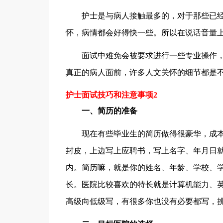
护士是与病人接触最多的，对于那些已经
怀，病情都会好得快一些。所以在说话音量
面试中难免会被要求进行一些专业操作，
真正的病人面前，许多人文关怀的细节都是
护士面试技巧和注意事项2
一、简历的准备
现在有些毕业生的简历做得很豪华，成本
封皮，上边写上应聘书，写上名字、年月日
内。简历嘛，就是你的姓名、年龄、学校、
长。医院比较喜欢的特长就是计算机能力、
高级向低级写，有很多你也没有必要都写，