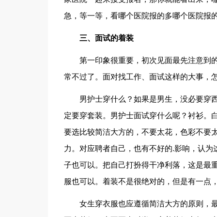
急，等一等，看哪个医院报的多哪个医院报
三、面试的着装
第一印象很重要，初次见面最先注意到的
常不过了。面对找工作、面试这样的大事，
男护士穿什么？如果是男生，没必要穿西
定要穿套装。男护士面试穿什么呢？衬衫。
要选比较简洁大方的，不要太花，色彩不要
力。对应聘者自己，也有不好的.影响，认为
子也可以。把自己打扮得干净利落，这是最
服也可以。着装不是很绝对的，但是有一点
女生穿衣服也应遵循简洁大方的原则，最