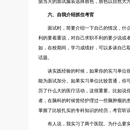
据当天的面试服装选择唇色，唇色以自然大
六、自我介绍抓住考官
面试时，简要介绍一下自己的情况，什么
利的要着重说，对自己求职不利的要少说或
如，在校期间，学习成绩好，可以多谈自己
话题。
谈实践经验的时候，如果你的实习单位很
能为面试加分。如果实习单位比较普通，你
历了什么大的医疗活动，这很重要。比如说
者，在脑科的时候曾经护理过一些脑肿瘤的
掌握了比较扎实的专科知识的经历，考官听
有人说，我实习了两个医院。为什么要实