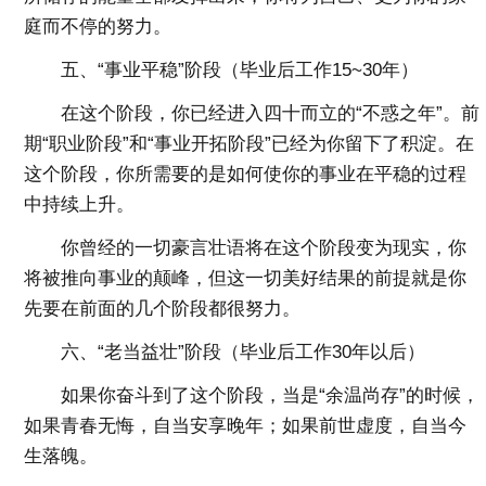
庭而不停的努力。
五、“事业平稳”阶段（毕业后工作15~30年）
在这个阶段，你已经进入四十而立的“不惑之年”。前
期“职业阶段”和“事业开拓阶段”已经为你留下了积淀。在
这个阶段，你所需要的是如何使你的事业在平稳的过程
中持续上升。
你曾经的一切豪言壮语将在这个阶段变为现实，你
将被推向事业的颠峰，但这一切美好结果的前提就是你
先要在前面的几个阶段都很努力。
六、“老当益壮”阶段（毕业后工作30年以后）
如果你奋斗到了这个阶段，当是“余温尚存”的时候，
如果青春无悔，自当安享晚年；如果前世虚度，自当今
生落魄。