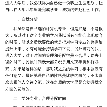
进入大学后，我必须得为自己做一份职业生涯规划，让
自己在大学几年里能完成学业，成功的奔赴社会工作。
一、自我分析
我虽然是自己选的计算机专业，但是兴趣并不是很
大，所以对于这个专业的学习我以后有可能会出现放弃
的时候，所以之后我要做的就是把对学习专业的兴趣给
提升上来，才有可能会持续学习下去。另外当前的我，
进入大学，对于时间的管理和分配很是不合理，除去上
课的时间，其他时间我大部分都是用来玩手机和打游
戏，如果是这样的话，那对我之后的学习，根本就没有
任何意义。最后就是自己的性格是比较内向的，不太喜
欢去跟他人交往交流，这在之后的大学里是会妨碍我全
方面的发展的。
二、学好专业，合理分配时间