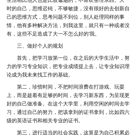
生活相比他人也是比较邋遢的，不喜欢整理东西。大一
时的自己，思维迟钝，不够敏捷，没有很好的去创新自
己的思维方式，思考问题不到位，别人处理同样的事
情，他有多种解决方法，到我这里，就只有一种或者没
有，这些不足造成了大一不怎么好的'我。
三、做好个人的规划
首先，把学习放第一位，在之后的大学生活中，努
力的学习专业知识，把专业成绩提上去，让专业知识理
论成为我未来找工作的基础。
第二，珍惜时间，不把时间浪费在打游戏、玩耍
上，而是趁着有足够的时间，去学习新东西，为呈现更
好的自己做准备。在这个大学里，利用空闲的时间去学
习，通过自己的努力，把该拿到的证书拿到，比如四六
级的英语证书和相关专业的证书。
第三，进行适当的社会实践，这算是为自己积累必