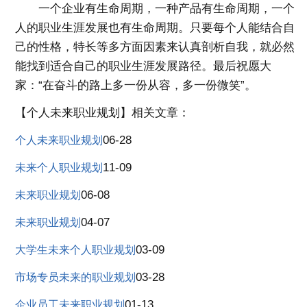
一个企业有生命周期，一种产品有生命周期，一个
人的职业生涯发展也有生命周期。只要每个人能结合自
己的性格，特长等多方面因素来认真剖析自我，就必然
能找到适合自己的职业生涯发展路径。最后祝愿大
家：“在奋斗的路上多一份从容，多一份微笑”。
【个人未来职业规划】相关文章：
06-28
个人未来职业规划
11-09
未来个人职业规划
06-08
未来职业规划
04-07
未来职业规划
03-09
大学生未来个人职业规划
03-28
市场专员未来的职业规划
01-13
企业员工未来职业规划