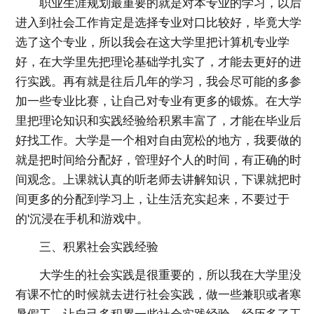
职业生涯规划最重要的就是对本专业的学习，以后
进入到社会工作肯定是选择专业对口比较好，毕竟大学
选了这个专业，所以我会在这大学里把计算机专业学
好，在大学里先把理论基础学扎实了，才能去更好的进
行实践。再有就是往后几年的学习，我会尽可能的多参
加一些专业比赛，让自己对专业有更多的锻炼。在大学
里把理论知识和实践经验给积累丰富了，才能在毕业后
好找工作。大学是一个相对自由宽松的地方，我要做的
就是把时间给分配好，管理好个人的时间，有正确的时
间观念。上课就认真的听老师去讲解知识，下课就把时
间更多的分配到学习上，让生活充实起来，不要过于
的'沉浸在手机和游戏中。
三、积累社会实践经验
大学生的社会实践是很重要的，所以我在大学里没
有课不忙的时候就去进行社会实践，做一些兼职或者寒