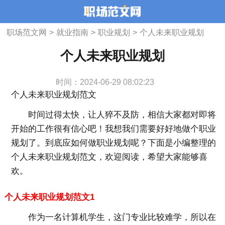
职场范文网
>
就业指南
>
职业规划
>
个人未来职业规划
个人未来职业规划
时间：2024-06-29 08:02:23
个人未来职业规划范文
时间过得太快，让人猝不及防，相信大家都对即将
开始的工作很有信心吧！我想我们需要好好地做个职业
规划了。到底应如何做职业规划呢？下面是小编整理的
个人未来职业规划范文，欢迎阅读，希望大家能够喜
欢。
个人未来职业规划范文1
作为一名计算机学生，这门专业比较难学，所以在