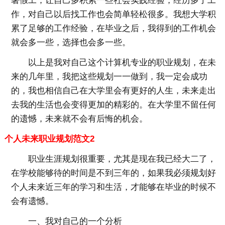
暑假工，让自己多积累一些社会实践经验，经历多了工
作，对自己以后找工作也会简单轻松很多。我想大学积
累了足够的工作经验，在毕业之后，我得到的工作机会
就会多一些，选择也会多一些。
以上是我对自己这个计算机专业的职业规划，在未
来的几年里，我把这些规划一一做到，我一定会成功
的，我也相信自己在大学里会有更好的人生，未来走出
去我的生活也会变得更加的精彩的。在大学里不留任何
的遗憾，未来就不会有后悔的机会。
个人未来职业规划范文2
职业生涯规划很重要，尤其是现在我已经大二了，
在学校能够待的时间是不到三年的，如果我必须规划好
个人未来近三年的学习和生活，才能够在毕业的时候不
会有遗憾。
一、我对自己的一个分析