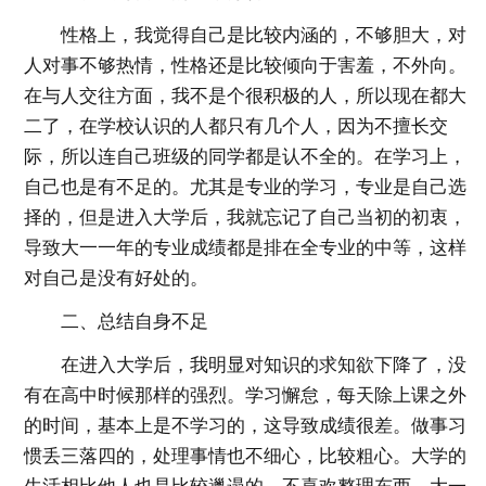
性格上，我觉得自己是比较内涵的，不够胆大，对
人对事不够热情，性格还是比较倾向于害羞，不外向。
在与人交往方面，我不是个很积极的人，所以现在都大
二了，在学校认识的人都只有几个人，因为不擅长交
际，所以连自己班级的同学都是认不全的。在学习上，
自己也是有不足的。尤其是专业的学习，专业是自己选
择的，但是进入大学后，我就忘记了自己当初的初衷，
导致大一一年的专业成绩都是排在全专业的中等，这样
对自己是没有好处的。
二、总结自身不足
在进入大学后，我明显对知识的求知欲下降了，没
有在高中时候那样的强烈。学习懈怠，每天除上课之外
的时间，基本上是不学习的，这导致成绩很差。做事习
惯丢三落四的，处理事情也不细心，比较粗心。大学的