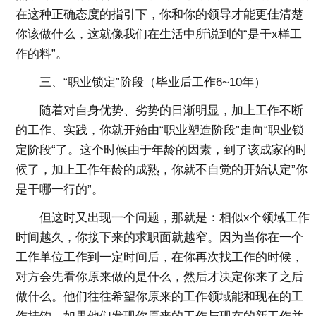
在这种正确态度的指引下，你和你的领导才能更佳清楚
你该做什么，这就像我们在生活中所说到的“是干x样工
作的料”。
三、“职业锁定”阶段（毕业后工作6~10年）
随着对自身优势、劣势的日渐明显，加上工作不断
的工作、实践，你就开始由“职业塑造阶段”走向“职业锁
定阶段“了。这个时候由于年龄的因素，到了该成家的时
候了，加上工作年龄的成熟，你就不自觉的开始认定”你
是干哪一行的”。
但这时又出现一个问题，那就是：相似x个领域工作
时间越久，你接下来的求职面就越窄。因为当你在一个
工作单位工作到一定时间后，在你再次找工作的时候，
对方会先看你原来做的是什么，然后才决定你来了之后
做什么。他们往往希望你原来的工作领域能和现在的工