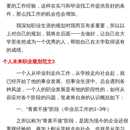
要的工作经验，这样在实习和毕业找工作提供良好的条
件，那么找工作的机会也会增加。
我深知职业生涯的规划对我而言有多重要，所以以
上对自己的规划，我将在后面一一去做好，让自己在大
学里依然成为一个优秀的人，帮助自己在大学取得该有
的成绩。
个人未来职业规划范文3
一个人从毕业到走向工作，从学校走向社会起，就
已经开始了他的事业发展。但事业生涯中。总会遇到各
种风波，一个人的职业发展是有他的阶段性的，如何从
容应对各个阶段的问题，笔者将自身的认识概括如下：
一、“青黄不接”阶段（毕业后工作的1~3年）
之所以称为“青黄不接”阶段，是因为现今的企业还很
重视经验的，再加上刚从学校走向社会，也就是从学习