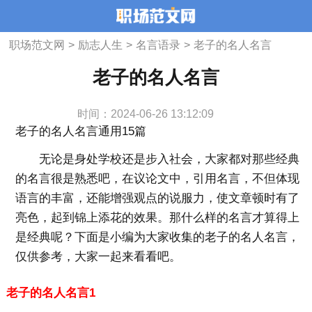
职场范文网
>
励志人生
>
名言语录
>
老子的名人名言
老子的名人名言
时间：2024-06-26 13:12:09
老子的名人名言通用15篇
无论是身处学校还是步入社会，大家都对那些经典
的名言很是熟悉吧，在议论文中，引用名言，不但体现
语言的丰富，还能增强观点的说服力，使文章顿时有了
亮色，起到锦上添花的效果。那什么样的名言才算得上
是经典呢？下面是小编为大家收集的老子的名人名言，
仅供参考，大家一起来看看吧。
老子的名人名言1