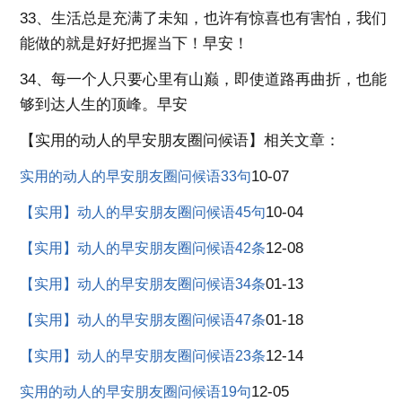
33、生活总是充满了未知，也许有惊喜也有害怕，我们
能做的就是好好把握当下！早安！
34、每一个人只要心里有山巅，即使道路再曲折，也能
够到达人生的顶峰。早安
【实用的动人的早安朋友圈问候语】相关文章：
10-07
实用的动人的早安朋友圈问候语33句
10-04
【实用】动人的早安朋友圈问候语45句
12-08
【实用】动人的早安朋友圈问候语42条
01-13
【实用】动人的早安朋友圈问候语34条
01-18
【实用】动人的早安朋友圈问候语47条
12-14
【实用】动人的早安朋友圈问候语23条
12-05
实用的动人的早安朋友圈问候语19句