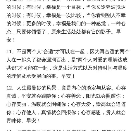
的时候；有时候，幸福是一个目标，当你长途奔波抵达
的时候；有时候，幸福是一次比较，当你看到别人不幸
的时候；更多的时候，幸福是我们的一种感觉，一种心
态，只要你领悟了，原来生活处处都有它的影子。早
安！
11、不是两个人"合适"才可以在一起，因为再合适的两个
人在一起久了都会漏洞百出，是"两个人对爱的理解达成
共识"才可能在一起，这是生活方式以及对待时间与温度
的理解及承受层面的事。早安！
12、人生最曼妙的风景，竟是内心的淡定与从容。心存
真诚，平安就会跟随你；心存善念，阳光就会照耀你；
心存美丽，温暖就会围绕你；心存大爱，崇高就会追随
你；心存他人，真情就会回报你；心存感恩，贵人就会
青睐你。早安！