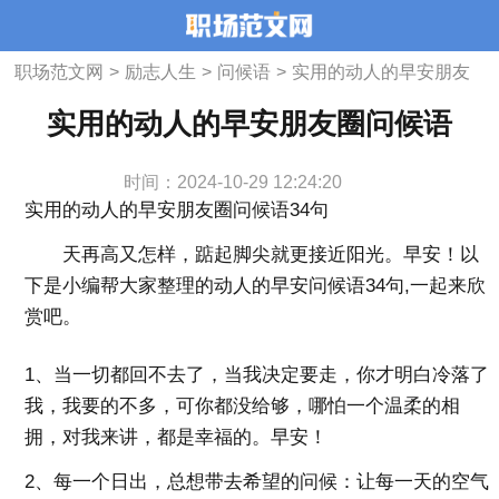
职场范文网
>
励志人生
>
问候语
>
实用的动人的早安朋友
圈问候语
实用的动人的早安朋友圈问候语
时间：2024-10-29 12:24:20
实用的动人的早安朋友圈问候语34句
天再高又怎样，踮起脚尖就更接近阳光。早安！以
下是小编帮大家整理的动人的早安问候语34句,一起来欣
赏吧。
1、当一切都回不去了，当我决定要走，你才明白冷落了
我，我要的不多，可你都没给够，哪怕一个温柔的相
拥，对我来讲，都是幸福的。早安！
2、每一个日出，总想带去希望的问候：让每一天的空气