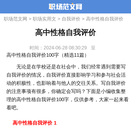
职场范文网
>
职场实用文
>
自我评价
>
高中性格自我评价
高中性格自我评价
时间：2024-06-28 08:30:29
呈
高中性格自我评价100字（精选11篇）
无论是在学校还是在社会中，我们经常遇到需要写
自我评价的情况，自我评价直接影响学习和参与社会活
动的积极性，也影响着与他人的交往关系。写自我评价
的注意事项有很多，你确定会写吗？下面是小编收集整
理的高中性格自我评价100字，仅供参考，大家一起来看
看吧。
高中性格自我评价 1