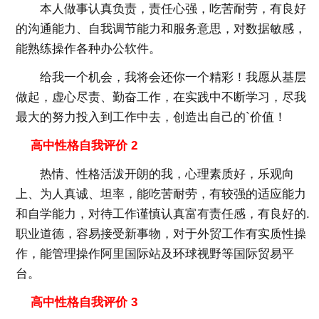
本人做事认真负责，责任心强，吃苦耐劳，有良好
的沟通能力、自我调节能力和服务意思，对数据敏感，
能熟练操作各种办公软件。
给我一个机会，我将会还你一个精彩！我愿从基层
做起，虚心尽责、勤奋工作，在实践中不断学习，尽我
最大的努力投入到工作中去，创造出自己的`价值！
高中性格自我评价 2
热情、性格活泼开朗的我，心理素质好，乐观向
上、为人真诚、坦率，能吃苦耐劳，有较强的适应能力
和自学能力，对待工作谨慎认真富有责任感，有良好的.
职业道德，容易接受新事物，对于外贸工作有实质性操
作，能管理操作阿里国际站及环球视野等国际贸易平
台。
高中性格自我评价 3