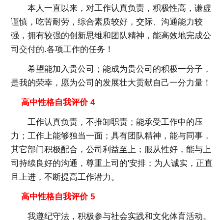
本人一直以来，对工作认真负责，积极性高，谦虚
谨慎，吃苦耐劳，综合素质较好，交际、沟通能力较
强，拥有较强的创新思维和团队精神，能高效地完成公
司交付的.各项工作的任务！
希望能加入贵公司；能成为贵公司的积极一分子，
是我的荣幸，愿为公司的发展壮大贡献自己一分力量！
高中性格自我评价 4
工作认真负责，不推卸职责；能承受工作中的压
力；工作上能够独当一面；具有团队精神，能与同事，
其它部门积极配合，公司利益至上；服从性好，能与上
司持续良好的沟通，尊重上司的'安排；为人诚实，正直
且上进，不断提高工作潜力。
高中性格自我评价 5
我遵纪守法，积极参与社会实践和文化体育活动。