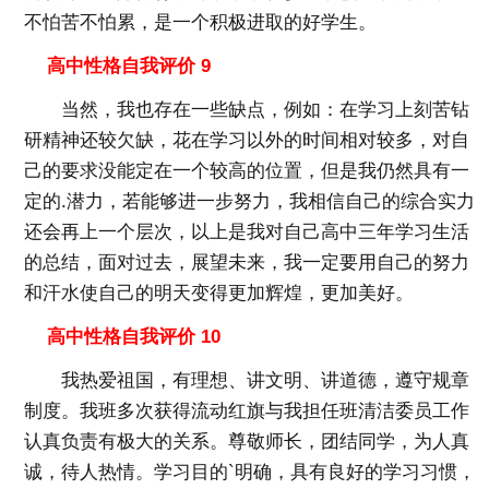
不怕苦不怕累，是一个积极进取的好学生。
高中性格自我评价 9
当然，我也存在一些缺点，例如：在学习上刻苦钻
研精神还较欠缺，花在学习以外的时间相对较多，对自
己的要求没能定在一个较高的位置，但是我仍然具有一
定的.潜力，若能够进一步努力，我相信自己的综合实力
还会再上一个层次，以上是我对自己高中三年学习生活
的总结，面对过去，展望未来，我一定要用自己的努力
和汗水使自己的明天变得更加辉煌，更加美好。
高中性格自我评价 10
我热爱祖国，有理想、讲文明、讲道德，遵守规章
制度。我班多次获得流动红旗与我担任班清洁委员工作
认真负责有极大的关系。尊敬师长，团结同学，为人真
诚，待人热情。学习目的`明确，具有良好的学习习惯，