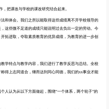
作，把课改与学校的课改研究结合起来。
法和体会。我们之所以能取得这些成绩离不开学校领导的
是，这些微不足道的成绩只能说明过去负出一定的劳动。今
，开拓进取，夺取素质教育的优异成绩，为教育的进一步创
教学特点与教学内容，我们进行了教学反思与总结。全校
称得上志同道合，继而达到同心同德，我们的xx事业才能
人认为从以下方面做起，围绕“一个体系，两个轮子”的