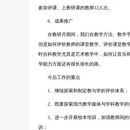
参加评课、上教研课的教师12人次。
6、成果推广
在教研月期间，我们在教学方法、教学手
但是如何评价教师的课堂教学、评价课堂教
时合科教学尤其是艺术教学中，如何让音乐
学能力方面还有很长很长的路。
今后工作的重点
1、继续探索和制定教与学的评价体系；
2、既要探索现代教学媒体与学科教学的整
3、进一步开展校本培训，加强教师间的学
训；