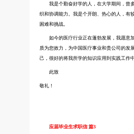
我是个勤奋好学的人，在大学期间，曾多
织和协调能力。我是个开朗、热心的人，有
困难和挑战。
如今的医疗行业正在蓬勃发展，我愿意加
质为您效力，为中国医疗事业和贵公司的发
己，很好的将我所学的知识应用到实践工作
此致
敬礼！
应届毕业生求职信 篇3