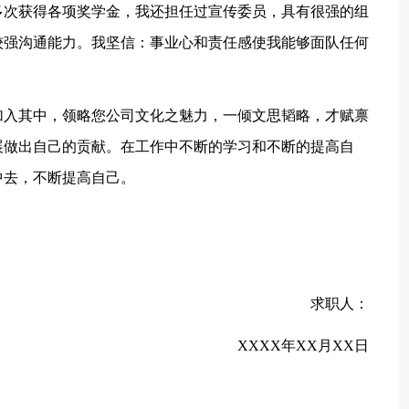
次获得各项奖学金，我还担任过宣传委员，具有很强的组
较强沟通能力。我坚信：事业心和责任感使我能够面队任何
入其中，领略您公司文化之魅力，一倾文思韬略，才赋禀
展做出自己的贡献。在工作中不断的学习和不断的提高自
中去，不断提高自己。
求职人：
XXXX年XX月XX日