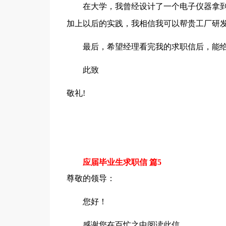
在大学，我曾经设计了一个电子仪器拿到
加上以后的实践，我相信我可以帮贵工厂研
最后，希望经理看完我的求职信后，能给
此致
敬礼!
应届毕业生求职信 篇5
尊敬的领导：
您好！
感谢您在百忙之中阅读此信。