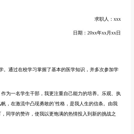
求职人：xxx
日期：20xx年xx月xx日
。通过在校学习掌握了基本的医学知识，并多次参加学
作为一名学生干部，我更注重自己能力的培养。乐观、执
帆，在激流中凸现勇敢的`性格，是我人生的信条。由我
可，同学的赞许，使我以更饱满的热情投入到新的挑战之