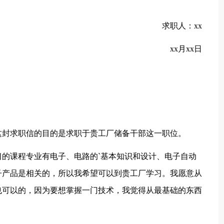
求职人：xx
xx月xx日
封求职信的目的是求职于贵工厂储备干部这一职位。
课程专业有电子、电路的`基本知识和设计、电子自动
子产品是相关的，所以我希望可以到贵工厂学习。我愿意从
也可以的，因为要想掌握一门技术，我觉得从最基础的东西