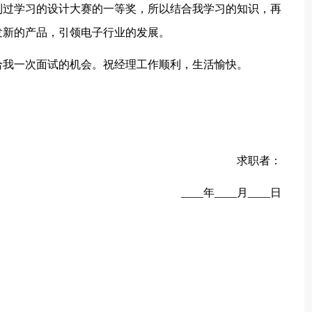
过学习的设计大赛的一等奖，所以结合我学习的知识，再
发新的产品，引领电子行业的发展。
我一次面试的机会。祝经理工作顺利，生活愉快。
求职者：
____年____月____日