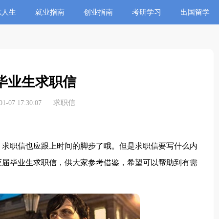
志人生
就业指南
创业指南
考研学习
出国留学
毕业生求职信
求职信
-07 17:30:07
求职信也应跟上时间的脚步了哦。但是求职信要写什么内
应届毕业生求职信，供大家参考借鉴，希望可以帮助到有需