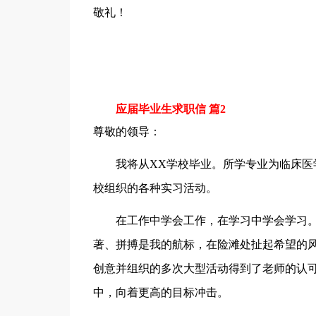
敬礼！
应届毕业生求职信 篇2
尊敬的领导：
我将从XX学校毕业。所学专业为临床医学
校组织的各种实习活动。
在工作中学会工作，在学习中学会学习。
著、拼搏是我的航标，在险滩处扯起希望的风
创意并组织的多次大型活动得到了老师的认
中，向着更高的目标冲击。