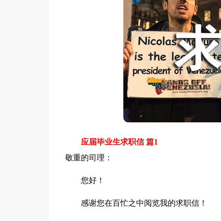
应届毕业生求职信 篇1
敬重的司理：
您好！
感谢您在百忙之中阅览我的求职信！