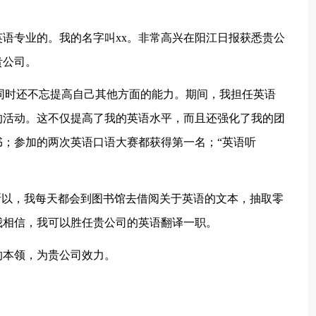
专业的。我的名字叫xx。非常高兴在阳江日报获悉贵公
贵公司。
时还不忘提高自己其他方面的能力。期间，我担任英语
的活动。这不仅提高了我的英语水平，而且还强化了我的团
；参加的两次英语口语大赛都获得第一名；“英语听
。
以，我每天都会到图书馆去借阅关于英语的文本，抽取零
我相信，我可以胜任贵公司的英语翻译一职。
本领，为贵公司效力。