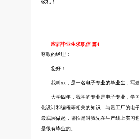
敬礼！
应届毕业生求职信 篇4
尊敬的经理：
您好！
我叫xx，是一名电子专业的毕业生，写这
大学四年，我学的专业是电子专业，学习的
化设计和编程等相关的知识，与贵工厂的电
最底层做起，哪怕是叫我先在生产线上实习
是很有毕业的。