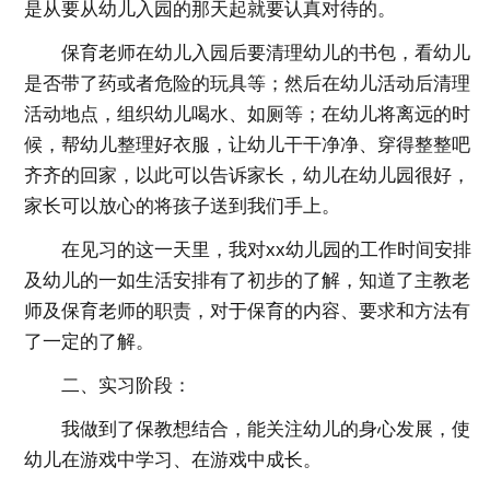
是从要从幼儿入园的那天起就要认真对待的。
保育老师在幼儿入园后要清理幼儿的书包，看幼儿
是否带了药或者危险的玩具等；然后在幼儿活动后清理
活动地点，组织幼儿喝水、如厕等；在幼儿将离远的时
候，帮幼儿整理好衣服，让幼儿干干净净、穿得整整吧
齐齐的回家，以此可以告诉家长，幼儿在幼儿园很好，
家长可以放心的将孩子送到我们手上。
在见习的这一天里，我对xx幼儿园的工作时间安排
及幼儿的一如生活安排有了初步的了解，知道了主教老
师及保育老师的职责，对于保育的内容、要求和方法有
了一定的了解。
二、实习阶段：
我做到了保教想结合，能关注幼儿的身心发展，使
幼儿在游戏中学习、在游戏中成长。