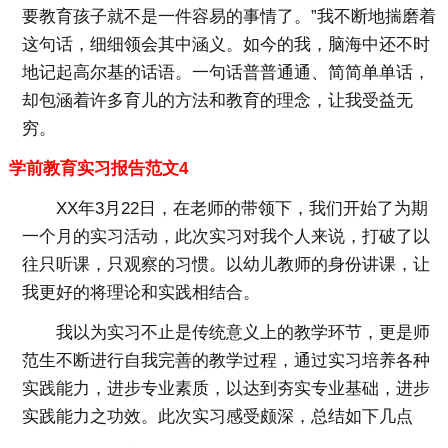
要教育孩子就不是一件容易的事情了。”我不断地揣磨着
这句话，细细领会其中涵义。如今的我，脑海中还不时
地记起高尔基的话语。一句话普普通通、简简单单话，
却包涵着许多育儿的方法和教育的理念，让我受益无
穷。
学前教育实习报告范文4
XX年3月22日，在老师的带领下，我们开始了为期
一个月的实习活动，此次实习对我个人来说，打破了以
往只听课，只观察的习惯。以幼儿教师的身份讲课，让
我更好的将理论和实践相结合。
我以为实习不止是传统意义上的教学环节，更是师
范生不断进行自我完善的教学过程，通过实习培养各种
实践能力，进步专业素质，以达到夯实专业基础，进步
实践能力之功效。此次实习感受颇深，总结如下几点