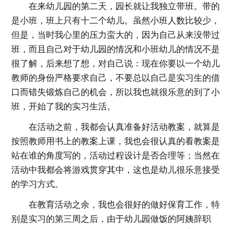
在来幼儿园的第二天，园长就让我独立带班。带的
是小班，班上只有十二个幼儿。虽然小班人数比较少，
但是，当时我心里的压力蛮大的，因为自己从来没带过
班，而且自己对于幼儿园的情况和小班幼儿的情况不是
很了解，后来想了想，对自己说：现在你要以一个幼儿
教师的身份严格要求自己，不要总以自己是实习生的借
口而错失锻炼自己的机会，所以我也就很乐意的到了小
班，开始了我的实习生活。
在活动之前，我都会认真准备好活动教案，就算是
按照教师用书上的教案上课，我也会很认真的看教案是
站在谁的角度写的，活动过程设计是否合理等；当然在
活动中我都会将游戏贯穿其中，这也是幼儿很乐意接受
的学习方式。
在教育活动之余，我也会很好的做好保育工作，特
别是实习的第三周之后，由于幼儿园做饭的阿姨辞职