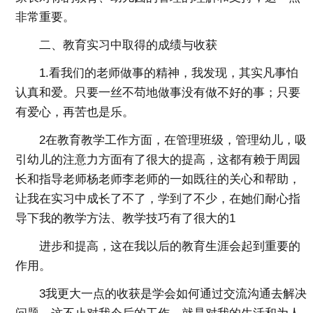
非常重要。
二、教育实习中取得的成绩与收获
1.看我们的老师做事的精神，我发现，其实凡事怕
认真和爱。只要一丝不苟地做事没有做不好的事；只要
有爱心，再苦也是乐。
2在教育教学工作方面，在管理班级，管理幼儿，吸
引幼儿的注意力方面有了很大的提高，这都有赖于周园
长和指导老师杨老师李老师的一如既往的关心和帮助，
让我在实习中成长了不了，学到了不少，在她们耐心指
导下我的教学方法、教学技巧有了很大的1
进步和提高，这在我以后的教育生涯会起到重要的
作用。
3我更大一点的收获是学会如何通过交流沟通去解决