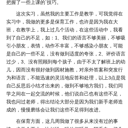
把握了一些上课的`技巧。
这次实习，虽然我的主要工作是教学，可我觉得在
实习中，我做的更多是保育工作，也许是因为我在大
班，在教学上，我上过几个活动，在这些活动中，我看
到了自己的不足，如：1、我们的语言不够美丽，不够吸
引小朋友，表情，动作不丰富，不够感染小朋友，可能
是自己的一些不足，没有做到适度的夸张，2、评价语言
过少，3、没有照顾到每个孩子，由于不太了解班上的幼
儿，因而没有很好做到因材施教，对亲外答案和突发行
为和语言，不能迅速的灵活地应答和处理，以上3点是我
自己反思后小结才出来的，做到不够地方我们，我们同
学之间在一起交流的时候，他们说自己也有这些不足，
我也问过老师，得出结论大部分是因为我们新手老师造
成的，慢慢磨练会让我们这些不足得到改进。
在保育方面，这几周我做了很多从来没有过的事