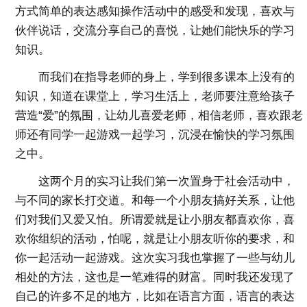
方式简单的表达感知操作活动中的感受和发现，喜欢与
伙伴说话，交流分享自己的喜悦，让她们能快乐的学习
知识。
而我们在指导老师的身上，学到很多课本上没有的
知识，知道在课堂上，学习生活上，老师要注意给孩子
营造“爱”的氛围，让幼儿喜爱老师，相信老师，喜欢跟老
师还有同学一起游戏一起学习，沉浸在愉快的学习氛围
之中。
这两个月的实习让我们第一次置身于社会活动中，
与不同的家长打交道。和每一个小朋友搞好关系，让他
们对我们又爱又怕。所谓爱就是让小朋友都喜欢你，喜
欢你组织的活动，怕呢，就是让小朋友听你的要求，和
你一起活动一起游戏。这次实习我也掌握了一些与幼儿
相处的方法，这也是一笔难得的财富。同时我还发现了
自己的许多不足的地方，比如在语言方面，语言的表达