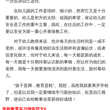
一次告诉自己这些。
在幼儿园的工作是琐碎、细小的，然而它又是十分
重要的。幼儿是初升的太阳、祖国的希望，保证幼儿的
安全是工作的重中之重，因此，在往后的工作中，一定
要以安全为第一重心开展保教工作。
对于幼儿教师来说，也许每天的生活时间是一成不
变的，或许没有像其他职业生活那样有波澜起伏，或者
说变化很大，但对于幼儿来说，每一天都是新的成长，
每一天都是十分期待着认识新的事物，所以作为他们的
老师，我每一天都要激情澎湃的面对着生活，面对着幼
儿。
“孩子是脚，教育是鞋”。我想，虽然我就要离开学校
了，但是以后我一定要继续学习新的知识，拓宽自己视
野，使自己在幼教事业里获得好成绩！
学前教育实习报告范文6