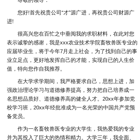
尊敬的领导：
您好!首先祝贵公司“才”源广进，再祝贵公司财源广
进!
很高兴您在百忙之中垂阅我的求职材料，在此对您
表示诚挚的感谢，我是xxx农业技术学院畜牧兽医专业的
应届毕业生，将于今年7月走上社会，为了找到自己的事
业立足点，更好地发挥自己的才能，实现自已的人生价
值，特向您作自我推荐。
在大学求学期间，我严格要求自己，思想上进，加
强政治理论学习与道德修养提高，努力把自己培养成一
名思想品质好、道德修养高的健全人才。20xx年参加党
校学习班，20xx年经批准成为一名光荣的中国共产党预
备党员。
作为一名畜牧兽医专业的大学生，我热爱我的专业
并为其投入了巨大的热情和精力。大学三年，我全面、