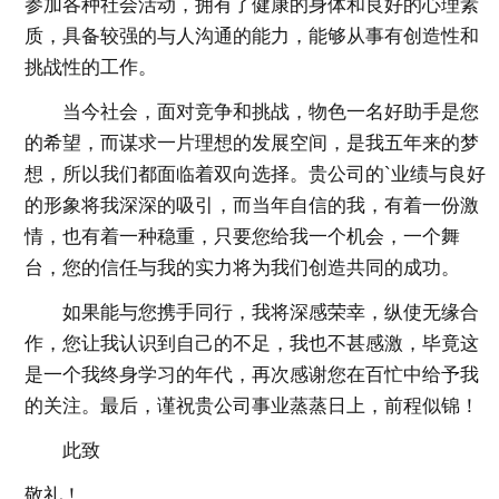
参加各种社会活动，拥有了健康的身体和良好的心理素
质，具备较强的与人沟通的能力，能够从事有创造性和
挑战性的工作。
当今社会，面对竞争和挑战，物色一名好助手是您
的希望，而谋求一片理想的发展空间，是我五年来的梦
想，所以我们都面临着双向选择。贵公司的`业绩与良好
的形象将我深深的吸引，而当年自信的我，有着一份激
情，也有着一种稳重，只要您给我一个机会，一个舞
台，您的信任与我的实力将为我们创造共同的成功。
如果能与您携手同行，我将深感荣幸，纵使无缘合
作，您让我认识到自己的不足，我也不甚感激，毕竟这
是一个我终身学习的年代，再次感谢您在百忙中给予我
的关注。最后，谨祝贵公司事业蒸蒸日上，前程似锦！
此致
敬礼！