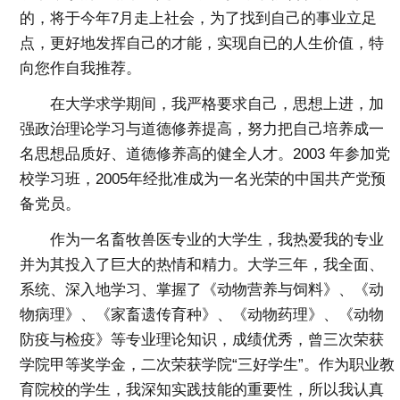
的，将于今年7月走上社会，为了找到自己的事业立足
点，更好地发挥自己的才能，实现自已的人生价值，特
向您作自我推荐。
在大学求学期间，我严格要求自己，思想上进，加
强政治理论学习与道德修养提高，努力把自己培养成一
名思想品质好、道德修养高的健全人才。2003 年参加党
校学习班，2005年经批准成为一名光荣的中国共产党预
备党员。
作为一名畜牧兽医专业的大学生，我热爱我的专业
并为其投入了巨大的热情和精力。大学三年，我全面、
系统、深入地学习、掌握了《动物营养与饲料》、《动
物病理》、《家畜遗传育种》、《动物药理》、《动物
防疫与检疫》等专业理论知识，成绩优秀，曾三次荣获
学院甲等奖学金，二次荣获学院“三好学生”。作为职业教
育院校的学生，我深知实践技能的重要性，所以我认真