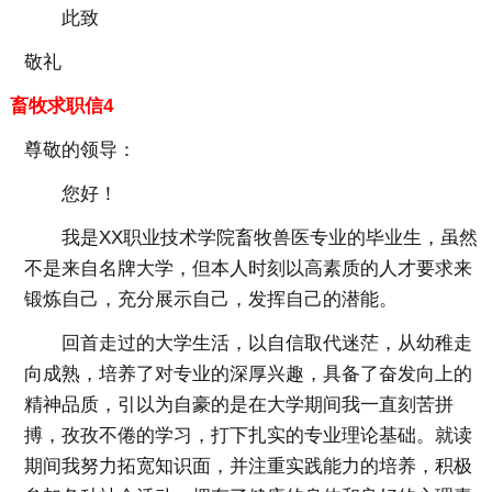
此致
敬礼
畜牧求职信4
尊敬的领导：
您好！
我是XX职业技术学院畜牧兽医专业的毕业生，虽然
不是来自名牌大学，但本人时刻以高素质的人才要求来
锻炼自己，充分展示自己，发挥自己的潜能。
回首走过的大学生活，以自信取代迷茫，从幼稚走
向成熟，培养了对专业的深厚兴趣，具备了奋发向上的
精神品质，引以为自豪的是在大学期间我一直刻苦拼
搏，孜孜不倦的学习，打下扎实的专业理论基础。就读
期间我努力拓宽知识面，并注重实践能力的培养，积极