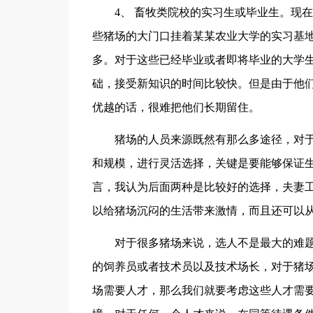
4、 畜牧类院校的实习生或毕业生。现在
些猪场的大门口挂着某某农业大学的实习基
多。对于这些已经毕业或者即将毕业的大学
础，接受新知识的时间比较快。但是由于他们
优越的话，很难把他们长期留住。
猪场的人员来源既然有那么多途径，对于
和规模，进行灵活选择，关键是要能够保证
言，我认为后面两种是比较好的选择，夫妻
以给猪场沉闷的生活带来激情，而且还可以
对于很多猪场来说，选人不是最大的难题
的饲养员或者技术员以及技术场长，对于猪
场需要人才，那么我们就要考虑这些人才需