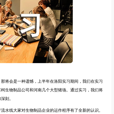
那将会是一种遗憾，上半年在洛阳实习期间，我们在实习
莱柯生物制品公司和河南几个大型猪场。通过实习，我们将
加深刻。
流水线大家对生物制品企业的运作程序有了全新的认识。