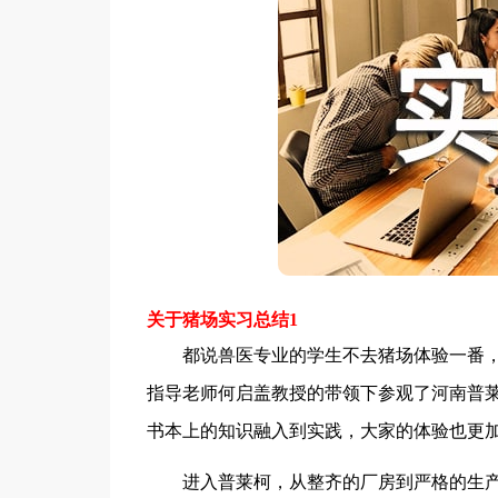
关于猪场实习总结1
都说兽医专业的学生不去猪场体验一番，
指导老师何启盖教授的带领下参观了河南普
书本上的知识融入到实践，大家的体验也更
进入普莱柯，从整齐的厂房到严格的生产