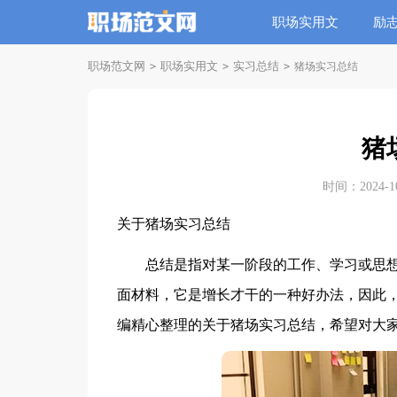
职场实用文
励
职场范文网
职场实用文
实习总结
>
>
>
猪场实习总结
猪
时间：2024-10-
关于猪场实习总结
总结是指对某一阶段的工作、学习或思想
面材料，它是增长才干的一种好办法，因此
编精心整理的关于猪场实习总结，希望对大