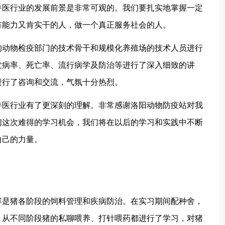
兽医行业的发展前景是非常可观的。我们要扎实地掌握一定
有能力又肯实干的人，做一个真正服务社会的人。
动物检疫部门的技术骨干和规模化养殖场的技术人员进行
发病率、死亡率、流行病学及防治等进行了深入细致的讲
进行了咨询和交流，气氛十分热烈。
医行业有了更深刻的理解。非常感谢洛阳动物防疫站对我
们这次难得的学习机会，我们将在以后的学习和实践中不断
自己的力量。
是猪各阶段的饲料管理和疾病防治。在实习期间配种舍，
，从不同阶段猪的私聊喂养、打针喂药都进行了学习，对猪